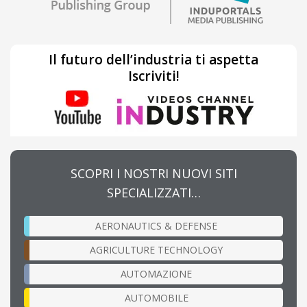
Il futuro dell’industria ti aspetta
Iscriviti!
SCOPRI I NOSTRI NUOVI SITI
SPECIALIZZATI…
AERONAUTICS & DEFENSE
AGRICULTURE TECHNOLOGY
AUTOMAZIONE
AUTOMOBILE