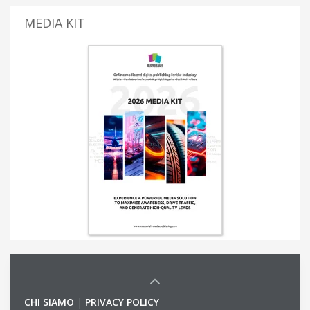
MEDIA KIT
CHI SIAMO
|
PRIVACY POLICY