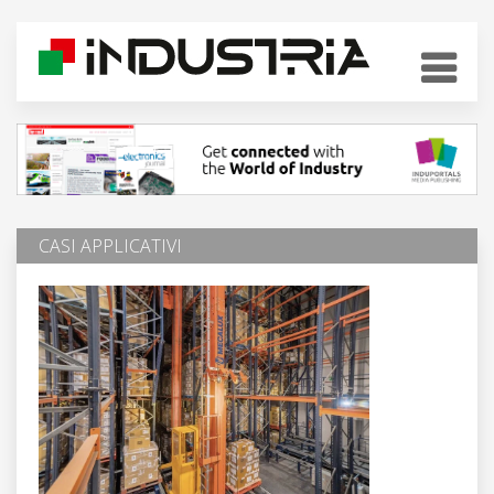
CASI APPLICATIVI