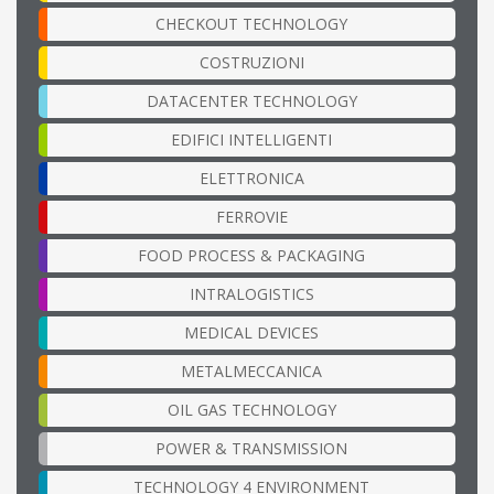
CHECKOUT TECHNOLOGY
COSTRUZIONI
DATACENTER TECHNOLOGY
EDIFICI INTELLIGENTI
ELETTRONICA
FERROVIE
FOOD PROCESS & PACKAGING
INTRALOGISTICS
MEDICAL DEVICES
METALMECCANICA
OIL GAS TECHNOLOGY
POWER & TRANSMISSION
TECHNOLOGY 4 ENVIRONMENT