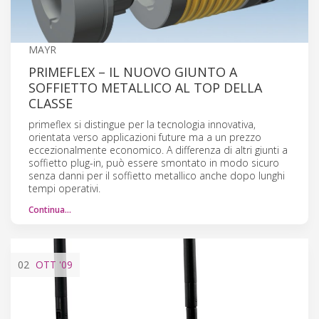
MAYR
PRIMEFLEX – IL NUOVO GIUNTO A
SOFFIETTO METALLICO AL TOP DELLA
CLASSE
primeflex si distingue per la tecnologia innovativa,
orientata verso applicazioni future ma a un prezzo
eccezionalmente economico. A differenza di altri giunti a
soffietto plug-in, può essere smontato in modo sicuro
senza danni per il soffietto metallico anche dopo lunghi
tempi operativi.
Continua…
02
OTT
'09