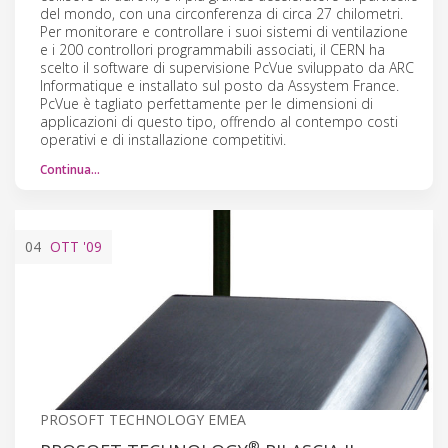
del mondo, con una circonferenza di circa 27 chilometri.
Per monitorare e controllare i suoi sistemi di ventilazione
e i 200 controllori programmabili associati, il CERN ha
scelto il software di supervisione PcVue sviluppato da ARC
Informatique e installato sul posto da Assystem France.
PcVue è tagliato perfettamente per le dimensioni di
applicazioni di questo tipo, offrendo al contempo costi
operativi e di installazione competitivi.
Continua…
04
OTT
'09
PROSOFT TECHNOLOGY EMEA
®