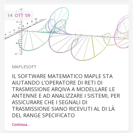
14
OTT
'09
MAPLESOFT
IL SOFTWARE MATEMATICO MAPLE STA
AIUTANDO L’OPERATORE DI RETI DI
TRASMISSIONE ARQIVA A MODELLARE LE
ANTENNE E AD ANALIZZARE I SISTEMI, PER
ASSICURARE CHE I SEGNALI DI
TRASMISSIONE SIANO RICEVUTI AL DI LÀ
DEL RANGE SPECIFICATO
Continua…