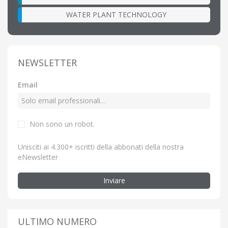
WATER PLANT TECHNOLOGY
NEWSLETTER
Email
Non sono un robot.
Unisciti ai 4.300+ iscritti della abbonati della nostra
eNewsletter
Inviare
ULTIMO NUMERO