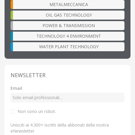
METALMECCANICA
OIL GAS TECHNOLOGY
POWER & TRANSMISSION
TECHNOLOGY 4 ENVIRONMENT
WATER PLANT TECHNOLOGY
NEWSLETTER
Email
Non sono un robot.
Unisciti ai 4.300+ iscritti della abbonati della nostra
eNewsletter