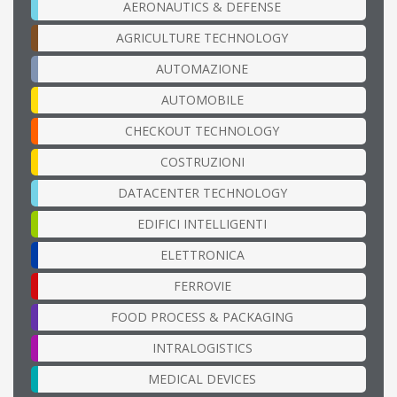
AERONAUTICS & DEFENSE
AGRICULTURE TECHNOLOGY
AUTOMAZIONE
AUTOMOBILE
CHECKOUT TECHNOLOGY
COSTRUZIONI
DATACENTER TECHNOLOGY
EDIFICI INTELLIGENTI
ELETTRONICA
FERROVIE
FOOD PROCESS & PACKAGING
INTRALOGISTICS
MEDICAL DEVICES