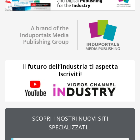
Il futuro dell’industria ti aspetta
Iscriviti!
SCOPRI I NOSTRI NUOVI SITI
SPECIALIZZATI…