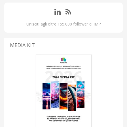
Unisciti agli oltre 155.000 follower di IMP
MEDIA KIT