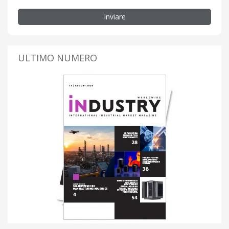
Inviare
ULTIMO NUMERO