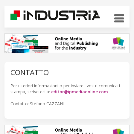
CONTATTO
Per ulteriori informazioni o per inviare i vostri comunicati
stampa, scriveteci a:
editor@ipmediaonline.com
Contatto: Stefano CAZZANI