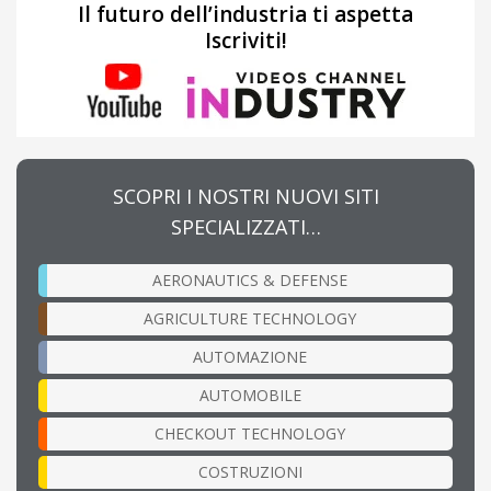
Il futuro dell’industria ti aspetta
Iscriviti!
SCOPRI I NOSTRI NUOVI SITI
SPECIALIZZATI…
AERONAUTICS & DEFENSE
AGRICULTURE TECHNOLOGY
AUTOMAZIONE
AUTOMOBILE
CHECKOUT TECHNOLOGY
COSTRUZIONI