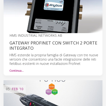
HMS INDUSTRIAL NETWORKS AB
GATEWAY PROFINET CON SWITCH 2 PORTE
INTEGRATO
HMS estende la propria famiglia di Gateway con tre nuove
versioni che consentono una facile integrazione delle reti
fieldbus esistenti in nuove installazioni Profinet
Continua…
05
FEB
'10