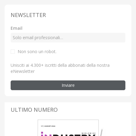
NEWSLETTER
Email
Non sono un robot.
Unisciti ai 4.300+ iscritti della abbonati della nostra
eNewsletter
Inviare
ULTIMO NUMERO