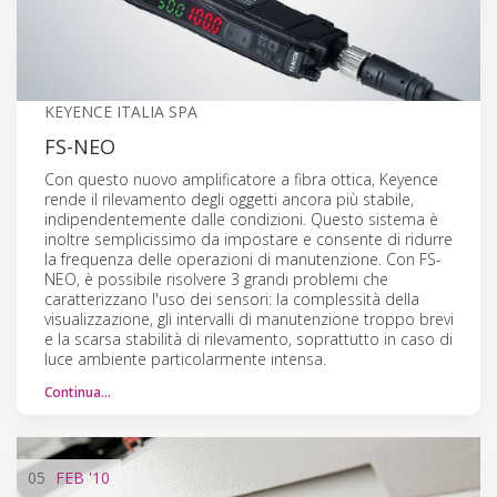
KEYENCE ITALIA SPA
FS-NEO
Con questo nuovo amplificatore a fibra ottica, Keyence
rende il rilevamento degli oggetti ancora più stabile,
indipendentemente dalle condizioni. Questo sistema è
inoltre semplicissimo da impostare e consente di ridurre
la frequenza delle operazioni di manutenzione. Con FS-
NEO, è possibile risolvere 3 grandi problemi che
caratterizzano l'uso dei sensori: la complessità della
visualizzazione, gli intervalli di manutenzione troppo brevi
e la scarsa stabilità di rilevamento, soprattutto in caso di
luce ambiente particolarmente intensa.
Continua…
05
FEB
'10