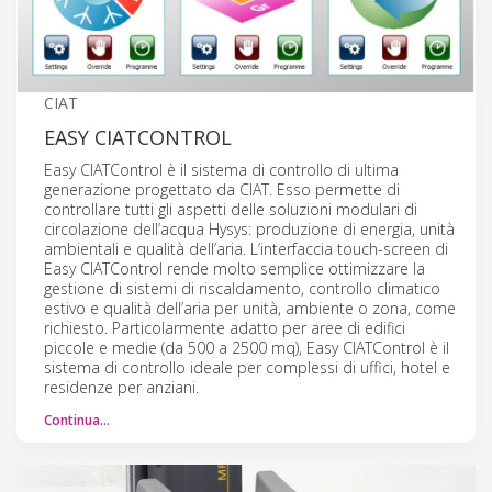
CIAT
EASY CIATCONTROL
Easy CIATControl è il sistema di controllo di ultima
generazione progettato da CIAT. Esso permette di
controllare tutti gli aspetti delle soluzioni modulari di
circolazione dell’acqua Hysys: produzione di energia, unità
ambientali e qualità dell’aria. L’interfaccia touch-screen di
Easy CIATControl rende molto semplice ottimizzare la
gestione di sistemi di riscaldamento, controllo climatico
estivo e qualità dell’aria per unità, ambiente o zona, come
richiesto. Particolarmente adatto per aree di edifici
piccole e medie (da 500 a 2500 mq), Easy CIATControl è il
sistema di controllo ideale per complessi di uffici, hotel e
residenze per anziani.
Continua…