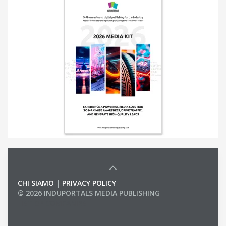
CHI SIAMO
|
PRIVACY POLICY
© 2026 INDUPORTALS MEDIA PUBLISHING
LIST OF COMPANIES