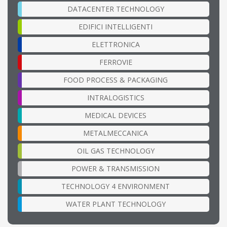
DATACENTER TECHNOLOGY
EDIFICI INTELLIGENTI
ELETTRONICA
FERROVIE
FOOD PROCESS & PACKAGING
INTRALOGISTICS
MEDICAL DEVICES
METALMECCANICA
OIL GAS TECHNOLOGY
POWER & TRANSMISSION
TECHNOLOGY 4 ENVIRONMENT
WATER PLANT TECHNOLOGY