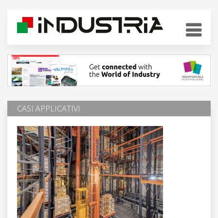
CASI APPLICATIVI