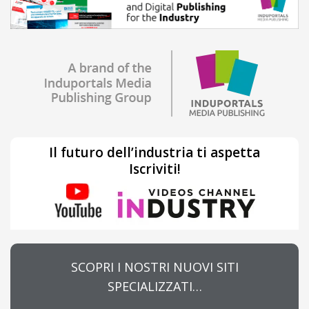
Il futuro dell’industria ti aspetta
Iscriviti!
SCOPRI I NOSTRI NUOVI SITI
SPECIALIZZATI…