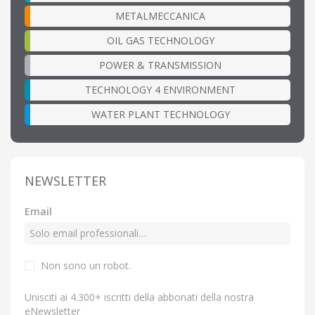
METALMECCANICA
OIL GAS TECHNOLOGY
POWER & TRANSMISSION
TECHNOLOGY 4 ENVIRONMENT
WATER PLANT TECHNOLOGY
NEWSLETTER
Email
Non sono un robot.
Unisciti ai 4.300+ iscritti della abbonati della nostra
eNewsletter