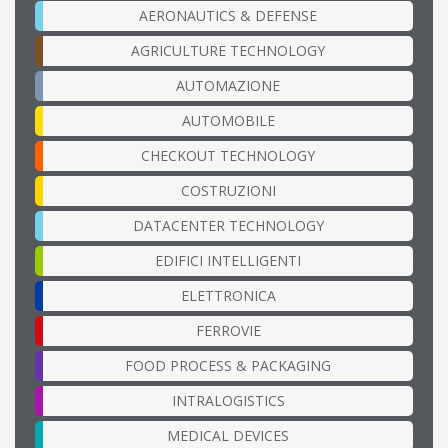
AERONAUTICS & DEFENSE
AGRICULTURE TECHNOLOGY
AUTOMAZIONE
AUTOMOBILE
CHECKOUT TECHNOLOGY
COSTRUZIONI
DATACENTER TECHNOLOGY
EDIFICI INTELLIGENTI
ELETTRONICA
FERROVIE
FOOD PROCESS & PACKAGING
INTRALOGISTICS
MEDICAL DEVICES