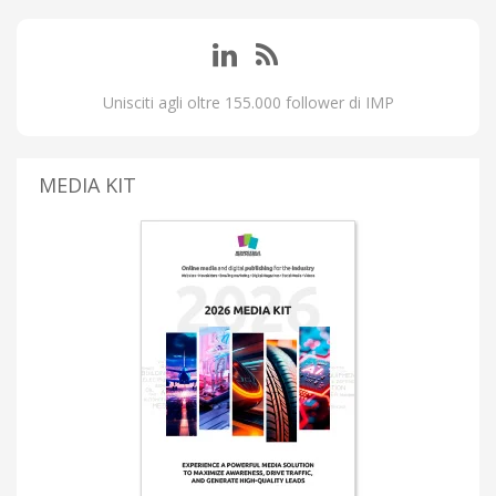
Unisciti agli oltre 155.000 follower di IMP
MEDIA KIT