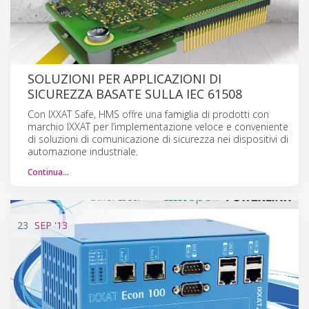
SOLUZIONI PER APPLICAZIONI DI
SICUREZZA BASATE SULLA IEC 61508
Con IXXAT Safe, HMS offre una famiglia di prodotti con
marchio IXXAT per l’implementazione veloce e conveniente
di soluzioni di comunicazione di sicurezza nei dispositivi di
automazione industriale.
Continua…
23
SEP
'13