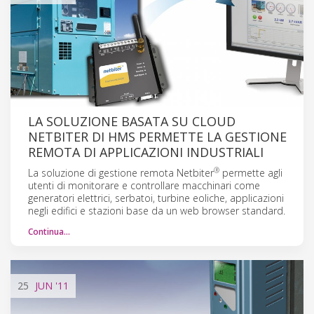
LA SOLUZIONE BASATA SU CLOUD
NETBITER DI HMS PERMETTE LA GESTIONE
REMOTA DI APPLICAZIONI INDUSTRIALI
®
La soluzione di gestione remota Netbiter
permette agli
utenti di monitorare e controllare macchinari come
generatori elettrici, serbatoi, turbine eoliche, applicazioni
negli edifici e stazioni base da un web browser standard.
Continua…
25
JUN
'11