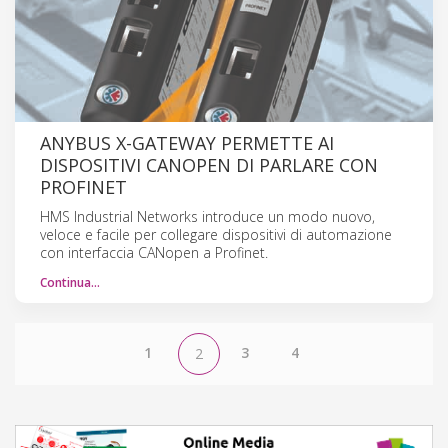
ANYBUS X-GATEWAY PERMETTE AI
DISPOSITIVI CANOPEN DI PARLARE CON
PROFINET
HMS Industrial Networks introduce un modo nuovo,
veloce e facile per collegare dispositivi di automazione
con interfaccia CANopen a Profinet.
Continua…
1
3
4
2