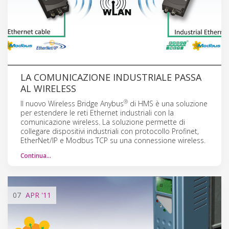
LA COMUNICAZIONE INDUSTRIALE PASSA
AL WIRELESS
®
Il nuovo Wireless Bridge Anybus
di HMS è una soluzione
per estendere le reti Ethernet industriali con la
comunicazione wireless. La soluzione permette di
collegare dispositivi industriali con protocollo Profinet,
EtherNet/IP e Modbus TCP su una connessione wireless.
Continua…
07
APR
'11