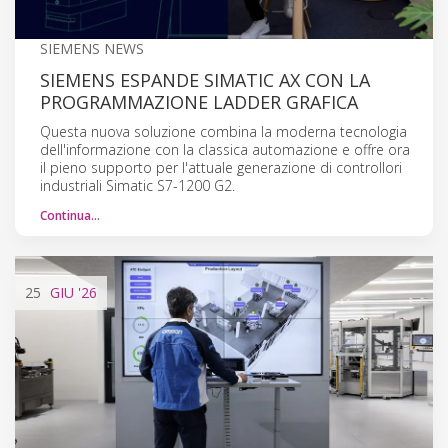
SIEMENS NEWS
SIEMENS ESPANDE SIMATIC AX CON LA
PROGRAMMAZIONE LADDER GRAFICA
Questa nuova soluzione combina la moderna tecnologia
dell'informazione con la classica automazione e offre ora
il pieno supporto per l'attuale generazione di controllori
industriali Simatic S7-1200 G2.
Continua…
25
GIU
'26