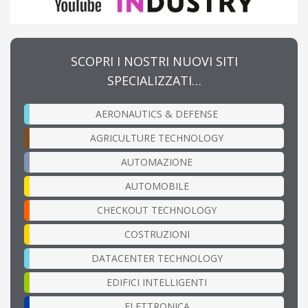
SCOPRI I NOSTRI NUOVI SITI
SPECIALIZZATI…
AERONAUTICS & DEFENSE
AGRICULTURE TECHNOLOGY
AUTOMAZIONE
AUTOMOBILE
CHECKOUT TECHNOLOGY
COSTRUZIONI
DATACENTER TECHNOLOGY
EDIFICI INTELLIGENTI
ELETTRONICA