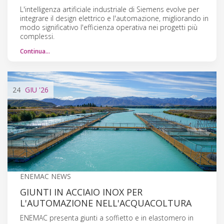
L'intelligenza artificiale industriale di Siemens evolve per
integrare il design elettrico e l'automazione, migliorando in
modo significativo l'efficienza operativa nei progetti più
complessi.
Continua…
24
GIU
'26
ENEMAC NEWS
GIUNTI IN ACCIAIO INOX PER
L'AUTOMAZIONE NELL'ACQUACOLTURA
ENEMAC presenta giunti a soffietto e in elastomero in