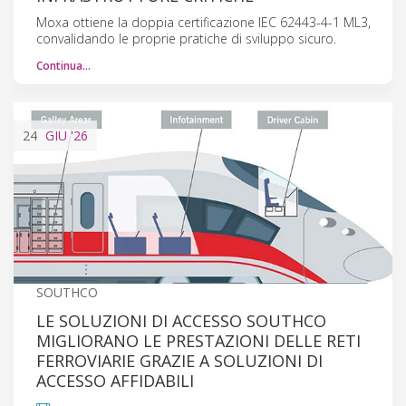
Moxa ottiene la doppia certificazione IEC 62443-4-1 ML3,
convalidando le proprie pratiche di sviluppo sicuro.
Continua…
24
GIU
'26
SOUTHCO
LE SOLUZIONI DI ACCESSO SOUTHCO
MIGLIORANO LE PRESTAZIONI DELLE RETI
FERROVIARIE GRAZIE A SOLUZIONI DI
ACCESSO AFFIDABILI