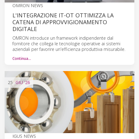
OMRON NEWS
L'INTEGRAZIONE IT-OT OTTIMIZZA LA
CATENA DI APPROVVIGIONAMENTO
DIGITALE
OMRON introduce un framework indipendente dal
fornitore che collega le tecnologie operative ai sistemi
aziendali per favorire un'efficienza produttiva misurabile.
Continua…
25
GIU
'26
IGUS NEWS