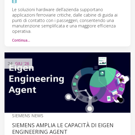
Le soluzioni hardware dell’azienda supportano
applicazioni ferroviarie critiche, dalle cabine di guida ai
punti di contatto con i passeggeri, consentendo una
manutenzione semplificata e una maggiore efficienza
operativa.
Continua…
24
GIU
'26
SIEMENS NEWS
SIEMENS AMPLIA LE CAPACITÀ DI EIGEN
ENGINEERING AGENT