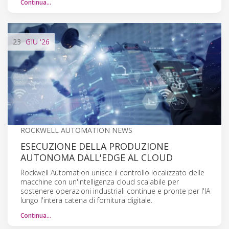
Continua…
23
GIU
'26
ROCKWELL AUTOMATION NEWS
ESECUZIONE DELLA PRODUZIONE
AUTONOMA DALL'EDGE AL CLOUD
Rockwell Automation unisce il controllo localizzato delle
macchine con un'intelligenza cloud scalabile per
sostenere operazioni industriali continue e pronte per l'IA
lungo l'intera catena di fornitura digitale.
Continua…