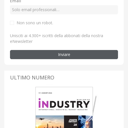
Email
Non sono un robot.
Unisciti ai 4.300+ iscritti della abbonati della nostra
eNewsletter
Inviare
ULTIMO NUMERO