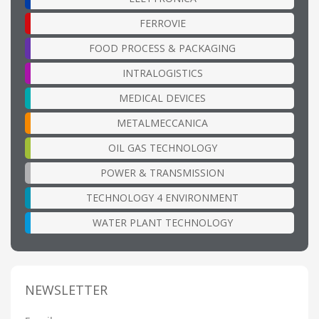
FERROVIE
FOOD PROCESS & PACKAGING
INTRALOGISTICS
MEDICAL DEVICES
METALMECCANICA
OIL GAS TECHNOLOGY
POWER & TRANSMISSION
TECHNOLOGY 4 ENVIRONMENT
WATER PLANT TECHNOLOGY
NEWSLETTER