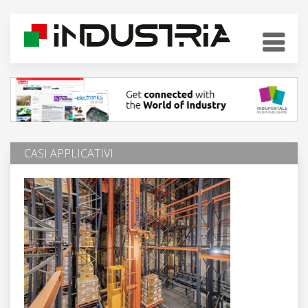
CASI APPLICATIVI