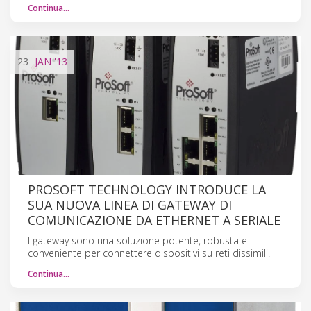
Continua…
23
JAN
'13
PROSOFT TECHNOLOGY INTRODUCE LA
SUA NUOVA LINEA DI GATEWAY DI
COMUNICAZIONE DA ETHERNET A SERIALE
I gateway sono una soluzione potente, robusta e
conveniente per connettere dispositivi su reti dissimili.
Continua…