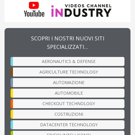
SCOPRI I NOSTRI NUOVI SITI
SPECIALIZZATI…
AERONAUTICS & DEFENSE
AGRICULTURE TECHNOLOGY
AUTOMAZIONE
AUTOMOBILE
CHECKOUT TECHNOLOGY
COSTRUZIONI
DATACENTER TECHNOLOGY