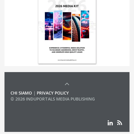
CHI SIAMO
|
PRIVACY POLICY
© 2026 INDUPORTALS MEDIA PUBLISHING
LIST OF COMPANIES