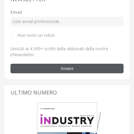
Email
Non sono un robot.
Unisciti ai 4.300+ iscritti della abbonati della nostra
eNewsletter
Inviare
ULTIMO NUMERO