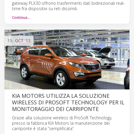
gateway PLX30 offrono trasferimenti dati bidirezionali real-
time fra dispositivi su reti dissimili.
Continua…
15
OCT
'13
KIA MOTORS UTILIZZA LA SOLUZIONE
WIRELESS DI PROSOFT TECHNOLOGY PER IL
MONITORAGGIO DEI CARRIPONTE
Grazie alla soluzione wireless di ProSoft Technology,
presso la fabbrica KIA Motors la manutenzione dei
carriponte è stata “semplificata“.