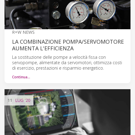
R+W NEWS
LA COMBINAZIONE POMPA/SERVOMOTORE
AUMENTA L'EFFICIENZA
La sostituzione delle pompe a velocità fissa con
servopompe, alimentate da servomotori, ottimizza costi
di esercizio, prestazioni e risparmio energetico.
Continua…
11
LUG
'20