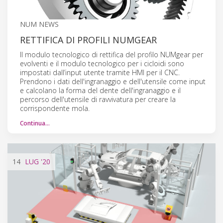
NUM NEWS
RETTIFICA DI PROFILI NUMGEAR
Il modulo tecnologico di rettifica del profilo NUMgear per
evolventi e il modulo tecnologico per i cicloidi sono
impostati dall’input utente tramite HMI per il CNC.
Prendono i dati dell'ingranaggio e dell'utensile come input
e calcolano la forma del dente dell'ingranaggio e il
percorso dell'utensile di ravvivatura per creare la
corrispondente mola.
Continua…
14
LUG
'20