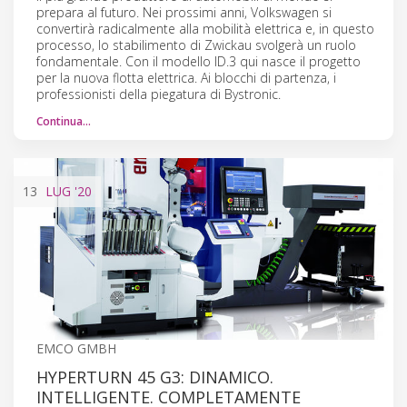
prepara al futuro. Nei prossimi anni, Volkswagen si
convertirà radicalmente alla mobilità elettrica e, in questo
processo, lo stabilimento di Zwickau svolgerà un ruolo
fondamentale. Con il modello ID.3 qui nasce il progetto
per la nuova flotta elettrica. Ai blocchi di partenza, i
professionisti della piegatura di Bystronic.
Continua…
13
LUG
'20
EMCO GMBH
HYPERTURN 45 G3: DINAMICO.
INTELLIGENTE. COMPLETAMENTE