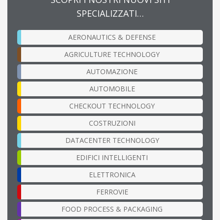
SPECIALIZZATI…
AERONAUTICS & DEFENSE
AGRICULTURE TECHNOLOGY
AUTOMAZIONE
AUTOMOBILE
CHECKOUT TECHNOLOGY
COSTRUZIONI
DATACENTER TECHNOLOGY
EDIFICI INTELLIGENTI
ELETTRONICA
FERROVIE
FOOD PROCESS & PACKAGING