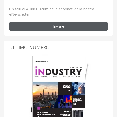
Unisciti ai 4.300+ iscritti della abbonati della nostra
eNewsletter
Inviare
ULTIMO NUMERO