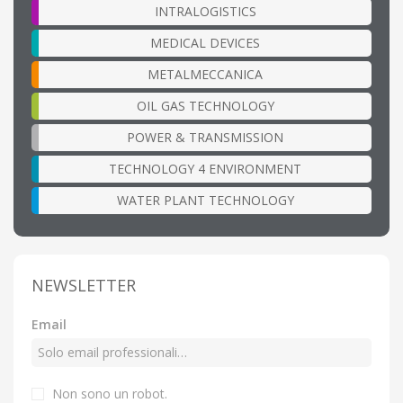
INTRALOGISTICS
MEDICAL DEVICES
METALMECCANICA
OIL GAS TECHNOLOGY
POWER & TRANSMISSION
TECHNOLOGY 4 ENVIRONMENT
WATER PLANT TECHNOLOGY
NEWSLETTER
Email
Non sono un robot.