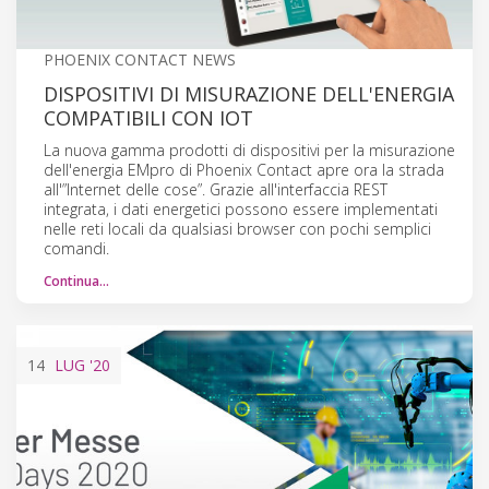
PHOENIX CONTACT NEWS
DISPOSITIVI DI MISURAZIONE DELL'ENERGIA
COMPATIBILI CON IOT
La nuova gamma prodotti di dispositivi per la misurazione
dell'energia EMpro di Phoenix Contact apre ora la strada
all'”Internet delle cose”. Grazie all'interfaccia REST
integrata, i dati energetici possono essere implementati
nelle reti locali da qualsiasi browser con pochi semplici
comandi.
Continua…
14
LUG
'20