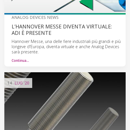
ANALOG DEVICES NEWS
L’HANNOVER MESSE DIVENTA VIRTUALE:
ADI È PRESENTE
Hannover Messe, una delle fiere industriali più grandi e più
longeve d'Europa, diventa virtuale e anche Analog Devices
sarà presente.
Continua…
14
LUG
'20