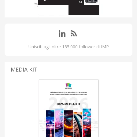
Unisciti agli oltre 155.000 follower di IMP
MEDIA KIT