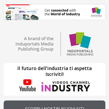
Il futuro dell’industria ti aspetta
Iscriviti!
SCOPRI I NOSTRI NUOVI SITI