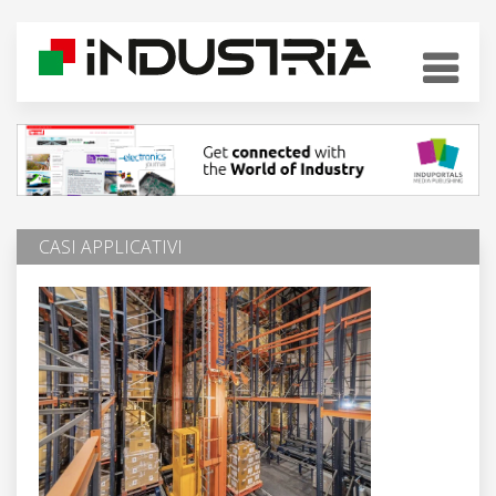
CASI APPLICATIVI