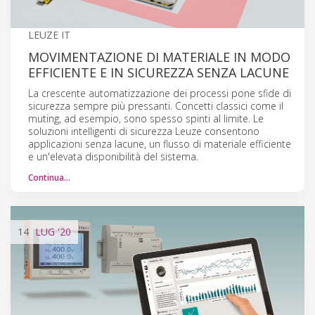
LEUZE IT
MOVIMENTAZIONE DI MATERIALE IN MODO
EFFICIENTE E IN SICUREZZA SENZA LACUNE
La crescente automatizzazione dei processi pone sfide di
sicurezza sempre più pressanti. Concetti classici come il
muting, ad esempio, sono spesso spinti al limite. Le
soluzioni intelligenti di sicurezza Leuze consentono
applicazioni senza lacune, un flusso di materiale efficiente
e un'elevata disponibilità del sistema.
Continua…
14
LUG
'20