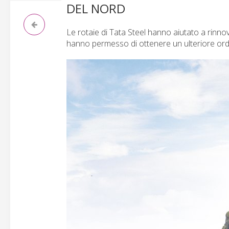
DEL NORD
Le rotaie di Tata Steel hanno aiutato a rinnov
hanno permesso di ottenere un ulteriore ordin