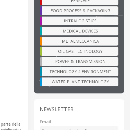
FERROVIE
FOOD PROCESS & PACKAGING
INTRALOGISTICS
MEDICAL DEVICES
METALMECCANICA
OIL GAS TECHNOLOGY
POWER & TRANSMISSION
TECHNOLOGY 4 ENVIRONMENT
WATER PLANT TECHNOLOGY
NEWSLETTER
Email
 parte della
migliorativi