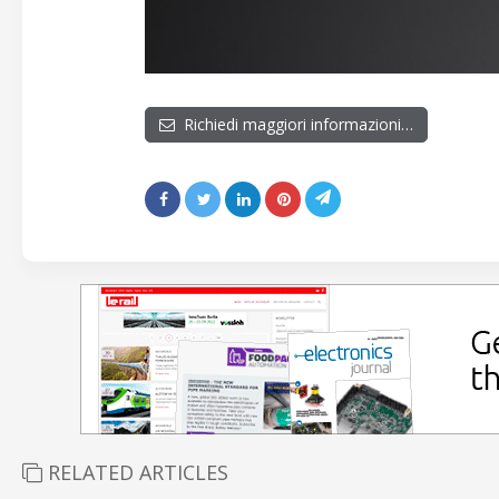
Richiedi maggiori informazioni…
RELATED ARTICLES