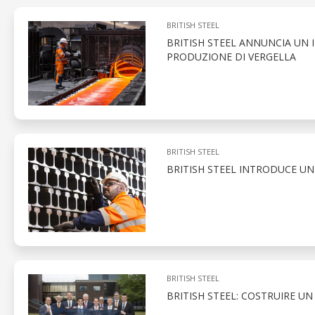
BRITISH STEEL
BRITISH STEEL ANNUNCIA UN 
PRODUZIONE DI VERGELLA
BRITISH STEEL
BRITISH STEEL INTRODUCE U
BRITISH STEEL
BRITISH STEEL: COSTRUIRE U