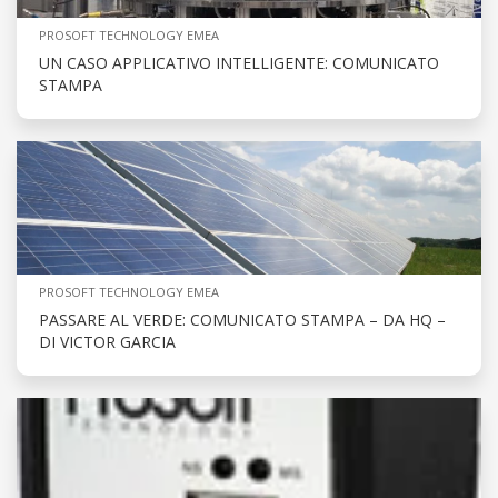
PROSOFT TECHNOLOGY EMEA
UN CASO APPLICATIVO INTELLIGENTE: COMUNICATO
STAMPA
PROSOFT TECHNOLOGY EMEA
PASSARE AL VERDE: COMUNICATO STAMPA – DA HQ –
DI VICTOR GARCIA