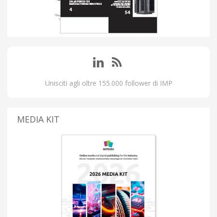
Unisciti agli oltre 155.000 follower di IMP
MEDIA KIT