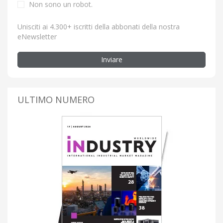
Non sono un robot.
Unisciti ai 4.300+ iscritti della abbonati della nostra
eNewsletter
Inviare
ULTIMO NUMERO