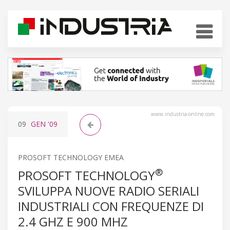
www.industria-online.com
09
GEN
'09
PROSOFT TECHNOLOGY EMEA
®
PROSOFT TECHNOLOGY
SVILUPPA NUOVE RADIO SERIALI
INDUSTRIALI CON FREQUENZE DI
2.4 GHZ E 900 MHZ