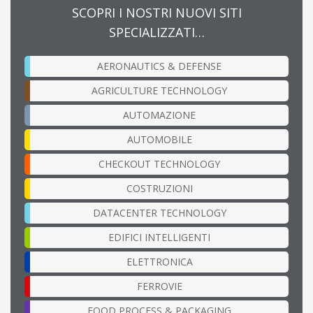
SCOPRI I NOSTRI NUOVI SITI
SPECIALIZZATI…
AERONAUTICS & DEFENSE
AGRICULTURE TECHNOLOGY
AUTOMAZIONE
AUTOMOBILE
CHECKOUT TECHNOLOGY
COSTRUZIONI
DATACENTER TECHNOLOGY
EDIFICI INTELLIGENTI
ELETTRONICA
FERROVIE
FOOD PROCESS & PACKAGING