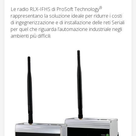
®
Le radio RLX-IFHS di ProSoft Technology
rappresentano la soluzione ideale per ridurre i costi
di ingegnerizzazione e di installazione delle reti Seriali
per quel che riguarda l’automazione industriale negli
ambienti più difficili.