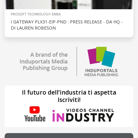
PROSOFT TECHNOLOGY EMEA
I GATEWAY PLX31-EIP-PND : PRESS RELEASE - DA HQ -
DI LAUREN ROBESON
Il futuro dell’industria ti aspetta
Iscriviti!