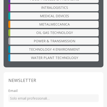
INTRALOGISTICS
MEDICAL DEVICES
METALMECCANICA
OIL GAS TECHNOLOGY
POWER & TRANSMISSION
TECHNOLOGY 4 ENVIRONMENT
WATER PLANT TECHNOLOGY
NEWSLETTER
Email