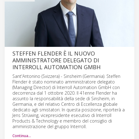
STEFFEN FLENDER È IL NUOVO
AMMINISTRATORE DELEGATO DI
INTERROLL AUTOMATION GMBH
Sant'Antonino (Svizzera) - Sinsheim (Germania). Steffen
Flender è stato nominato amministratore delegato
(Managing Director) di Interroll Automation GmbH con
decorrenza dal 1 ottobre 2020. Il 41enne Flender ha
assunto la responsabilità della sede di Sinsheim, in
Germania, e del relativo Centro di Eccellenza globale
dedicato agli smistatori. In questa posizione, riporterà a
Jens Strüwing, vicepresidente esecutivo di Interroll
Products & Technology e membro del consiglio di
amministrazione del gruppo Interroll.
Continua…