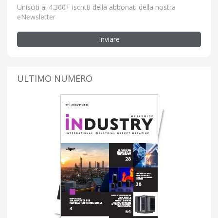
Unisciti ai 4.300+ iscritti della abbonati della nostra
eNewsletter
Inviare
ULTIMO NUMERO