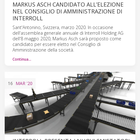
MARKUS ASCH CANDIDATO ALL’ELEZIONE
NEL CONSIGLIO DI AMMINISTRAZIONE DI
INTERROLL
Sant'Antonino, Svizzera, marzo 2020. In occasione
dell'assemblea generale annuale di Interroll Holding AG
dell'8 maggio 2020, Markus Asch sarà proposto come
candidato per essere eletto nel Consiglio di
Amministrazione della società.
Continua…
16
MAR
'20