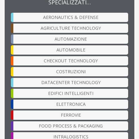
SPECIALIZZATI…
AERONAUTICS & DEFENSE
AGRICULTURE TECHNOLOGY
AUTOMAZIONE
AUTOMOBILE
CHECKOUT TECHNOLOGY
COSTRUZIONI
DATACENTER TECHNOLOGY
EDIFICI INTELLIGENTI
ELETTRONICA
FERROVIE
FOOD PROCESS & PACKAGING
INTRALOGISTICS