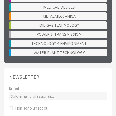
MEDICAL DEVICES
METALMECCANICA
OIL GAS TECHNOLOGY
POWER & TRANSMISSION
TECHNOLOGY 4 ENVIRONMENT
WATER PLANT TECHNOLOGY
NEWSLETTER
Email
Non sono un robot.