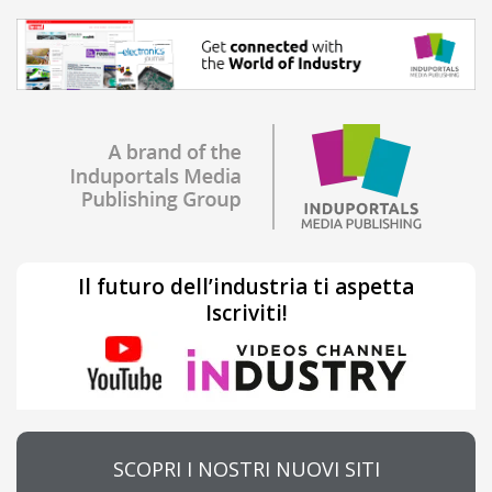
Il futuro dell’industria ti aspetta
Iscriviti!
SCOPRI I NOSTRI NUOVI SITI