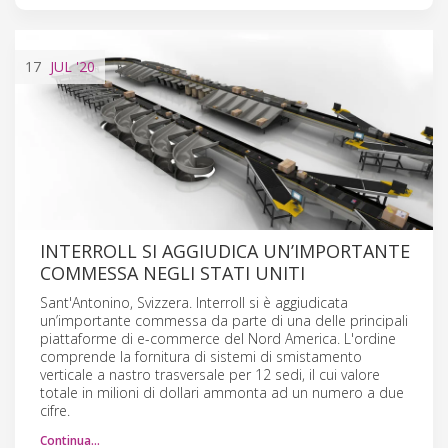
17
JUL
'20
INTERROLL SI AGGIUDICA UN’IMPORTANTE
COMMESSA NEGLI STATI UNITI
Sant'Antonino, Svizzera. Interroll si è aggiudicata
un’importante commessa da parte di una delle principali
piattaforme di e-commerce del Nord America. L'ordine
comprende la fornitura di sistemi di smistamento
verticale a nastro trasversale per 12 sedi, il cui valore
totale in milioni di dollari ammonta ad un numero a due
cifre.
Continua…