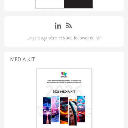
Unisciti agli oltre 155.000 follower di IMP
MEDIA KIT