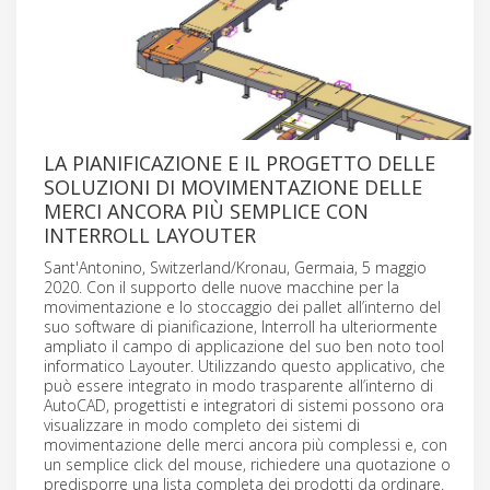
LA PIANIFICAZIONE E IL PROGETTO DELLE
SOLUZIONI DI MOVIMENTAZIONE DELLE
MERCI ANCORA PIÙ SEMPLICE CON
INTERROLL LAYOUTER
Sant'Antonino, Switzerland/Kronau, Germaia, 5 maggio
2020. Con il supporto delle nuove macchine per la
movimentazione e lo stoccaggio dei pallet all’interno del
suo software di pianificazione, Interroll ha ulteriormente
ampliato il campo di applicazione del suo ben noto tool
informatico Layouter. Utilizzando questo applicativo, che
può essere integrato in modo trasparente all’interno di
AutoCAD, progettisti e integratori di sistemi possono ora
visualizzare in modo completo dei sistemi di
movimentazione delle merci ancora più complessi e, con
un semplice click del mouse, richiedere una quotazione o
predisporre una lista completa dei prodotti da ordinare.