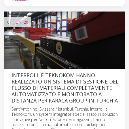
01
JUN
'20
INTERROLL E TEKNOKOM HANNO
REALIZZATO UN SISTEMA DI GESTIONE DEL
FLUSSO DI MATERIALI COMPLETAMENTE
AUTOMATIZZATO E MONITORATO A
DISTANZA PER KARACA GROUP IN TURCHIA
Sant'Antonino, Svizzera / Istanbul, Turchia. Interroll e
Teknokom, un system integrator specializzato in soluzioni
innovative per l’automazione dei magazzini, hanno
realizzato un sistema automatizzato di picking per