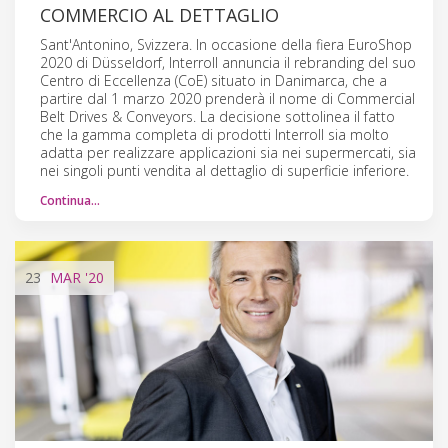
COMMERCIO AL DETTAGLIO
Sant'Antonino, Svizzera. In occasione della fiera EuroShop
2020 di Düsseldorf, Interroll annuncia il rebranding del suo
Centro di Eccellenza (CoE) situato in Danimarca, che a
partire dal 1 marzo 2020 prenderà il nome di Commercial
Belt Drives & Conveyors. La decisione sottolinea il fatto
che la gamma completa di prodotti Interroll sia molto
adatta per realizzare applicazioni sia nei supermercati, sia
nei singoli punti vendita al dettaglio di superficie inferiore.
Continua…
23
MAR
'20