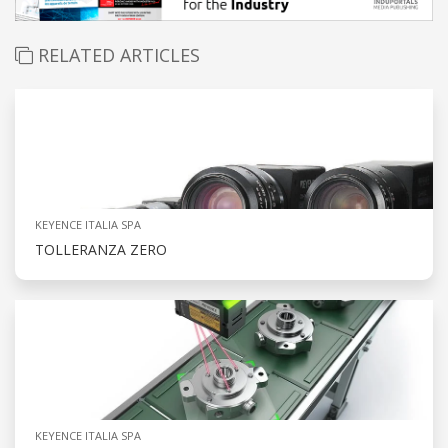
RELATED ARTICLES
KEYENCE ITALIA SPA
TOLLERANZA ZERO
KEYENCE ITALIA SPA