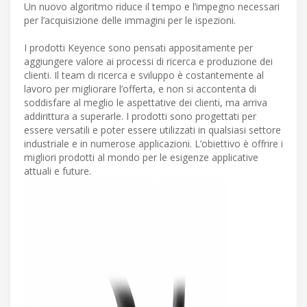
Un nuovo algoritmo riduce il tempo e l’impegno necessari
per l’acquisizione delle immagini per le ispezioni.
I prodotti Keyence sono pensati appositamente per
aggiungere valore ai processi di ricerca e produzione dei
clienti. Il team di ricerca e sviluppo è costantemente al
lavoro per migliorare l’offerta, e non si accontenta di
soddisfare al meglio le aspettative dei clienti, ma arriva
addirittura a superarle. I prodotti sono progettati per
essere versatili e poter essere utilizzati in qualsiasi settore
industriale e in numerose applicazioni. L’obiettivo è offrire i
migliori prodotti al mondo per le esigenze applicative
attuali e future.