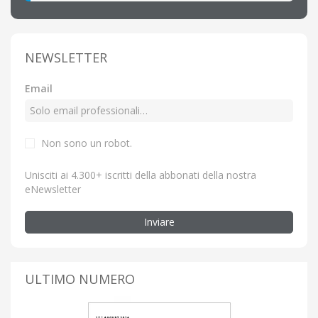
NEWSLETTER
Email
Non sono un robot.
Unisciti ai 4.300+ iscritti della abbonati della nostra
eNewsletter
Inviare
ULTIMO NUMERO