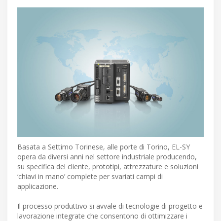
Basata a Settimo Torinese, alle porte di Torino, EL-SY
opera da diversi anni nel settore industriale producendo,
su specifica del cliente, prototipi, attrezzature e soluzioni
‘chiavi in mano’ complete per svariati campi di
applicazione.
Il processo produttivo si avvale di tecnologie di progetto e
lavorazione integrate che consentono di ottimizzare i