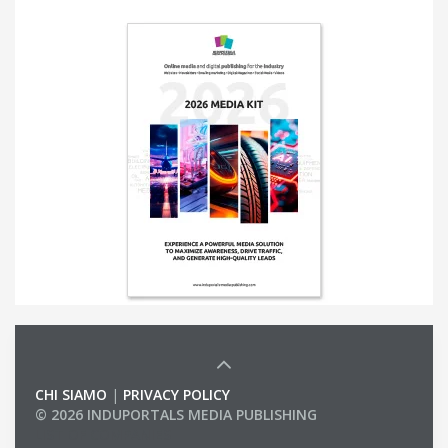
CHI SIAMO
|
PRIVACY POLICY
© 2026 INDUPORTALS MEDIA PUBLISHING
LIST OF COMPANIES