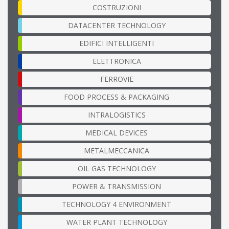
COSTRUZIONI
DATACENTER TECHNOLOGY
EDIFICI INTELLIGENTI
ELETTRONICA
FERROVIE
FOOD PROCESS & PACKAGING
INTRALOGISTICS
MEDICAL DEVICES
METALMECCANICA
OIL GAS TECHNOLOGY
POWER & TRANSMISSION
TECHNOLOGY 4 ENVIRONMENT
WATER PLANT TECHNOLOGY