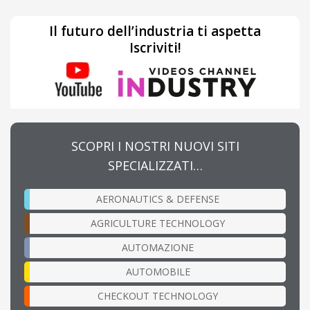
Il futuro dell’industria ti aspetta
Iscriviti!
SCOPRI I NOSTRI NUOVI SITI
SPECIALIZZATI…
AERONAUTICS & DEFENSE
AGRICULTURE TECHNOLOGY
AUTOMAZIONE
AUTOMOBILE
CHECKOUT TECHNOLOGY