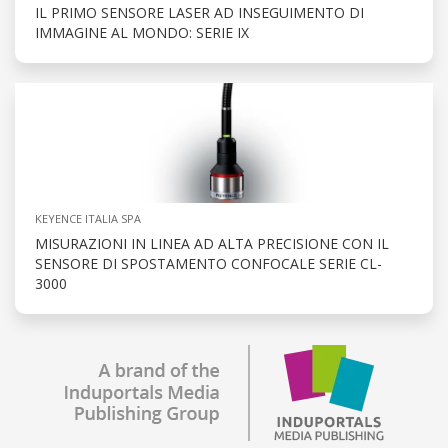
IL PRIMO SENSORE LASER AD INSEGUIMENTO DI
IMMAGINE AL MONDO: SERIE IX
KEYENCE ITALIA SPA
MISURAZIONI IN LINEA AD ALTA PRECISIONE CON IL
SENSORE DI SPOSTAMENTO CONFOCALE SERIE CL-
3000