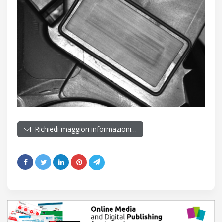
Richiedi maggiori informazioni…