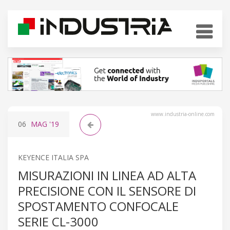
www.industria-online.com
06
MAG
'19
KEYENCE ITALIA SPA
MISURAZIONI IN LINEA AD ALTA
PRECISIONE CON IL SENSORE DI
SPOSTAMENTO CONFOCALE
SERIE CL-3000