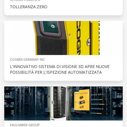
TOLLERANZA ZERO
COGNEX GERMANY INC
L'INNOVATIVO SISTEMA DI VISIONE 3D APRE NUOVE
POSSIBILITÀ PER L'ISPEZIONE AUTOMATIZZATA
FAULHABER GROUP