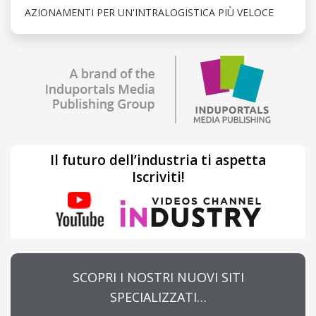
AZIONAMENTI PER UN'INTRALOGISTICA PIÙ VELOCE
Il futuro dell’industria ti aspetta
Iscriviti!
SCOPRI I NOSTRI NUOVI SITI
SPECIALIZZATI…