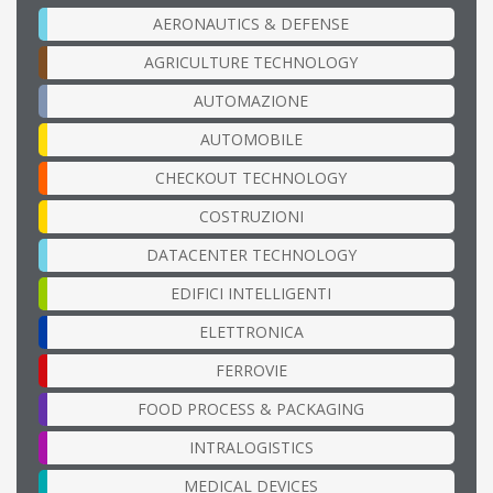
AERONAUTICS & DEFENSE
AGRICULTURE TECHNOLOGY
AUTOMAZIONE
AUTOMOBILE
CHECKOUT TECHNOLOGY
COSTRUZIONI
DATACENTER TECHNOLOGY
EDIFICI INTELLIGENTI
ELETTRONICA
FERROVIE
FOOD PROCESS & PACKAGING
INTRALOGISTICS
MEDICAL DEVICES