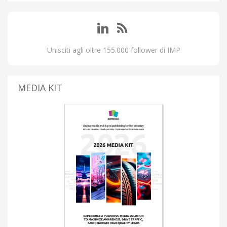
Unisciti agli oltre 155.000 follower di IMP
MEDIA KIT