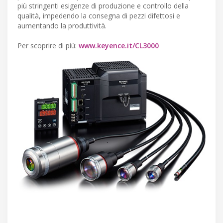
più stringenti esigenze di produzione e controllo della
qualità, impedendo la consegna di pezzi difettosi e
aumentando la produttività.
Per scoprire di più:
www.keyence.it/CL3000