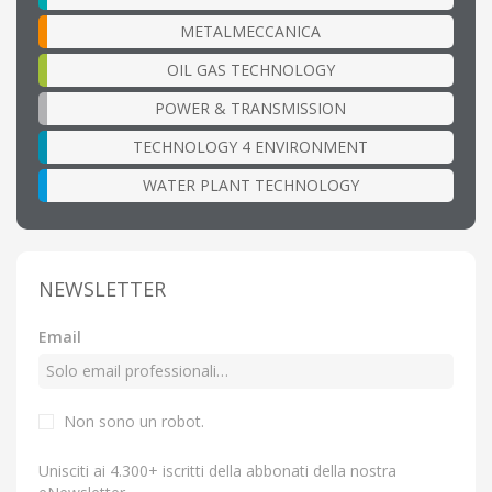
METALMECCANICA
OIL GAS TECHNOLOGY
POWER & TRANSMISSION
TECHNOLOGY 4 ENVIRONMENT
WATER PLANT TECHNOLOGY
NEWSLETTER
Email
Non sono un robot.
Unisciti ai 4.300+ iscritti della abbonati della nostra