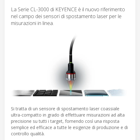
La Serie CL-3000 di KEYENCE è il nuovo riferimento
nel campo dei sensori di spostamento laser per le
misurazioni in linea.
Si tratta di un sensore di spostamento laser coassiale
ultra-compatto in grado di effettuare misurazioni ad alta
precisione su tutti i target, fornendo così una risposta
semplice ed efficace a tutte le esigenze di produzione e di
controllo qualità.