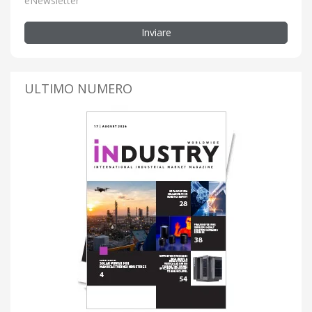
eNewsletter
Inviare
ULTIMO NUMERO