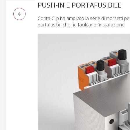
PUSH-IN E PORTAFUSIBILE
Conta-Clip ha ampliato la serie di morsetti
portafusibili che ne facilitano l’installazione.