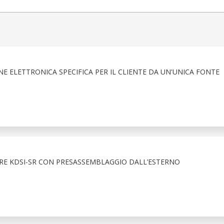
 ELETTRONICA SPECIFICA PER IL CLIENTE DA UN'UNICA FONTE
E KDSI-SR CON PRESASSEMBLAGGIO DALL’ESTERNO