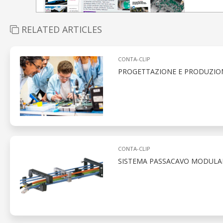
RELATED ARTICLES
CONTA-CLIP
PROGETTAZIONE E PRODUZIONE
CONTA-CLIP
SISTEMA PASSACAVO MODULAR