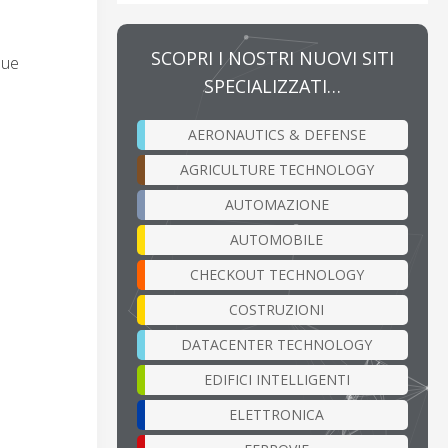
SCOPRI I NOSTRI NUOVI SITI
due
SPECIALIZZATI…
AERONAUTICS & DEFENSE
AGRICULTURE TECHNOLOGY
AUTOMAZIONE
AUTOMOBILE
CHECKOUT TECHNOLOGY
COSTRUZIONI
DATACENTER TECHNOLOGY
EDIFICI INTELLIGENTI
ELETTRONICA