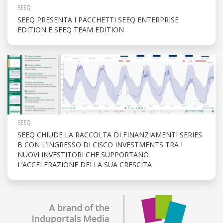
SEEQ
SEEQ PRESENTA I PACCHETTI SEEQ ENTERPRISE
EDITION E SEEQ TEAM EDITION
SEEQ
SEEQ CHIUDE LA RACCOLTA DI FINANZIAMENTI SERIES
B CON L’INGRESSO DI CISCO INVESTMENTS TRA I
NUOVI INVESTITORI CHE SUPPORTANO
L’ACCELERAZIONE DELLA SUA CRESCITA