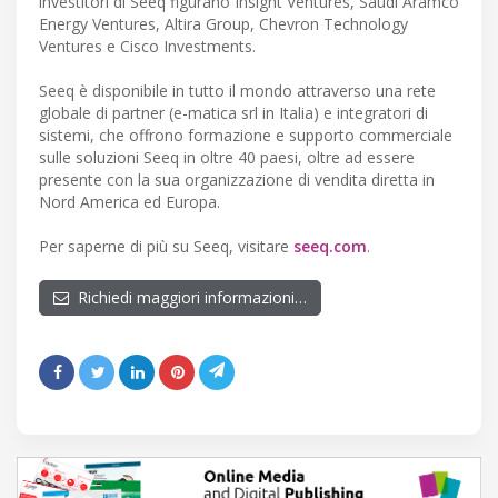
investitori di Seeq figurano Insight Ventures, Saudi Aramco
Energy Ventures, Altira Group, Chevron Technology
Ventures e Cisco Investments.
Seeq è disponibile in tutto il mondo attraverso una rete
globale di partner (e-matica srl in Italia) e integratori di
sistemi, che offrono formazione e supporto commerciale
sulle soluzioni Seeq in oltre 40 paesi, oltre ad essere
presente con la sua organizzazione di vendita diretta in
Nord America ed Europa.
Per saperne di più su Seeq, visitare
seeq.com
.
Richiedi maggiori informazioni…