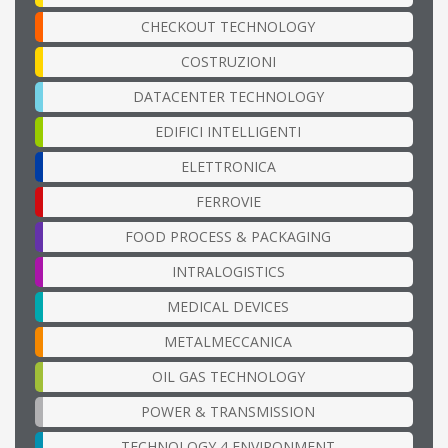
CHECKOUT TECHNOLOGY
COSTRUZIONI
DATACENTER TECHNOLOGY
EDIFICI INTELLIGENTI
ELETTRONICA
FERROVIE
FOOD PROCESS & PACKAGING
INTRALOGISTICS
MEDICAL DEVICES
METALMECCANICA
OIL GAS TECHNOLOGY
POWER & TRANSMISSION
TECHNOLOGY 4 ENVIRONMENT