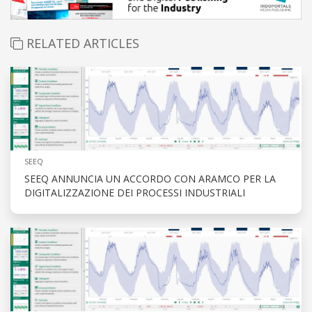
RELATED ARTICLES
SEEQ
SEEQ ANNUNCIA UN ACCORDO CON ARAMCO PER LA
DIGITALIZZAZIONE DEI PROCESSI INDUSTRIALI