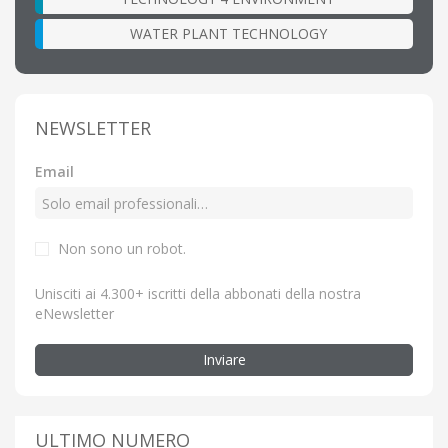
WATER PLANT TECHNOLOGY
NEWSLETTER
Email
Non sono un robot.
Unisciti ai 4.300+ iscritti della abbonati della nostra
eNewsletter
Inviare
ULTIMO NUMERO