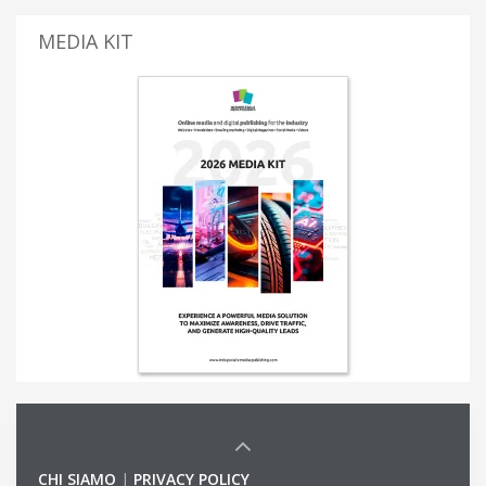
MEDIA KIT
CHI SIAMO
|
PRIVACY POLICY