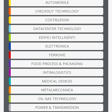
AUTOMOBILE
CHECKOUT TECHNOLOGY
COSTRUZIONI
DATACENTER TECHNOLOGY
EDIFICI INTELLIGENTI
ELETTRONICA
FERROVIE
FOOD PROCESS & PACKAGING
INTRALOGISTICS
MEDICAL DEVICES
METALMECCANICA
OIL GAS TECHNOLOGY
POWER & TRANSMISSION