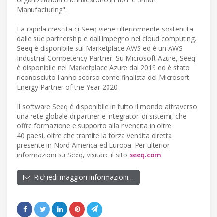
Manufacturing".
La rapida crescita di Seeq viene ulteriormente sostenuta
dalle sue partnership e dall'impegno nel cloud computing.
Seeq è disponibile sul Marketplace AWS ed è un AWS
Industrial Competency Partner. Su Microsoft Azure, Seeq
è disponibile nel Marketplace Azure dal 2019 ed è stato
riconosciuto l'anno scorso come finalista del Microsoft
Energy Partner of the Year 2020
Il software Seeq è disponibile in tutto il mondo attraverso
una rete globale di partner e integratori di sistemi, che
offre formazione e supporto alla rivendita in oltre
40 paesi, oltre che tramite la forza vendita diretta
presente in Nord America ed Europa. Per ulteriori
informazioni su Seeq, visitare il sito
seeq.com
Richiedi maggiori informazioni…