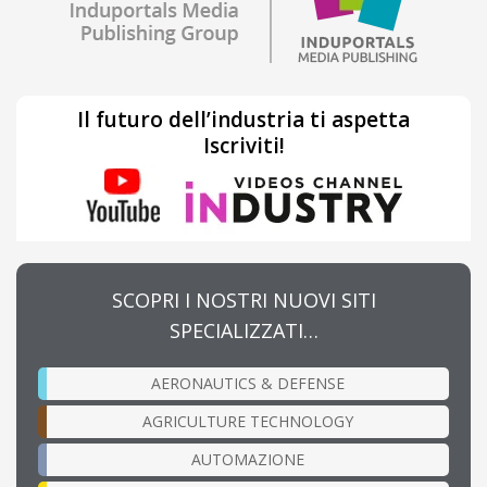
Il futuro dell’industria ti aspetta
Iscriviti!
SCOPRI I NOSTRI NUOVI SITI
SPECIALIZZATI…
AERONAUTICS & DEFENSE
AGRICULTURE TECHNOLOGY
AUTOMAZIONE