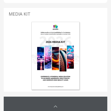
MEDIA KIT