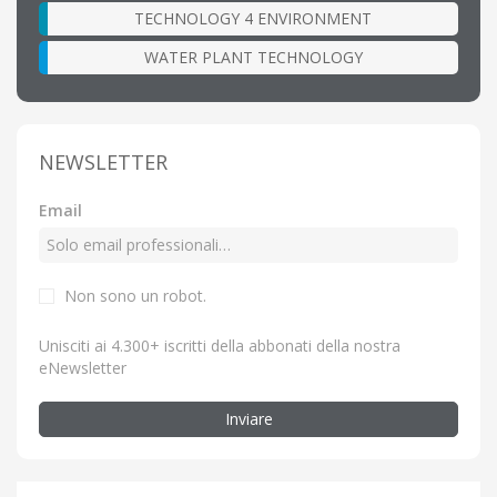
TECHNOLOGY 4 ENVIRONMENT
WATER PLANT TECHNOLOGY
NEWSLETTER
Email
Non sono un robot.
Unisciti ai 4.300+ iscritti della abbonati della nostra
eNewsletter
Inviare