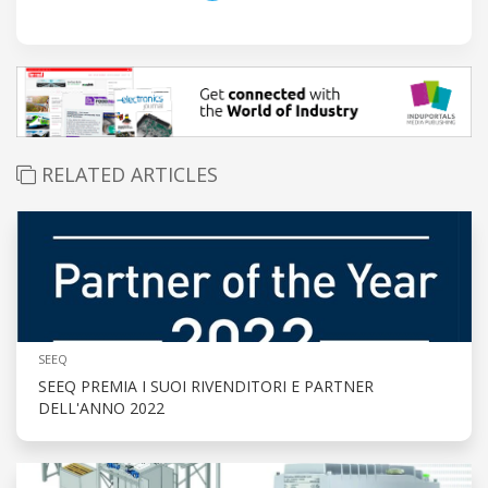
RELATED ARTICLES
SEEQ
SEEQ PREMIA I SUOI RIVENDITORI E PARTNER
DELL'ANNO 2022