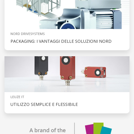
NORD DRIVESYSTEMS
PACKAGING: I VANTAGGI DELLE SOLUZIONI NORD
LEUZE IT
UTILIZZO SEMPLICE E FLESSIBILE