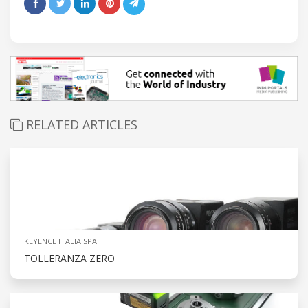
RELATED ARTICLES
KEYENCE ITALIA SPA
TOLLERANZA ZERO