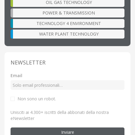
OIL GAS TECHNOLOGY
POWER & TRANSMISSION
TECHNOLOGY 4 ENVIRONMENT
WATER PLANT TECHNOLOGY
NEWSLETTER
Email
Non sono un robot.
Unisciti ai 4.300+ iscritti della abbonati della nostra
eNewsletter
Inviare