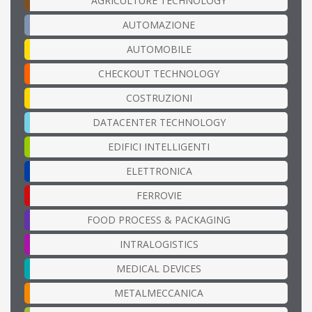
AGRICULTURE TECHNOLOGY
AUTOMAZIONE
AUTOMOBILE
CHECKOUT TECHNOLOGY
COSTRUZIONI
DATACENTER TECHNOLOGY
EDIFICI INTELLIGENTI
ELETTRONICA
FERROVIE
FOOD PROCESS & PACKAGING
INTRALOGISTICS
MEDICAL DEVICES
METALMECCANICA