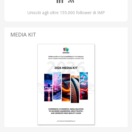
Unisciti agli oltre 155.000 follower di IMP
MEDIA KIT