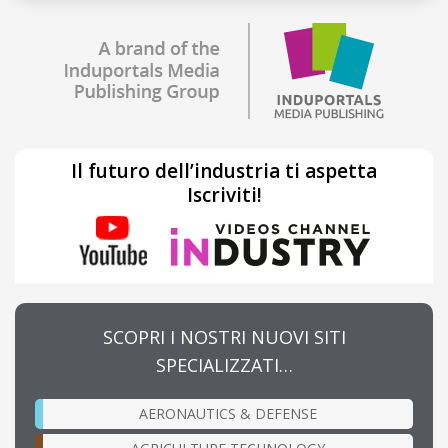
Il futuro dell’industria ti aspetta
Iscriviti!
SCOPRI I NOSTRI NUOVI SITI
SPECIALIZZATI…
AERONAUTICS & DEFENSE