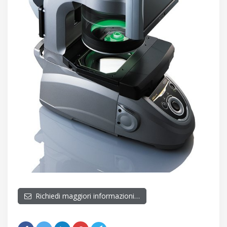
Richiedi maggiori informazioni…