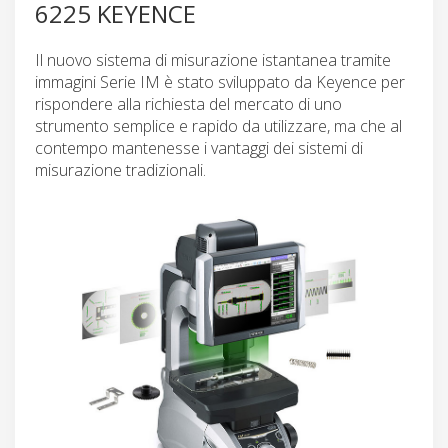
6225 KEYENCE
Il nuovo sistema di misurazione istantanea tramite
immagini Serie IM è stato sviluppato da Keyence per
rispondere alla richiesta del mercato di uno
strumento semplice e rapido da utilizzare, ma che al
contempo mantenesse i vantaggi dei sistemi di
misurazione tradizionali.