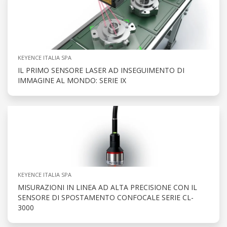
KEYENCE ITALIA SPA
IL PRIMO SENSORE LASER AD INSEGUIMENTO DI
IMMAGINE AL MONDO: SERIE IX
KEYENCE ITALIA SPA
MISURAZIONI IN LINEA AD ALTA PRECISIONE CON IL
SENSORE DI SPOSTAMENTO CONFOCALE SERIE CL-
3000