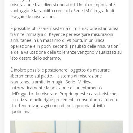
misurazione tra i diversi operatori. Un altro importante
vantaggio è la rapidità con cui la Serie IM è in grado di
eseguire le misurazioni.
È possibile utilizzare il sistema di misurazione istantanea
tramite immagini di Keyence per eseguire misurazioni
simultanee in un massimo di 99 punti, in un'unica
operazione e in pochi secondi. I risultati delle misurazioni
e della valutazione delle tolleranze vengono visualizzati sul
lato destro dello schermo.
È inoltre possibile posizionare l'oggetto da misurare
liberamente sul piatto. Il sistema di misurazione
istantanea tramite immagini Serie IM rileva
automaticamente la posizione e l'orientamento
dell'oggetto da misurare. Proprio queste caratteristiche,
sintetizzate nelle righe precedenti, consentono all’utente
di ottenere vantaggi concreti nella propria attività
quotidiana.