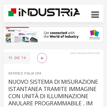
www.industria-online.com
15
DIC
'14
KEYENCE ITALIA SPA
NUOVO SISTEMA DI MISURAZIONE
ISTANTANEA TRAMITE IMMAGINE
CON UNITÀ DI ILLUMINAZIONE
ANULARE PROGRAMMABILE . IM