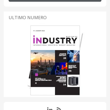
ULTIMO NUMERO