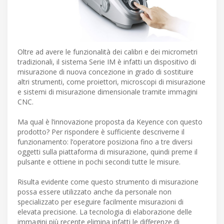
Oltre ad avere le funzionalità dei calibri e dei micrometri
tradizionali, il sistema Serie IM è infatti un dispositivo di
misurazione di nuova concezione in grado di sostituire
altri strumenti, come proiettori, microscopi di misurazione
e sistemi di misurazione dimensionale tramite immagini
CNC.
Ma qual è l’innovazione proposta da Keyence con questo
prodotto? Per rispondere è sufficiente descriverne il
funzionamento: l’operatore posiziona fino a tre diversi
oggetti sulla piattaforma di misurazione, quindi preme il
pulsante e ottiene in pochi secondi tutte le misure.
Risulta evidente come questo strumento di misurazione
possa essere utilizzato anche da personale non
specializzato per eseguire facilmente misurazioni di
elevata precisione. La tecnologia di elaborazione delle
immagini più recente elimina infatti le differenze di