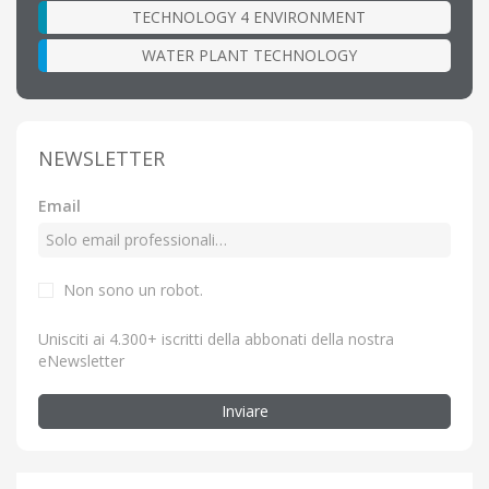
TECHNOLOGY 4 ENVIRONMENT
WATER PLANT TECHNOLOGY
NEWSLETTER
Email
Non sono un robot.
Unisciti ai 4.300+ iscritti della abbonati della nostra
eNewsletter
Inviare