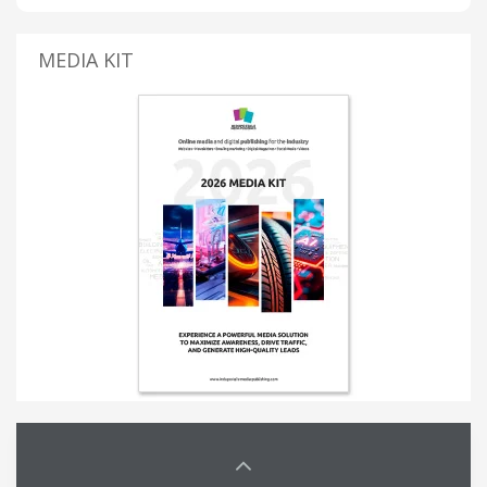
MEDIA KIT