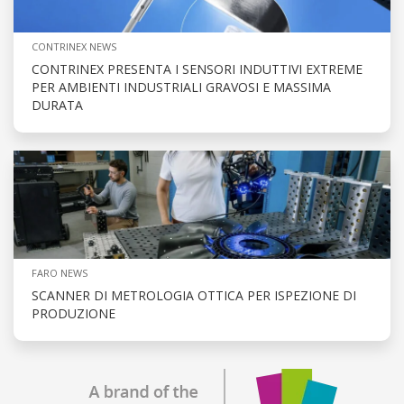
CONTRINEX NEWS
CONTRINEX PRESENTA I SENSORI INDUTTIVI EXTREME
PER AMBIENTI INDUSTRIALI GRAVOSI E MASSIMA
DURATA
FARO NEWS
SCANNER DI METROLOGIA OTTICA PER ISPEZIONE DI
PRODUZIONE