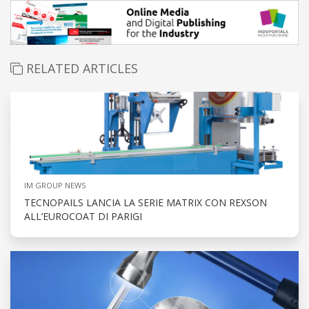
RELATED ARTICLES
IM GROUP NEWS
TECNOPAILS LANCIA LA SERIE MATRIX CON REXSON
ALL’EUROCOAT DI PARIGI