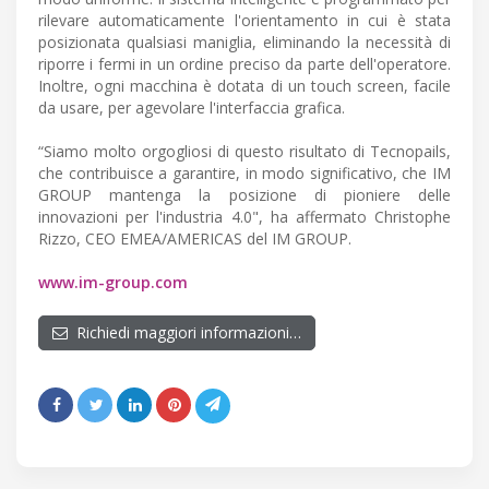
rilevare automaticamente l'orientamento in cui è stata
posizionata qualsiasi maniglia, eliminando la necessità di
riporre i fermi in un ordine preciso da parte dell'operatore.
Inoltre, ogni macchina è dotata di un touch screen, facile
da usare, per agevolare l'interfaccia grafica.
“Siamo molto orgogliosi di questo risultato di Tecnopails,
che contribuisce a garantire, in modo significativo, che IM
GROUP mantenga la posizione di pioniere delle
innovazioni per l'industria 4.0", ha affermato Christophe
Rizzo, CEO EMEA/AMERICAS del IM GROUP.
www.im-group.com
Richiedi maggiori informazioni…