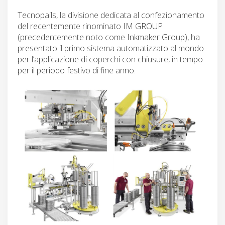
Tecnopails, la divisione dedicata al confezionamento
del recentemente rinominato IM GROUP
(precedentemente noto come Inkmaker Group), ha
presentato il primo sistema automatizzato al mondo
per l’applicazione di coperchi con chiusure, in tempo
per il periodo festivo di fine anno.