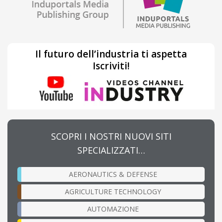
Il futuro dell’industria ti aspetta
Iscriviti!
SCOPRI I NOSTRI NUOVI SITI
SPECIALIZZATI…
AERONAUTICS & DEFENSE
AGRICULTURE TECHNOLOGY
AUTOMAZIONE