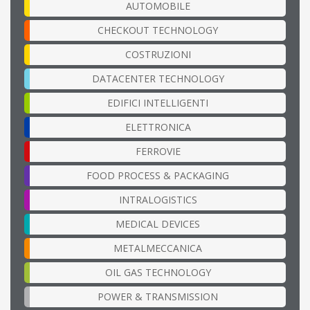
AUTOMOBILE
CHECKOUT TECHNOLOGY
COSTRUZIONI
DATACENTER TECHNOLOGY
EDIFICI INTELLIGENTI
ELETTRONICA
FERROVIE
FOOD PROCESS & PACKAGING
INTRALOGISTICS
MEDICAL DEVICES
METALMECCANICA
OIL GAS TECHNOLOGY
POWER & TRANSMISSION