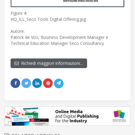
Figure 4:
HQ_ILL_Seco Tools Digital Offering.jpg
Autore:
Patrick de Vos, Business Development Manager e
Technical Education Manager Seco Consultancy
Richiedi maggiori informazioni…