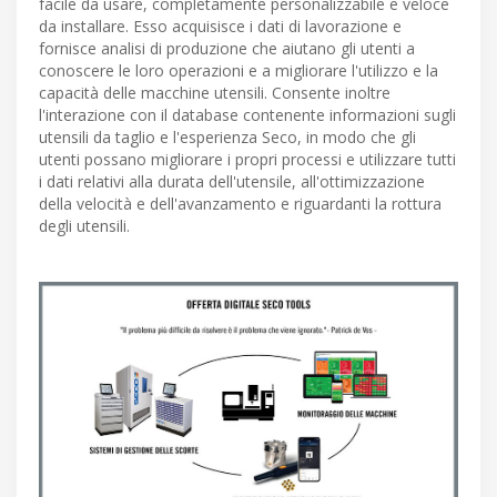
facile da usare, completamente personalizzabile e veloce
da installare. Esso acquisisce i dati di lavorazione e
fornisce analisi di produzione che aiutano gli utenti a
conoscere le loro operazioni e a migliorare l'utilizzo e la
capacità delle macchine utensili. Consente inoltre
l'interazione con il database contenente informazioni sugli
utensili da taglio e l'esperienza Seco, in modo che gli
utenti possano migliorare i propri processi e utilizzare tutti
i dati relativi alla durata dell'utensile, all'ottimizzazione
della velocità e dell'avanzamento e riguardanti la rottura
degli utensili.