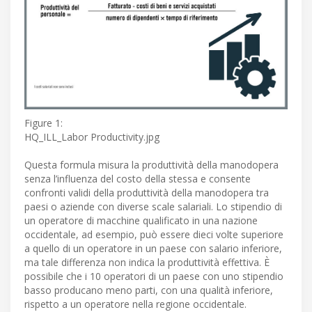
Figure 1:
HQ_ILL_Labor Productivity.jpg
Questa formula misura la produttività della manodopera
senza l’influenza del costo della stessa e consente
confronti validi della produttività della manodopera tra
paesi o aziende con diverse scale salariali. Lo stipendio di
un operatore di macchine qualificato in una nazione
occidentale, ad esempio, può essere dieci volte superiore
a quello di un operatore in un paese con salario inferiore,
ma tale differenza non indica la produttività effettiva. È
possibile che i 10 operatori di un paese con uno stipendio
basso producano meno parti, con una qualità inferiore,
rispetto a un operatore nella regione occidentale.