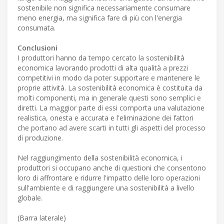
sostenibile non significa necessariamente consumare
meno energia, ma significa fare di più con l'energia
consumata.
Conclusioni
I produttori hanno da tempo cercato la sostenibilità
economica lavorando prodotti di alta qualità a prezzi
competitivi in modo da poter supportare e mantenere le
proprie attività. La sostenibilità economica è costituita da
molti componenti, ma in generale questi sono semplici e
diretti. La maggior parte di essi comporta una valutazione
realistica, onesta e accurata e l'eliminazione dei fattori
che portano ad avere scarti in tutti gli aspetti del processo
di produzione.
Nel raggiungimento della sostenibilità economica, i
produttori si occupano anche di questioni che consentono
loro di affrontare e ridurre l'impatto delle loro operazioni
sull'ambiente e di raggiungere una sostenibilità a livello
globale.
(Barra laterale)