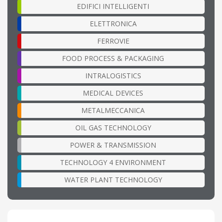
EDIFICI INTELLIGENTI
ELETTRONICA
FERROVIE
FOOD PROCESS & PACKAGING
INTRALOGISTICS
MEDICAL DEVICES
METALMECCANICA
OIL GAS TECHNOLOGY
POWER & TRANSMISSION
TECHNOLOGY 4 ENVIRONMENT
WATER PLANT TECHNOLOGY