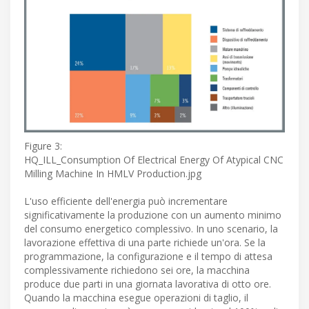
Figure 3:
HQ_ILL_Consumption Of Electrical Energy Of Atypical CNC
Milling Machine In HMLV Production.jpg
L'uso efficiente dell'energia può incrementare
significativamente la produzione con un aumento minimo
del consumo energetico complessivo. In uno scenario, la
lavorazione effettiva di una parte richiede un'ora. Se la
programmazione, la configurazione e il tempo di attesa
complessivamente richiedono sei ore, la macchina
produce due parti in una giornata lavorativa di otto ore.
Quando la macchina esegue operazioni di taglio, il