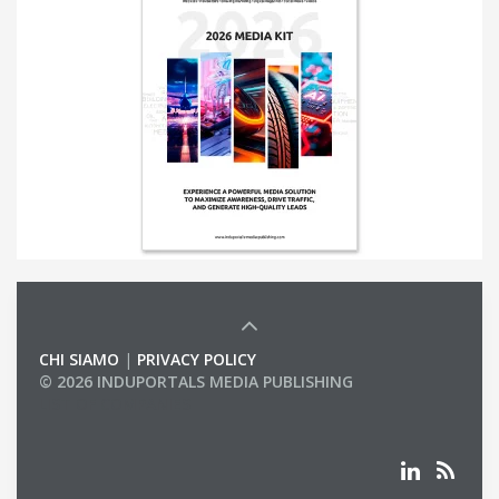
CHI SIAMO
|
PRIVACY POLICY
© 2026 INDUPORTALS MEDIA PUBLISHING
LIST OF COMPANIES