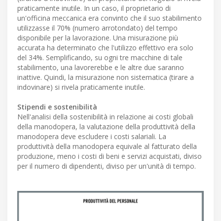
praticamente inutile. In un caso, il proprietario di
un'officina meccanica era convinto che il suo stabilimento
utilizzasse il 70% (numero arrotondato) del tempo
disponibile per la lavorazione. Una misurazione più
accurata ha determinato che l'utilizzo effettivo era solo
del 34%. Semplificando, su ogni tre macchine di tale
stabilimento, una lavorerebbe e le altre due saranno
inattive. Quindi, la misurazione non sistematica (tirare a
indovinare) si rivela praticamente inutile.
Stipendi e sostenibilità
Nell'analisi della sostenibilità in relazione ai costi globali
della manodopera, la valutazione della produttività della
manodopera deve escludere i costi salariali. La
produttività della manodopera equivale al fatturato della
produzione, meno i costi di beni e servizi acquistati, diviso
per il numero di dipendenti, diviso per un'unità di tempo.