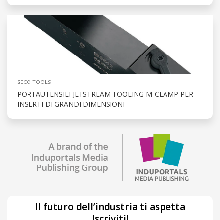
SECO TOOLS
PORTAUTENSILI JETSTREAM TOOLING M-CLAMP PER
INSERTI DI GRANDI DIMENSIONI
Il futuro dell’industria ti aspetta
Iscriviti!