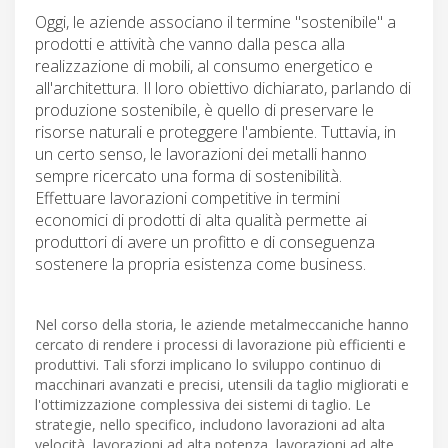
Oggi, le aziende associano il termine "sostenibile" a
prodotti e attività che vanno dalla pesca alla
realizzazione di mobili, al consumo energetico e
all'architettura. Il loro obiettivo dichiarato, parlando di
produzione sostenibile, è quello di preservare le
risorse naturali e proteggere l'ambiente. Tuttavia, in
un certo senso, le lavorazioni dei metalli hanno
sempre ricercato una forma di sostenibilità.
Effettuare lavorazioni competitive in termini
economici di prodotti di alta qualità permette ai
produttori di avere un profitto e di conseguenza
sostenere la propria esistenza come business.
Nel corso della storia, le aziende metalmeccaniche hanno
cercato di rendere i processi di lavorazione più efficienti e
produttivi. Tali sforzi implicano lo sviluppo continuo di
macchinari avanzati e precisi, utensili da taglio migliorati e
l'ottimizzazione complessiva dei sistemi di taglio. Le
strategie, nello specifico, includono lavorazioni ad alta
velocità, lavorazioni ad alta potenza, lavorazioni ad alte