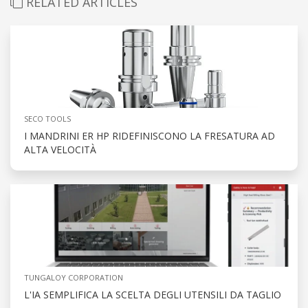
RELATED ARTICLES
SECO TOOLS
I MANDRINI ER HP RIDEFINISCONO LA FRESATURA AD
ALTA VELOCITÀ
TUNGALOY CORPORATION
L'IA SEMPLIFICA LA SCELTA DEGLI UTENSILI DA TAGLIO