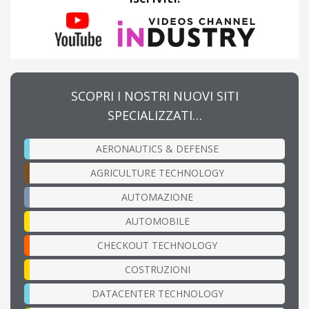
SCOPRI I NOSTRI NUOVI SITI
SPECIALIZZATI…
AERONAUTICS & DEFENSE
AGRICULTURE TECHNOLOGY
AUTOMAZIONE
AUTOMOBILE
CHECKOUT TECHNOLOGY
COSTRUZIONI
DATACENTER TECHNOLOGY