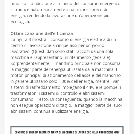
rimosso. La riduzione al minimo del consumo energetico
si traduce automaticamente in un minor spreco di
energia, rendendo la lavorazione un'operazione più
ecologica.
Ottimizzazione dell'efficienza
La figura 3 mostra il consumo di energia elettrica di un
centro di lavorazione a cinque assi per un giorno
lavorativo. (Questi dati sono stati raccolti da una sola
macchina e rappresentano un riferimento generale).
Sorprendentemente, il mandrino principale non consuma
la maggior parte dell'energia utilizzata dalla macchina. I
motori principali di azionamento dell'asse e del mandrino
in genere utilizzano solo il 30% dell'energia, mentre i vari
sistemi di raffreddamento impiegano il 44% e le pompe, i
trasformatori, i sistemi di controllo e altri sistemi
consumano il resto. Di conseguenza, quando la macchina
non esegue operazioni di taglio, la maggior parte dei suoi
altri sistemi continua a utilizzare energia.