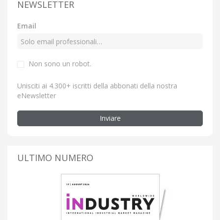
NEWSLETTER
Email
Non sono un robot.
Unisciti ai 4.300+ iscritti della abbonati della nostra
eNewsletter
Inviare
ULTIMO NUMERO