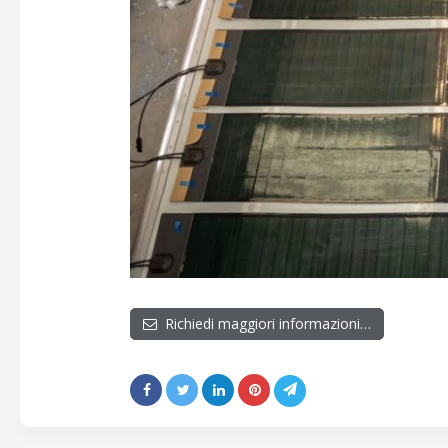
Richiedi maggiori informazioni…