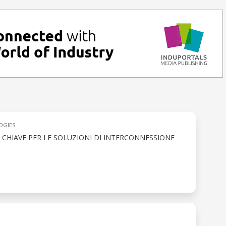
OGIES
RI CHIAVE PER LE SOLUZIONI DI INTERCONNESSIONE