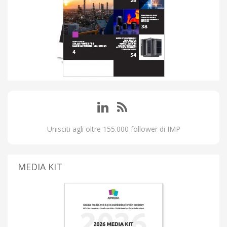
Unisciti agli oltre 155.000 follower di IMP
MEDIA KIT