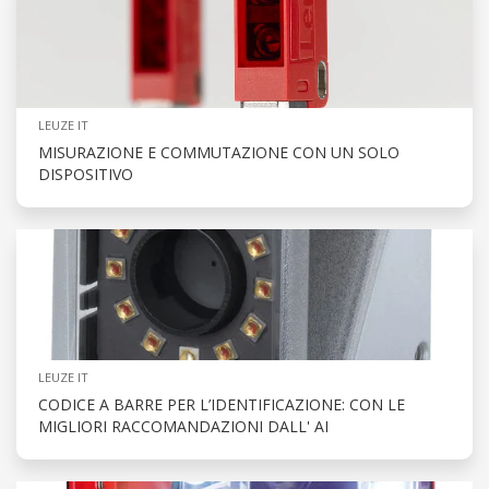
LEUZE IT
MISURAZIONE E COMMUTAZIONE CON UN SOLO
DISPOSITIVO
LEUZE IT
CODICE A BARRE PER L’IDENTIFICAZIONE: CON LE
MIGLIORI RACCOMANDAZIONI DALL' AI