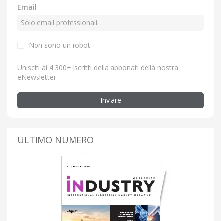
Email
Non sono un robot.
Unisciti ai 4.300+ iscritti della abbonati della nostra
eNewsletter
Inviare
ULTIMO NUMERO