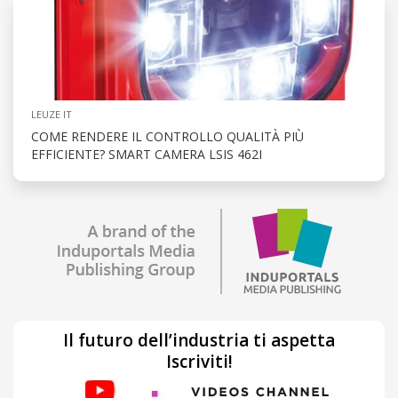
LEUZE IT
COME RENDERE IL CONTROLLO QUALITÀ PIÙ
EFFICIENTE? SMART CAMERA LSIS 462I
Il futuro dell’industria ti aspetta
Iscriviti!