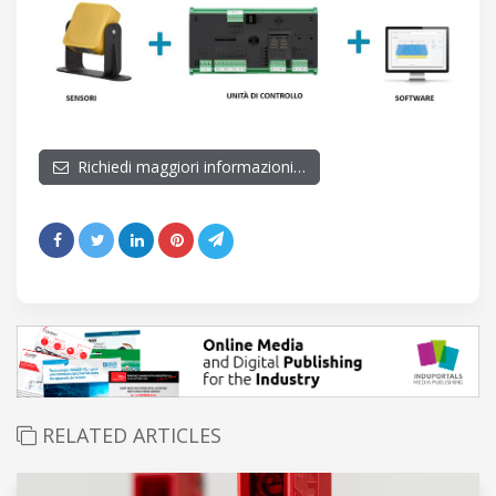
Richiedi maggiori informazioni…
RELATED ARTICLES