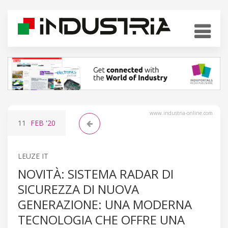
www.industria-online.com
11
FEB
'20
LEUZE IT
NOVITÀ: SISTEMA RADAR DI
SICUREZZA DI NUOVA
GENERAZIONE: UNA MODERNA
TECNOLOGIA CHE OFFRE UNA