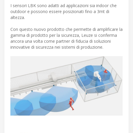
I sensori LBK sono adatti ad applicazioni sia indoor che
outdoor e possono essere posizionati fino a 3mt di
altezza.
Con questo nuovo prodotto che permette di amplificare la
gamma di prodotto per la sicurezza, Leuze si conferma
ancora una volta come partner di fiducia di soluzioni
innovative di sicurezza nei sistemi di produzione.