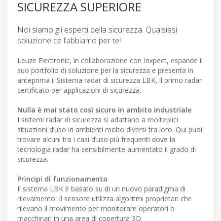
SICUREZZA SUPERIORE
Noi siamo gli esperti della sicurezza. Qualsiasi
soluzione ce l’abbiamo per te!
Leuze Electronic, in collaborazione con Inxpect, espande il
suo portfolio di soluzione per la sicurezza e presenta in
anteprima il Sistema radar di sicurezza LBK, il primo radar
certificato per applicazioni di sicurezza.
Nulla è mai stato così sicuro in ambito industriale
I sistemi radar di sicurezza si adattano a molteplici
situazioni d’uso in ambienti molto diversi tra loro. Qui puoi
trovare alcuni tra i casi d’uso più frequenti dove la
tecnologia radar ha sensibilmente aumentato il grado di
sicurezza.
Principi di funzionamento
Il sistema LBK è basato su di un nuovo paradigma di
rilevamento. Il sensore utilizza algoritmi proprietari che
rilevano il movimento per monitorare operatori o
macchinari in una area di copertura 3D.