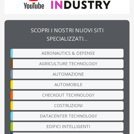
SCOPRI I NOSTRI NUOVI SITI
SPECIALIZZATI…
AERONAUTICS & DEFENSE
AGRICULTURE TECHNOLOGY
AUTOMAZIONE
AUTOMOBILE
CHECKOUT TECHNOLOGY
COSTRUZIONI
DATACENTER TECHNOLOGY
EDIFICI INTELLIGENTI