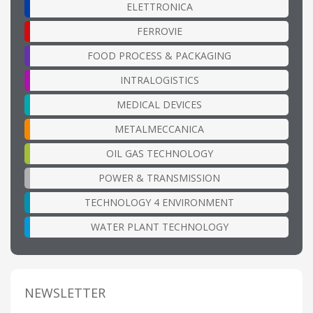
ELETTRONICA
FERROVIE
FOOD PROCESS & PACKAGING
INTRALOGISTICS
MEDICAL DEVICES
METALMECCANICA
OIL GAS TECHNOLOGY
POWER & TRANSMISSION
TECHNOLOGY 4 ENVIRONMENT
WATER PLANT TECHNOLOGY
NEWSLETTER