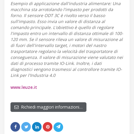
Esempio di applicazione dall'industria alimentare: Una
macchina sta arrotolando l'impasto per prodotti da
forno. Il sensore ODT 3C è rivolto verso il basso
sull'impasto. Esso invia un valore di distanza al
comando principale. L'obiettivo è quello di regolare
l'impasto entro un intervallo di distanza ottimale di 100-
120 mm. Se il sensore rileva un valore di misurazione al
di fuori dell'intervallo target, i motori del nastro
trasportatore regolano la velocità del trasportatore di
conseguenza. Il valore di misurazione viene valutato nei
dati di processo tramite IO-Link. Inoltre, i dati
diagnostici vengono trasmessi al controllore tramite IO-
Link per l'Industria 4.0
www.leuze.it
Richiedi maggiori informazioni…