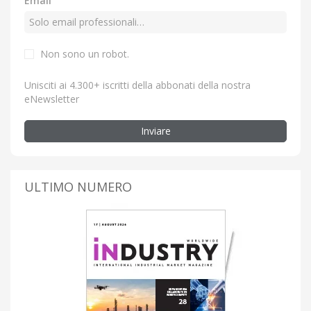
Email
Non sono un robot.
Unisciti ai 4.300+ iscritti della abbonati della nostra
eNewsletter
Inviare
ULTIMO NUMERO