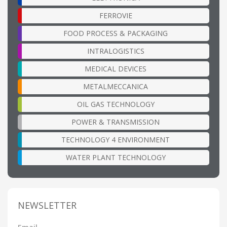
FERROVIE
FOOD PROCESS & PACKAGING
INTRALOGISTICS
MEDICAL DEVICES
METALMECCANICA
OIL GAS TECHNOLOGY
POWER & TRANSMISSION
TECHNOLOGY 4 ENVIRONMENT
WATER PLANT TECHNOLOGY
NEWSLETTER