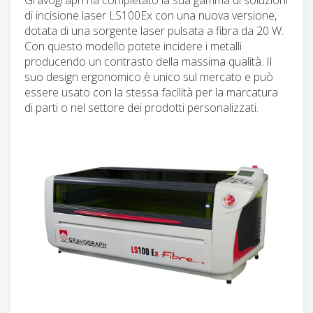
di incisione laser LS100Ex con una nuova versione,
dotata di una sorgente laser pulsata a fibra da 20 W.
Con questo modello potete incidere i metalli
producendo un contrasto della massima qualità. Il
suo design ergonomico è unico sul mercato e può
essere usato con la stessa facilità per la marcatura
di parti o nel settore dei prodotti personalizzati.