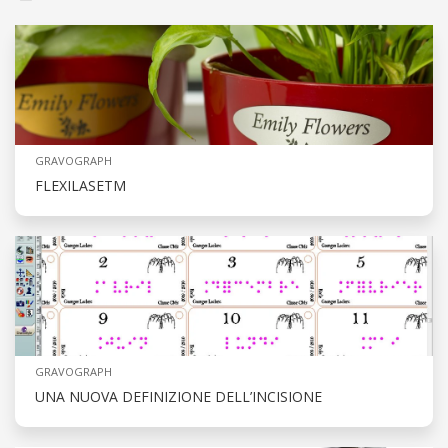
GRAVOGRAPH
FLEXILASETM
GRAVOGRAPH
UNA NUOVA DEFINIZIONE DELL’INCISIONE