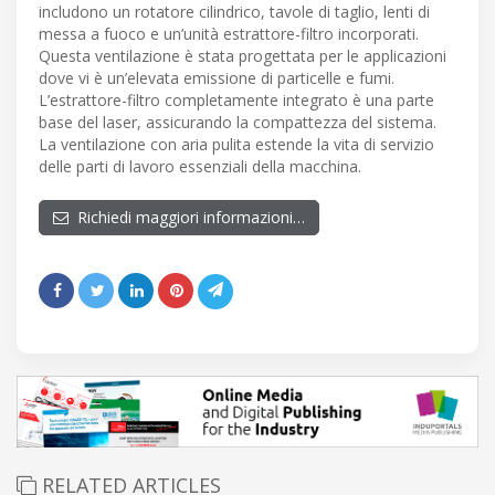
includono un rotatore cilindrico, tavole di taglio, lenti di
messa a fuoco e un’unità estrattore-filtro incorporati.
Questa ventilazione è stata progettata per le applicazioni
dove vi è un’elevata emissione di particelle e fumi.
L’estrattore-filtro completamente integrato è una parte
base del laser, assicurando la compattezza del sistema.
La ventilazione con aria pulita estende la vita di servizio
delle parti di lavoro essenziali della macchina.
Richiedi maggiori informazioni…
RELATED ARTICLES