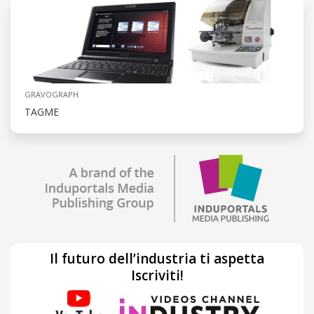
GRAVOGRAPH
TAGME
Il futuro dell’industria ti aspetta
Iscriviti!