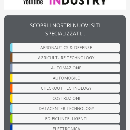
SCOPRI I NOSTRI NUOVI SITI
SPECIALIZZATI…
AERONAUTICS & DEFENSE
AGRICULTURE TECHNOLOGY
AUTOMAZIONE
AUTOMOBILE
CHECKOUT TECHNOLOGY
COSTRUZIONI
DATACENTER TECHNOLOGY
EDIFICI INTELLIGENTI
ELETTRONICA