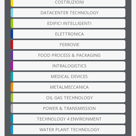
COSTRUZIONI
DATACENTER TECHNOLOGY
EDIFICI INTELLIGENTI
ELETTRONICA
FERROVIE
FOOD PROCESS & PACKAGING
INTRALOGISTICS
MEDICAL DEVICES
METALMECCANICA
OIL GAS TECHNOLOGY
POWER & TRANSMISSION
TECHNOLOGY 4 ENVIRONMENT
WATER PLANT TECHNOLOGY