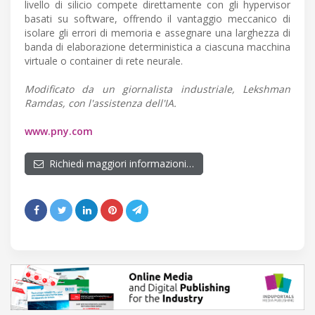
livello di silicio compete direttamente con gli hypervisor
basati su software, offrendo il vantaggio meccanico di
isolare gli errori di memoria e assegnare una larghezza di
banda di elaborazione deterministica a ciascuna macchina
virtuale o container di rete neurale.
Modificato da un giornalista industriale, Lekshman
Ramdas, con l'assistenza dell'IA.
www.pny.com
Richiedi maggiori informazioni…