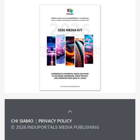
CHI SIAMO
|
PRIVACY POLICY
© 2026 INDUPORTALS MEDIA PUBLISHING
LIST OF COMPANIES