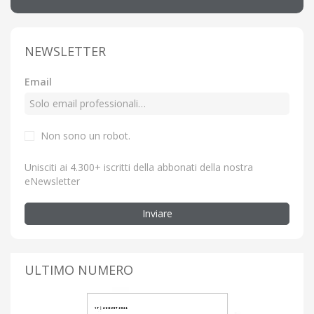
NEWSLETTER
Email
Non sono un robot.
Unisciti ai 4.300+ iscritti della abbonati della nostra
eNewsletter
Inviare
ULTIMO NUMERO