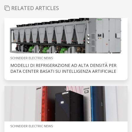
RELATED ARTICLES
SCHNEIDER ELECTRIC NEWS
MODELLI DI REFRIGERAZIONE AD ALTA DENSITÀ PER
DATA CENTER BASATI SU INTELLIGENZA ARTIFICIALE
SCHNEIDER ELECTRIC NEWS