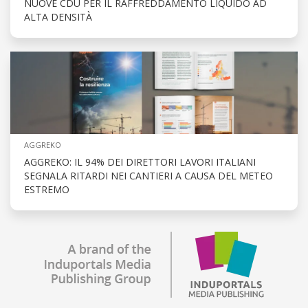
NUOVE CDU PER IL RAFFREDDAMENTO LIQUIDO AD
ALTA DENSITÀ
AGGREKO
AGGREKO: IL 94% DEI DIRETTORI LAVORI ITALIANI
SEGNALA RITARDI NEI CANTIERI A CAUSA DEL METEO
ESTREMO