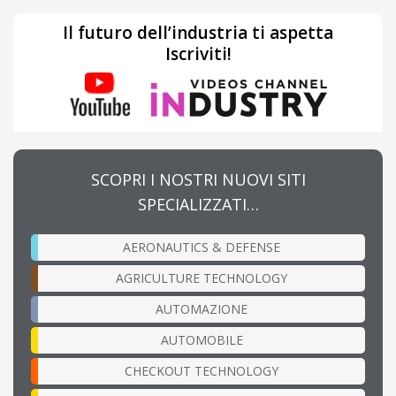
Il futuro dell’industria ti aspetta
Iscriviti!
SCOPRI I NOSTRI NUOVI SITI
SPECIALIZZATI…
AERONAUTICS & DEFENSE
AGRICULTURE TECHNOLOGY
AUTOMAZIONE
AUTOMOBILE
CHECKOUT TECHNOLOGY