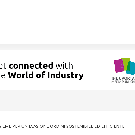
IEME PER UN'EVASIONE ORDINI SOSTENIBILE ED EFFICIENTE