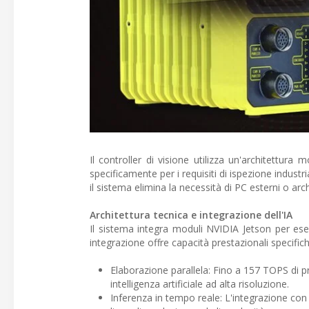
Il controller di visione utilizza un'architettura
specificamente per i requisiti di ispezione industri
il sistema elimina la necessità di PC esterni o arc
Architettura tecnica e integrazione dell'IA
Il sistema integra moduli NVIDIA Jetson per ese
integrazione offre capacità prestazionali specifich
Elaborazione parallela: Fino a 157 TOPS di p
intelligenza artificiale ad alta risoluzione.
Inferenza in tempo reale: L'integrazione con 