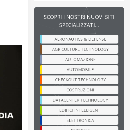
SCOPRI I NOSTRI NUOVI SITI
SPECIALIZZATI…
AERONAUTICS & DEFENSE
AGRICULTURE TECHNOLOGY
AUTOMAZIONE
AUTOMOBILE
CHECKOUT TECHNOLOGY
COSTRUZIONI
DATACENTER TECHNOLOGY
EDIFICI INTELLIGENTI
ELETTRONICA