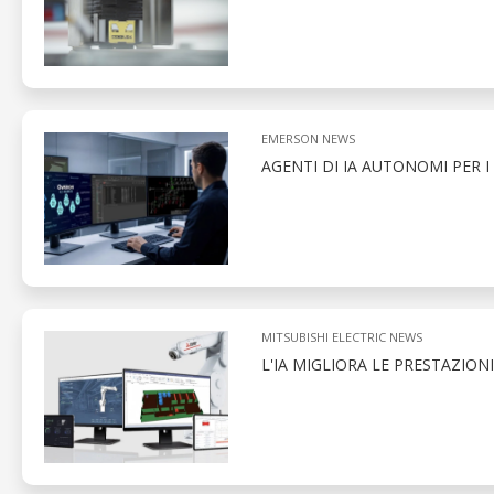
EMERSON NEWS
AGENTI DI IA AUTONOMI PER 
MITSUBISHI ELECTRIC NEWS
L'IA MIGLIORA LE PRESTAZION