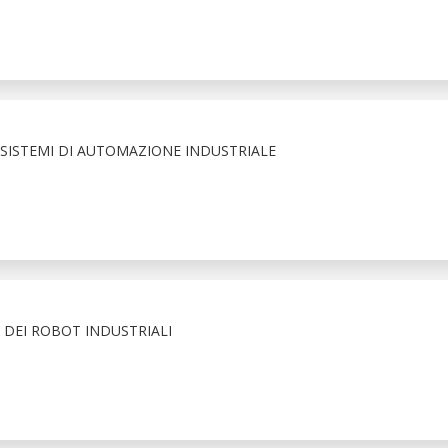
I SISTEMI DI AUTOMAZIONE INDUSTRIALE
I DEI ROBOT INDUSTRIALI