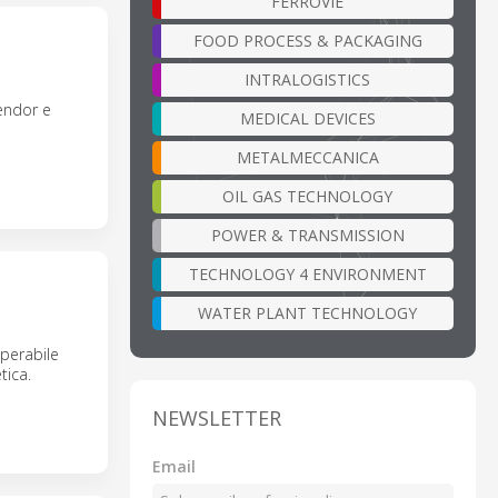
FERROVIE
FOOD PROCESS & PACKAGING
INTRALOGISTICS
vendor e
MEDICAL DEVICES
METALMECCANICA
OIL GAS TECHNOLOGY
POWER & TRANSMISSION
TECHNOLOGY 4 ENVIRONMENT
WATER PLANT TECHNOLOGY
perabile
tica.
NEWSLETTER
Email