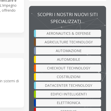
mentare e
 L'impegno
, offrendo
SCOPRI I NOSTRI NUOVI SITI
SPECIALIZZATI…
AERONAUTICS & DEFENSE
AGRICULTURE TECHNOLOGY
AUTOMAZIONE
AUTOMOBILE
CHECKOUT TECHNOLOGY
COSTRUZIONI
n sistemi di
DATACENTER TECHNOLOGY
EDIFICI INTELLIGENTI
ELETTRONICA