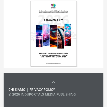
CHI SIAMO
|
PRIVACY POLICY
© 2026 INDUPORTALS MEDIA PUBLISHING
LIST OF COMPANIES