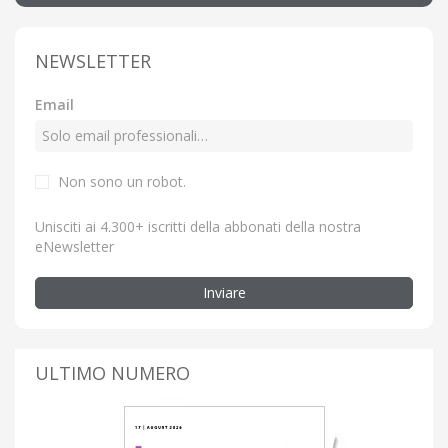
NEWSLETTER
Email
Non sono un robot.
Unisciti ai 4.300+ iscritti della abbonati della nostra
eNewsletter
Inviare
ULTIMO NUMERO