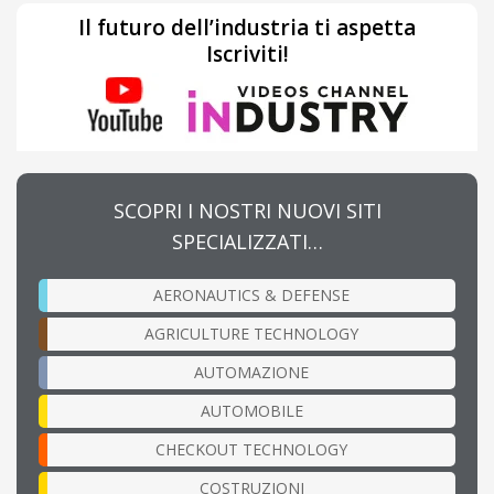
Il futuro dell’industria ti aspetta
Iscriviti!
SCOPRI I NOSTRI NUOVI SITI
SPECIALIZZATI…
AERONAUTICS & DEFENSE
AGRICULTURE TECHNOLOGY
AUTOMAZIONE
AUTOMOBILE
CHECKOUT TECHNOLOGY
COSTRUZIONI