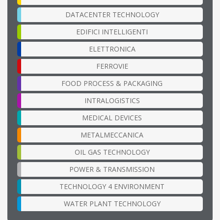
DATACENTER TECHNOLOGY
EDIFICI INTELLIGENTI
ELETTRONICA
FERROVIE
FOOD PROCESS & PACKAGING
INTRALOGISTICS
MEDICAL DEVICES
METALMECCANICA
OIL GAS TECHNOLOGY
POWER & TRANSMISSION
TECHNOLOGY 4 ENVIRONMENT
WATER PLANT TECHNOLOGY