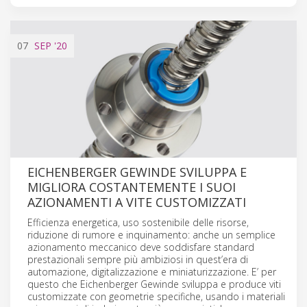
07
SEP
'20
EICHENBERGER GEWINDE SVILUPPA E
MIGLIORA COSTANTEMENTE I SUOI
AZIONAMENTI A VITE CUSTOMIZZATI
Efficienza energetica, uso sostenibile delle risorse,
riduzione di rumore e inquinamento: anche un semplice
azionamento meccanico deve soddisfare standard
prestazionali sempre più ambiziosi in quest’era di
automazione, digitalizzazione e miniaturizzazione. E’ per
questo che Eichenberger Gewinde sviluppa e produce viti
customizzate con geometrie specifiche, usando i materiali