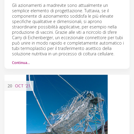
Gli azionamenti a madrevite sono attualmente un
semplice elemento di progettazione. Tuttavia, se il
componente di azionamento soddisfa le più elevate
specifiche qualitative e dimensionali, si aprono
straordinarie possibilità applicative, per esempio nella
produzione di vaccini. Grazie alle viti a ricircolo di sfere
Carry di Eichenberger, un eccezionale connettore per tubi
può unire in modo rapido e completamente automatico i
tubi termoplastici per il trasferimento asettico della
soluzione nutritiva in un processo di coltura cellulare.
Continua…
20
OCT
'21