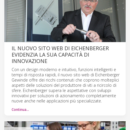
IL NUOVO SITO WEB DI EICHENBERGER
EVIDENZIA LA SUA CAPACITÀ DI
INNOVAZIONE
Con un design moderno e intuitivo, funzioni intelligenti e
tempi di risposta rapidi, il nuovo sito web di Eichenberger
Gewinde offre dei ricchi contenuti che coprono molteplici
aspetti delle soluzioni del produttore di viti a ricircolo di
sfere. Eichenberger supera le aspettative con sviluppi
innovativi per soluzioni di azionamento completamente
nuove anche nelle applicazioni più specializzate.
Continua…