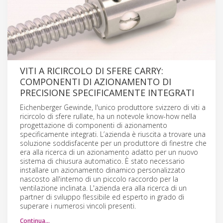
VITI A RICIRCOLO DI SFERE CARRY:
COMPONENTI DI AZIONAMENTO DI
PRECISIONE SPECIFICAMENTE INTEGRATI
Eichenberger Gewinde, l'unico produttore svizzero di viti a
ricircolo di sfere rullate, ha un notevole know-how nella
progettazione di componenti di azionamento
specificamente integrati. L’azienda è riuscita a trovare una
soluzione soddisfacente per un produttore di finestre che
era alla ricerca di un azionamento adatto per un nuovo
sistema di chiusura automatico. È stato necessario
installare un azionamento dinamico personalizzato
nascosto all'interno di un piccolo raccordo per la
ventilazione inclinata. L'azienda era alla ricerca di un
partner di sviluppo flessibile ed esperto in grado di
superare i numerosi vincoli presenti.
Continua…