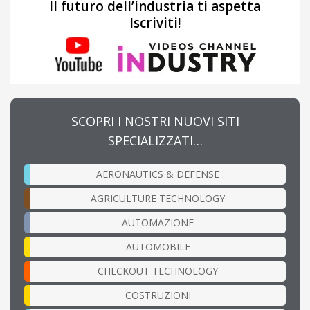
Il futuro dell’industria ti aspetta
Iscriviti!
SCOPRI I NOSTRI NUOVI SITI
SPECIALIZZATI…
AERONAUTICS & DEFENSE
AGRICULTURE TECHNOLOGY
AUTOMAZIONE
AUTOMOBILE
CHECKOUT TECHNOLOGY
COSTRUZIONI