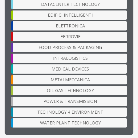
DATACENTER TECHNOLOGY
EDIFICI INTELLIGENTI
ELETTRONICA
FERROVIE
FOOD PROCESS & PACKAGING
INTRALOGISTICS
MEDICAL DEVICES
METALMECCANICA
OIL GAS TECHNOLOGY
POWER & TRANSMISSION
TECHNOLOGY 4 ENVIRONMENT
WATER PLANT TECHNOLOGY