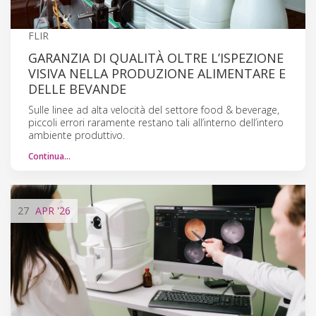
FLIR
GARANZIA DI QUALITÀ OLTRE L’ISPEZIONE
VISIVA NELLA PRODUZIONE ALIMENTARE E
DELLE BEVANDE
Sulle linee ad alta velocità del settore food & beverage,
piccoli errori raramente restano tali all’interno dell’intero
ambiente produttivo.
Continua…
27
APR
'26