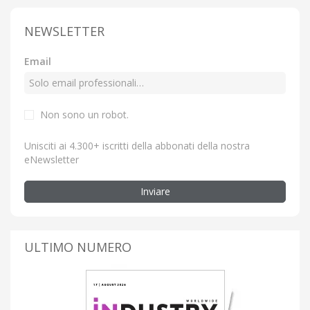
NEWSLETTER
Email
Non sono un robot.
Unisciti ai 4.300+ iscritti della abbonati della nostra
eNewsletter
Inviare
ULTIMO NUMERO