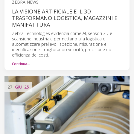
ZEBRA NEWS
LA VISIONE ARTIFICIALE E IL 3D
TRASFORMANO LOGISTICA, MAGAZZINI E
MANIFATTURA
Zebra Technologies evidenzia come AI, sensori 3D e
scansione industriale permettano alla logistica di
automatizzare prelievo, ispezione, misurazione e
identificazione—migliorando velocità, precisione ed
efficienza dei costi.
Continua…
27
GIU
'25