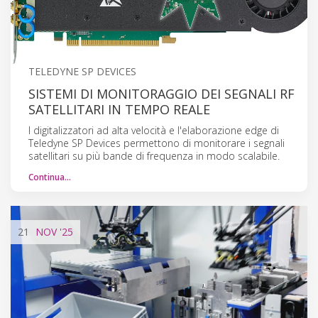
TELEDYNE SP DEVICES
SISTEMI DI MONITORAGGIO DEI SEGNALI RF
SATELLITARI IN TEMPO REALE
I digitalizzatori ad alta velocità e l'elaborazione edge di
Teledyne SP Devices permettono di monitorare i segnali
satellitari su più bande di frequenza in modo scalabile.
Continua…
21
NOV
'25