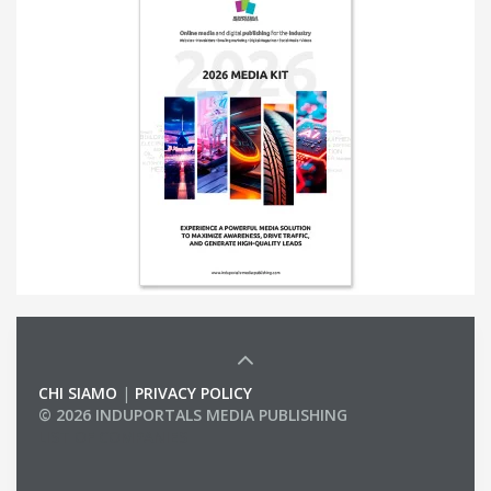
CHI SIAMO
|
PRIVACY POLICY
© 2026 INDUPORTALS MEDIA PUBLISHING
LIST OF COMPANIES