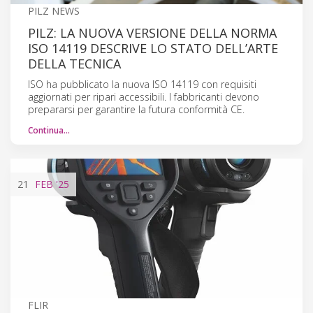
PILZ NEWS
PILZ: LA NUOVA VERSIONE DELLA NORMA
ISO 14119 DESCRIVE LO STATO DELL’ARTE
DELLA TECNICA
ISO ha pubblicato la nuova ISO 14119 con requisiti
aggiornati per ripari accessibili. I fabbricanti devono
prepararsi per garantire la futura conformità CE.
Continua…
21
FEB
'25
FLIR