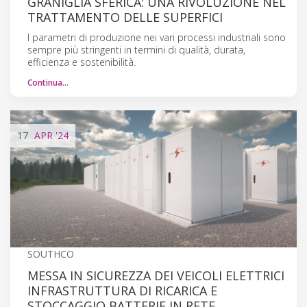
GRANIGLIA SFERICA: UNA RIVOLUZIONE NEL
TRATTAMENTO DELLE SUPERFICI
I parametri di produzione nei vari processi industriali sono
sempre più stringenti in termini di qualità, durata,
efficienza e sostenibilità.
Continua…
17
APR
'24
SOUTHCO
MESSA IN SICUREZZA DEI VEICOLI ELETTRICI
INFRASTRUTTURA DI RICARICA E
STOCCAGGIO BATTERIE IN RETE