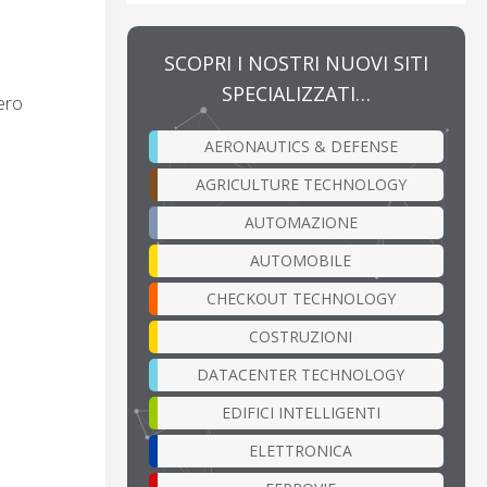
SCOPRI I NOSTRI NUOVI SITI
SPECIALIZZATI…
tero
AERONAUTICS & DEFENSE
AGRICULTURE TECHNOLOGY
AUTOMAZIONE
AUTOMOBILE
CHECKOUT TECHNOLOGY
COSTRUZIONI
DATACENTER TECHNOLOGY
EDIFICI INTELLIGENTI
ELETTRONICA