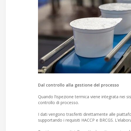
Dal controllo alla gestione del processo
Quando l’ispezione termica viene integrata nei sis
controllo di processo.
I dati vengono trasferiti direttamente alle piattaf
supportando i requisiti HACCP e BRCGS. L’elabora