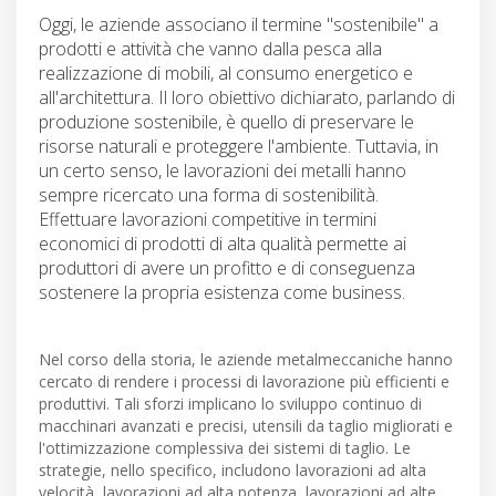
Oggi, le aziende associano il termine "sostenibile" a
prodotti e attività che vanno dalla pesca alla
realizzazione di mobili, al consumo energetico e
all'architettura. Il loro obiettivo dichiarato, parlando di
produzione sostenibile, è quello di preservare le
risorse naturali e proteggere l'ambiente. Tuttavia, in
un certo senso, le lavorazioni dei metalli hanno
sempre ricercato una forma di sostenibilità.
Effettuare lavorazioni competitive in termini
economici di prodotti di alta qualità permette ai
produttori di avere un profitto e di conseguenza
sostenere la propria esistenza come business.
Nel corso della storia, le aziende metalmeccaniche hanno
cercato di rendere i processi di lavorazione più efficienti e
produttivi. Tali sforzi implicano lo sviluppo continuo di
macchinari avanzati e precisi, utensili da taglio migliorati e
l'ottimizzazione complessiva dei sistemi di taglio. Le
strategie, nello specifico, includono lavorazioni ad alta
velocità, lavorazioni ad alta potenza, lavorazioni ad alte