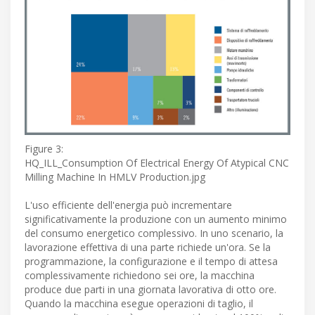
Figure 3:
HQ_ILL_Consumption Of Electrical Energy Of Atypical CNC
Milling Machine In HMLV Production.jpg
L'uso efficiente dell'energia può incrementare
significativamente la produzione con un aumento minimo
del consumo energetico complessivo. In uno scenario, la
lavorazione effettiva di una parte richiede un'ora. Se la
programmazione, la configurazione e il tempo di attesa
complessivamente richiedono sei ore, la macchina
produce due parti in una giornata lavorativa di otto ore.
Quando la macchina esegue operazioni di taglio, il