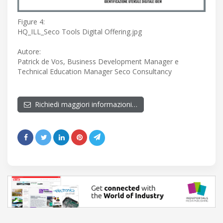
Figure 4:
HQ_ILL_Seco Tools Digital Offering.jpg
Autore:
Patrick de Vos, Business Development Manager e
Technical Education Manager Seco Consultancy
Richiedi maggiori informazioni…