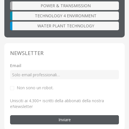
POWER & TRANSMISSION
TECHNOLOGY 4 ENVIRONMENT
WATER PLANT TECHNOLOGY
NEWSLETTER
Email
Non sono un robot.
Unisciti ai 4.300+ iscritti della abbonati della nostra
eNewsletter
Inviare