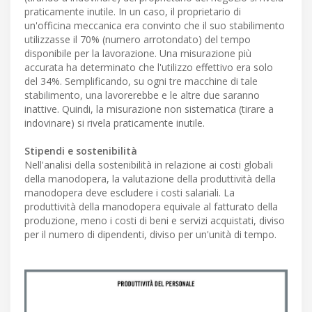
praticamente inutile. In un caso, il proprietario di
un'officina meccanica era convinto che il suo stabilimento
utilizzasse il 70% (numero arrotondato) del tempo
disponibile per la lavorazione. Una misurazione più
accurata ha determinato che l'utilizzo effettivo era solo
del 34%. Semplificando, su ogni tre macchine di tale
stabilimento, una lavorerebbe e le altre due saranno
inattive. Quindi, la misurazione non sistematica (tirare a
indovinare) si rivela praticamente inutile.
Stipendi e sostenibilità
Nell'analisi della sostenibilità in relazione ai costi globali
della manodopera, la valutazione della produttività della
manodopera deve escludere i costi salariali. La
produttività della manodopera equivale al fatturato della
produzione, meno i costi di beni e servizi acquistati, diviso
per il numero di dipendenti, diviso per un'unità di tempo.