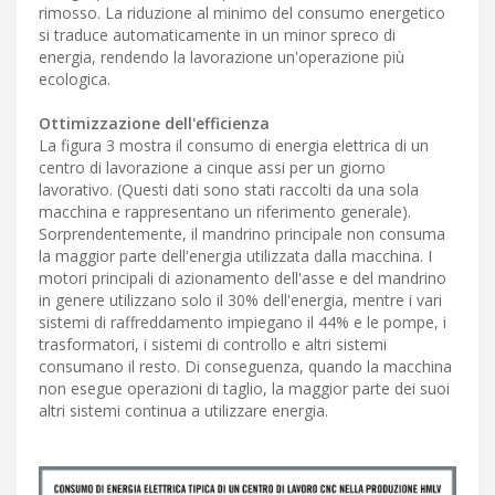
rimosso. La riduzione al minimo del consumo energetico
si traduce automaticamente in un minor spreco di
energia, rendendo la lavorazione un'operazione più
ecologica.
Ottimizzazione dell'efficienza
La figura 3 mostra il consumo di energia elettrica di un
centro di lavorazione a cinque assi per un giorno
lavorativo. (Questi dati sono stati raccolti da una sola
macchina e rappresentano un riferimento generale).
Sorprendentemente, il mandrino principale non consuma
la maggior parte dell'energia utilizzata dalla macchina. I
motori principali di azionamento dell'asse e del mandrino
in genere utilizzano solo il 30% dell'energia, mentre i vari
sistemi di raffreddamento impiegano il 44% e le pompe, i
trasformatori, i sistemi di controllo e altri sistemi
consumano il resto. Di conseguenza, quando la macchina
non esegue operazioni di taglio, la maggior parte dei suoi
altri sistemi continua a utilizzare energia.