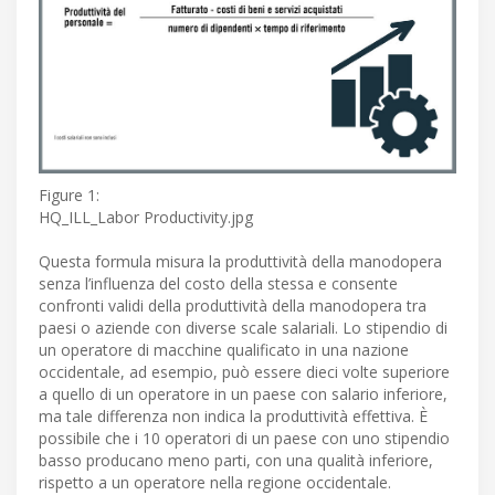
Figure 1:
HQ_ILL_Labor Productivity.jpg
Questa formula misura la produttività della manodopera
senza l’influenza del costo della stessa e consente
confronti validi della produttività della manodopera tra
paesi o aziende con diverse scale salariali. Lo stipendio di
un operatore di macchine qualificato in una nazione
occidentale, ad esempio, può essere dieci volte superiore
a quello di un operatore in un paese con salario inferiore,
ma tale differenza non indica la produttività effettiva. È
possibile che i 10 operatori di un paese con uno stipendio
basso producano meno parti, con una qualità inferiore,
rispetto a un operatore nella regione occidentale.