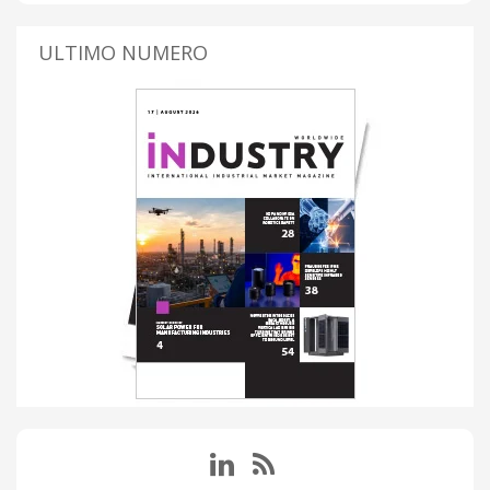
ULTIMO NUMERO