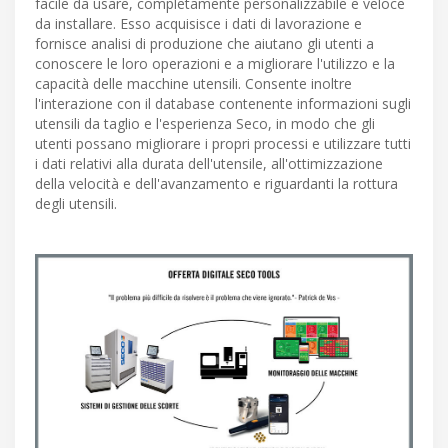
facile da usare, completamente personalizzabile e veloce
da installare. Esso acquisisce i dati di lavorazione e
fornisce analisi di produzione che aiutano gli utenti a
conoscere le loro operazioni e a migliorare l'utilizzo e la
capacità delle macchine utensili. Consente inoltre
l'interazione con il database contenente informazioni sugli
utensili da taglio e l'esperienza Seco, in modo che gli
utenti possano migliorare i propri processi e utilizzare tutti
i dati relativi alla durata dell'utensile, all'ottimizzazione
della velocità e dell'avanzamento e riguardanti la rottura
degli utensili.