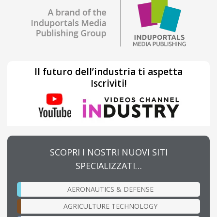
Il futuro dell’industria ti aspetta
Iscriviti!
SCOPRI I NOSTRI NUOVI SITI
SPECIALIZZATI…
AERONAUTICS & DEFENSE
AGRICULTURE TECHNOLOGY