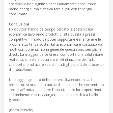
sostenibile non significa necessariamente consumare
meno energia, ma significa fare di più con l'energia
consumata.
Conclusioni
I produttori hanno da tempo cercato la sostenibilità
economica lavorando prodotti di alta qualità a prezzi
competitivi in modo da poter supportare e mantenere le
proprie attività. La sostenibilità economica è costituita da
molti componenti, ma in generale questi sono semplici e
diretti. La maggior parte di essi comporta una valutazione
realistica, onesta e accurata e l'eliminazione dei fattori
che portano ad avere scarti in tutti gli aspetti del processo
di produzione.
Nel raggiungimento della sostenibilità economica, i
produttori si occupano anche di questioni che consentono
loro di affrontare e ridurre l'impatto delle loro operazioni
sull'ambiente e di raggiungere una sostenibilità a livello
globale.
(Barra laterale)