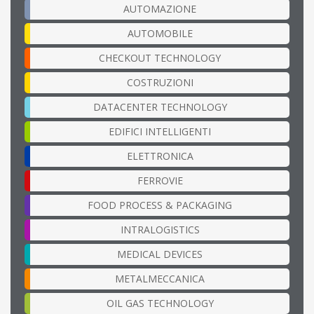
AUTOMAZIONE
AUTOMOBILE
CHECKOUT TECHNOLOGY
COSTRUZIONI
DATACENTER TECHNOLOGY
EDIFICI INTELLIGENTI
ELETTRONICA
FERROVIE
FOOD PROCESS & PACKAGING
INTRALOGISTICS
MEDICAL DEVICES
METALMECCANICA
OIL GAS TECHNOLOGY