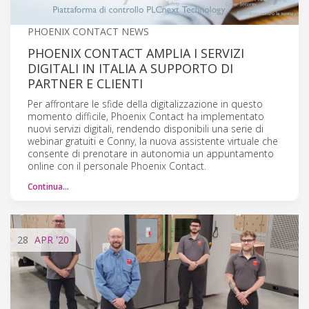
PHOENIX CONTACT NEWS
PHOENIX CONTACT AMPLIA I SERVIZI
DIGITALI IN ITALIA A SUPPORTO DI
PARTNER E CLIENTI
Per affrontare le sfide della digitalizzazione in questo
momento difficile, Phoenix Contact ha implementato
nuovi servizi digitali, rendendo disponibili una serie di
webinar gratuiti e Conny, la nuova assistente virtuale che
consente di prenotare in autonomia un appuntamento
online con il personale Phoenix Contact.
Continua…
28
APR
'20