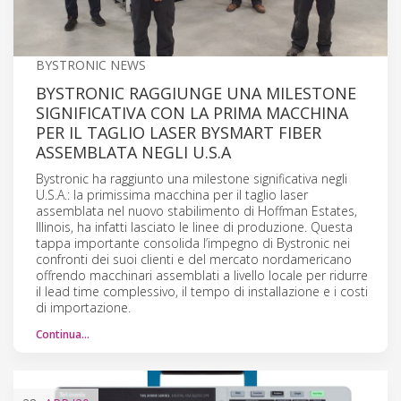
BYSTRONIC NEWS
BYSTRONIC RAGGIUNGE UNA MILESTONE
SIGNIFICATIVA CON LA PRIMA MACCHINA
PER IL TAGLIO LASER BYSMART FIBER
ASSEMBLATA NEGLI U.S.A
Bystronic ha raggiunto una milestone significativa negli
U.S.A.: la primissima macchina per il taglio laser
assemblata nel nuovo stabilimento di Hoffman Estates,
Illinois, ha infatti lasciato le linee di produzione. Questa
tappa importante consolida l’impegno di Bystronic nei
confronti dei suoi clienti e del mercato nordamericano
offrendo macchinari assemblati a livello locale per ridurre
il lead time complessivo, il tempo di installazione e i costi
di importazione.
Continua…