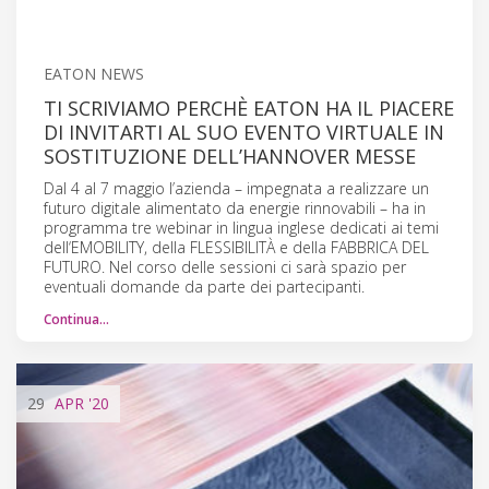
EATON NEWS
TI SCRIVIAMO PERCHÈ EATON HA IL PIACERE
DI INVITARTI AL SUO EVENTO VIRTUALE IN
SOSTITUZIONE DELL’HANNOVER MESSE
Dal 4 al 7 maggio l’azienda – impegnata a realizzare un
futuro digitale alimentato da energie rinnovabili – ha in
programma tre webinar in lingua inglese dedicati ai temi
dell‘EMOBILITY, della FLESSIBILITÀ e della FABBRICA DEL
FUTURO. Nel corso delle sessioni ci sarà spazio per
eventuali domande da parte dei partecipanti.
Continua…
29
APR
'20