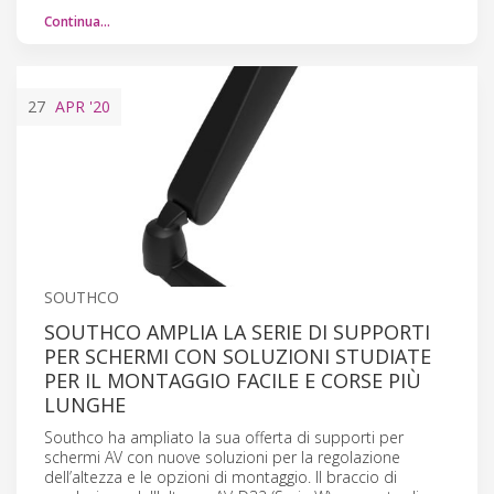
Continua…
27
APR
'20
SOUTHCO
SOUTHCO AMPLIA LA SERIE DI SUPPORTI
PER SCHERMI CON SOLUZIONI STUDIATE
PER IL MONTAGGIO FACILE E CORSE PIÙ
LUNGHE
Southco ha ampliato la sua offerta di supporti per
schermi AV con nuove soluzioni per la regolazione
dell’altezza e le opzioni di montaggio. Il braccio di