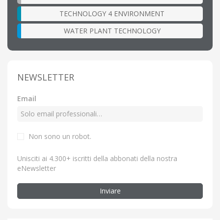
TECHNOLOGY 4 ENVIRONMENT
WATER PLANT TECHNOLOGY
NEWSLETTER
Email
Non sono un robot.
Unisciti ai 4.300+ iscritti della abbonati della nostra
eNewsletter
Inviare