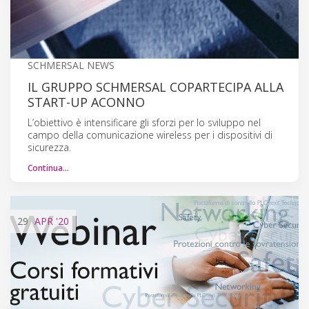
SCHMERSAL NEWS
IL GRUPPO SCHMERSAL COPARTECIPA ALLA
START-UP ACONNO
L’obiettivo è intensificare gli sforzi per lo sviluppo nel
campo della comunicazione wireless per i dispositivi di
sicurezza.
Continua…
29
APR
'20