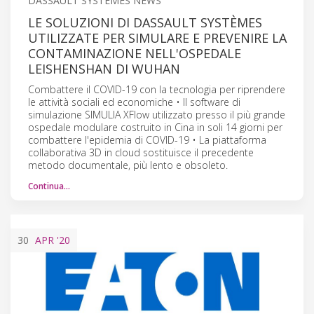
DASSAULT SYSTEMES NEWS
LE SOLUZIONI DI DASSAULT SYSTÈMES
UTILIZZATE PER SIMULARE E PREVENIRE LA
CONTAMINAZIONE NELL'OSPEDALE
LEISHENSHAN DI WUHAN
Combattere il COVID-19 con la tecnologia per riprendere
le attività sociali ed economiche • Il software di
simulazione SIMULIA XFlow utilizzato presso il più grande
ospedale modulare costruito in Cina in soli 14 giorni per
combattere l'epidemia di COVID-19 • La piattaforma
collaborativa 3D in cloud sostituisce il precedente
metodo documentale, più lento e obsoleto.
Continua…
30
APR
'20