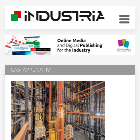
CASI APPLICATIVI