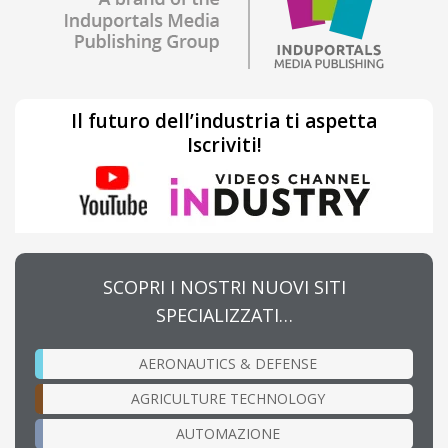
Il futuro dell’industria ti aspetta
Iscriviti!
SCOPRI I NOSTRI NUOVI SITI
SPECIALIZZATI…
AERONAUTICS & DEFENSE
AGRICULTURE TECHNOLOGY
AUTOMAZIONE