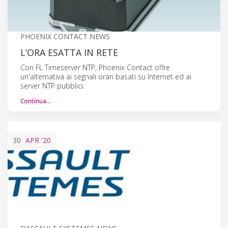
PHOENIX CONTACT NEWS
L’ORA ESATTA IN RETE
Con FL Timeserver NTP, Phoenix Contact offre
un'alternativa ai segnali orari basati su Internet ed ai
server NTP pubblici.
Continua…
30
APR
'20