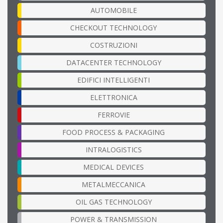
AUTOMOBILE
CHECKOUT TECHNOLOGY
COSTRUZIONI
DATACENTER TECHNOLOGY
EDIFICI INTELLIGENTI
ELETTRONICA
FERROVIE
FOOD PROCESS & PACKAGING
INTRALOGISTICS
MEDICAL DEVICES
METALMECCANICA
OIL GAS TECHNOLOGY
POWER & TRANSMISSION