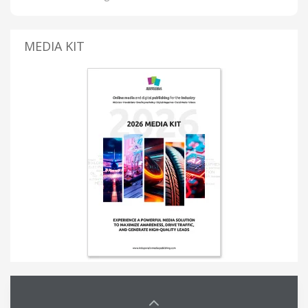
MEDIA KIT