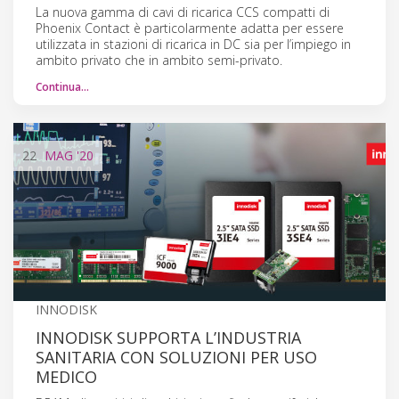
La nuova gamma di cavi di ricarica CCS compatti di
Phoenix Contact è particolarmente adatta per essere
utilizzata in stazioni di ricarica in DC sia per l’impiego in
ambito privato che in ambito semi-privato.
Continua…
22
MAG
'20
INNODISK
INNODISK SUPPORTA L’INDUSTRIA
SANITARIA CON SOLUZIONI PER USO
MEDICO