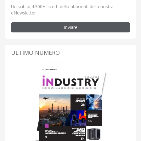
Unisciti ai 4.300+ iscritti della abbonati della nostra
eNewsletter
Inviare
ULTIMO NUMERO