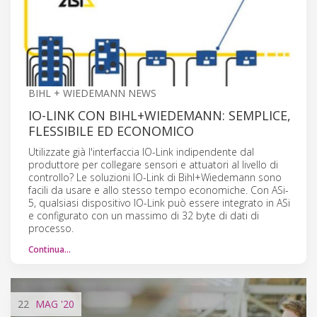
BIHL + WIEDEMANN NEWS
IO-LINK CON BIHL+WIEDEMANN: SEMPLICE,
FLESSIBILE ED ECONOMICO
Utilizzate già l'interfaccia IO-Link indipendente dal
produttore per collegare sensori e attuatori al livello di
controllo? Le soluzioni IO-Link di Bihl+Wiedemann sono
facili da usare e allo stesso tempo economiche. Con ASi-
5, qualsiasi dispositivo IO-Link può essere integrato in ASi
e configurato con un massimo di 32 byte di dati di
processo.
Continua…
22
MAG
'20