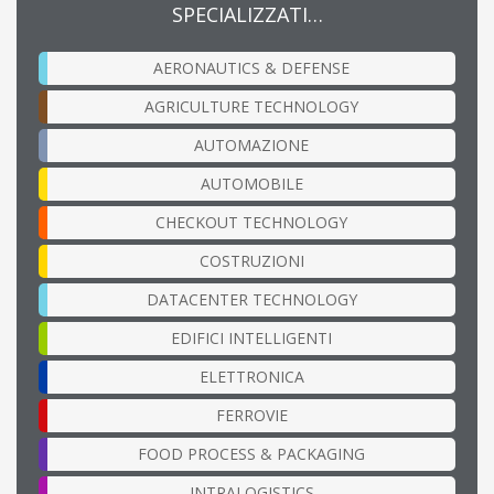
SPECIALIZZATI…
AERONAUTICS & DEFENSE
AGRICULTURE TECHNOLOGY
AUTOMAZIONE
AUTOMOBILE
CHECKOUT TECHNOLOGY
COSTRUZIONI
DATACENTER TECHNOLOGY
EDIFICI INTELLIGENTI
ELETTRONICA
FERROVIE
FOOD PROCESS & PACKAGING
INTRALOGISTICS