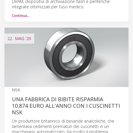
DRAM, dispositivi di archiviazione flash e periferiche
integrate ottimizzati per l’uso medico.
Continua…
22
MAG
'20
NSK
UNA FABBRICA DI BIBITE RISPARMIA
10.874 EURO ALL'ANNO CON I CUSCINETTI
NSK
Un produttore britannico di bevande analcoliche, che
lamentava cedimenti prematuri dei cuscinetti in un
macchinario automatizzato, ha risolto il problema