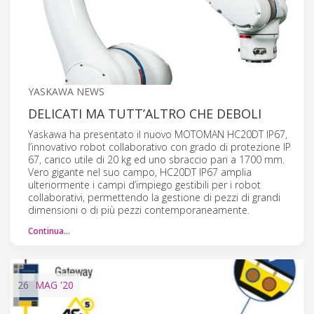
YASKAWA NEWS
DELICATI MA TUTT’ALTRO CHE DEBOLI
Yaskawa ha presentato il nuovo MOTOMAN HC20DT IP67,
l’innovativo robot collaborativo con grado di protezione IP
67, carico utile di 20 kg ed uno sbraccio pari a 1700 mm.
Vero gigante nel suo campo, HC20DT IP67 amplia
ulteriormente i campi d’impiego gestibili per i robot
collaborativi, permettendo la gestione di pezzi di grandi
dimensioni o di più pezzi contemporaneamente.
Continua…
26
MAG
'20