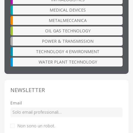
MEDICAL DEVICES
METALMECCANICA
OIL GAS TECHNOLOGY
POWER & TRANSMISSION
TECHNOLOGY 4 ENVIRONMENT
WATER PLANT TECHNOLOGY
NEWSLETTER
Email
Non sono un robot.