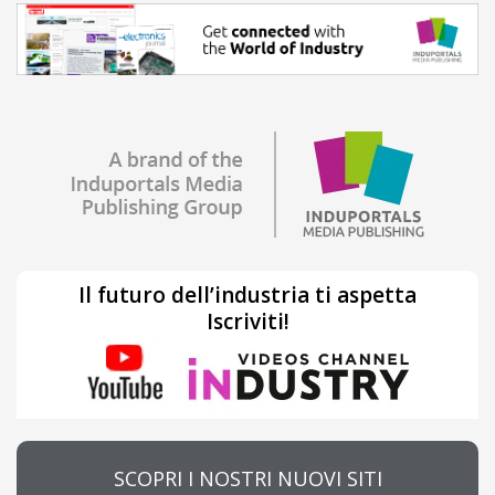
Il futuro dell’industria ti aspetta
Iscriviti!
SCOPRI I NOSTRI NUOVI SITI