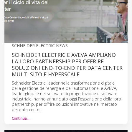
SCHNEIDER ELECTRIC NEWS
SCHNEIDER ELECTRIC E AVEVA AMPLIANO
LA LORO PARTNERSHIP PER OFFRIRE
SOLUZIONI END-TO-END PER DATA CENTER
MULTI SITO E HYPERSCALE
Schneider Electric, leader nella trasformazione digitale
della gestione dell'energia e dell'automazione, e AVEVA,
leader globale nei software di progettazione e software
industriale, hanno annunciato oggi l'espansione della loro
partnership, per offrire soluzioni innovative nel mercato
dei data center.
Continua…