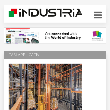
CASI APPLICATIVI