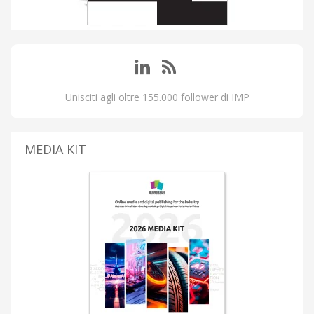
Unisciti agli oltre 155.000 follower di IMP
MEDIA KIT