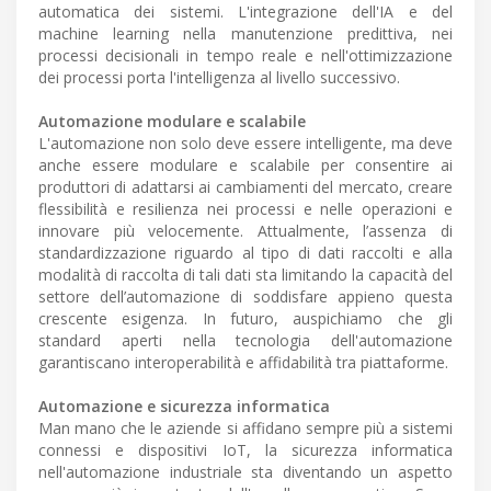
automatica dei sistemi. L'integrazione dell'IA e del
machine learning nella manutenzione predittiva, nei
processi decisionali in tempo reale e nell'ottimizzazione
dei processi porta l'intelligenza al livello successivo.
Automazione modulare e scalabile
L'automazione non solo deve essere intelligente, ma deve
anche essere modulare e scalabile per consentire ai
produttori di adattarsi ai cambiamenti del mercato, creare
flessibilità e resilienza nei processi e nelle operazioni e
innovare più velocemente. Attualmente, l’assenza di
standardizzazione riguardo al tipo di dati raccolti e alla
modalità di raccolta di tali dati sta limitando la capacità del
settore dell’automazione di soddisfare appieno questa
crescente esigenza. In futuro, auspichiamo che gli
standard aperti nella tecnologia dell'automazione
garantiscano interoperabilità e affidabilità tra piattaforme.
Automazione e sicurezza informatica
Man mano che le aziende si affidano sempre più a sistemi
connessi e dispositivi IoT, la sicurezza informatica
nell'automazione industriale sta diventando un aspetto