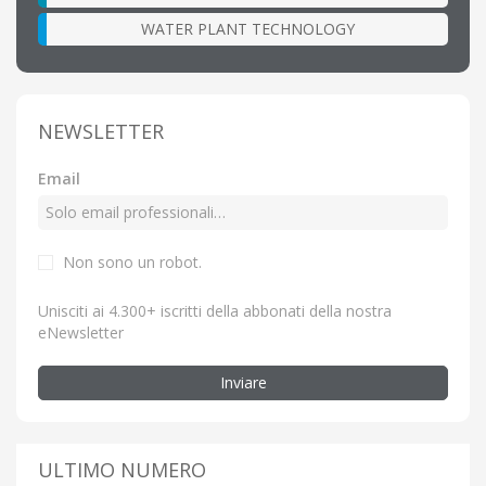
WATER PLANT TECHNOLOGY
NEWSLETTER
Email
Non sono un robot.
Unisciti ai 4.300+ iscritti della abbonati della nostra
eNewsletter
Inviare
ULTIMO NUMERO