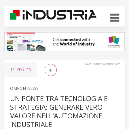
www.industria-online.com
16
GIU
'25
OMRON NEWS
UN PONTE TRA TECNOLOGIA E
STRATEGIA: GENERARE VERO
VALORE NELL'AUTOMAZIONE
INDUSTRIALE