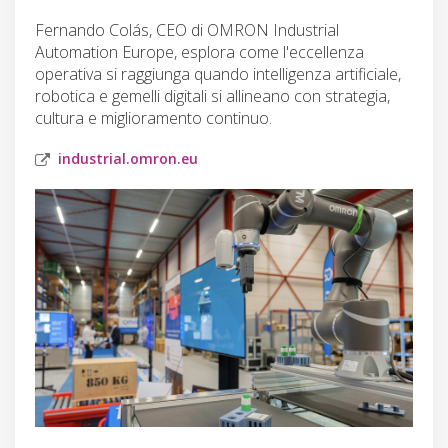
Fernando Colás, CEO di OMRON Industrial
Automation Europe, esplora come l'eccellenza
operativa si raggiunga quando intelligenza artificiale,
robotica e gemelli digitali si allineano con strategia,
cultura e miglioramento continuo.
industrial.omron.eu