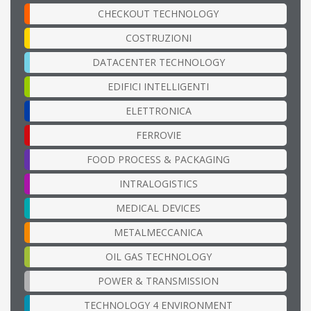
CHECKOUT TECHNOLOGY
COSTRUZIONI
DATACENTER TECHNOLOGY
EDIFICI INTELLIGENTI
ELETTRONICA
FERROVIE
FOOD PROCESS & PACKAGING
INTRALOGISTICS
MEDICAL DEVICES
METALMECCANICA
OIL GAS TECHNOLOGY
POWER & TRANSMISSION
TECHNOLOGY 4 ENVIRONMENT