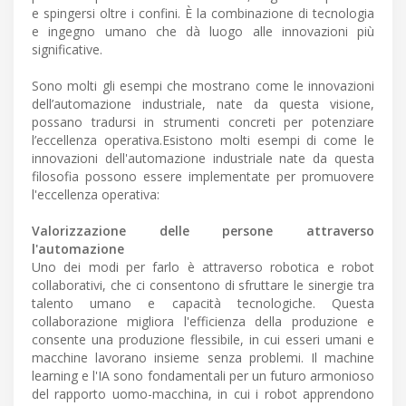
e spingersi oltre i confini. È la combinazione di tecnologia
e ingegno umano che dà luogo alle innovazioni più
significative.
Sono molti gli esempi che mostrano come le innovazioni
dell’automazione industriale, nate da questa visione,
possano tradursi in strumenti concreti per potenziare
l’eccellenza operativa.Esistono molti esempi di come le
innovazioni dell'automazione industriale nate da questa
filosofia possono essere implementate per promuovere
l'eccellenza operativa:
Valorizzazione delle persone attraverso
l'automazione
Uno dei modi per farlo è attraverso robotica e robot
collaborativi, che ci consentono di sfruttare le sinergie tra
talento umano e capacità tecnologiche. Questa
collaborazione migliora l'efficienza della produzione e
consente una produzione flessibile, in cui esseri umani e
macchine lavorano insieme senza problemi. Il machine
learning e l'IA sono fondamentali per un futuro armonioso
del rapporto uomo-macchina, in cui i robot apprendono