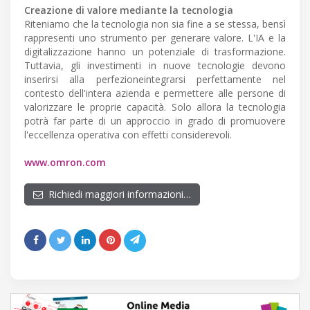
Creazione di valore mediante la tecnologia
Riteniamo che la tecnologia non sia fine a se stessa, bensì
rappresenti uno strumento per generare valore. L'IA e la
digitalizzazione hanno un potenziale di trasformazione.
Tuttavia, gli investimenti in nuove tecnologie devono
inserirsi alla perfezioneintegrarsi perfettamente nel
contesto dell'intera azienda e permettere alle persone di
valorizzare le proprie capacità. Solo allora la tecnologia
potrà far parte di un approccio in grado di promuovere
l'eccellenza operativa con effetti considerevoli.
www.omron.com
Richiedi maggiori informazioni…