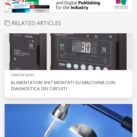
RELATED ARTICLES
OMRON NEWS
ALIMENTATORI IP67 MONTATI SU MACCHINA CON
DIAGNOSTICA DEI CIRCUITI