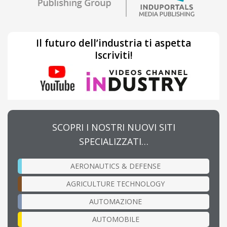
Il futuro dell’industria ti aspetta
Iscriviti!
SCOPRI I NOSTRI NUOVI SITI
SPECIALIZZATI…
AERONAUTICS & DEFENSE
AGRICULTURE TECHNOLOGY
AUTOMAZIONE
AUTOMOBILE