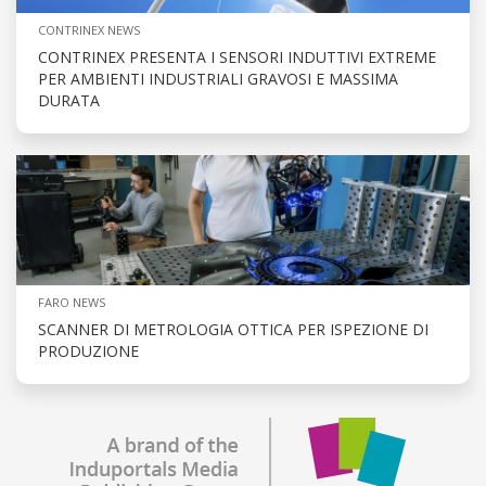
CONTRINEX NEWS
CONTRINEX PRESENTA I SENSORI INDUTTIVI EXTREME
PER AMBIENTI INDUSTRIALI GRAVOSI E MASSIMA
DURATA
FARO NEWS
SCANNER DI METROLOGIA OTTICA PER ISPEZIONE DI
PRODUZIONE