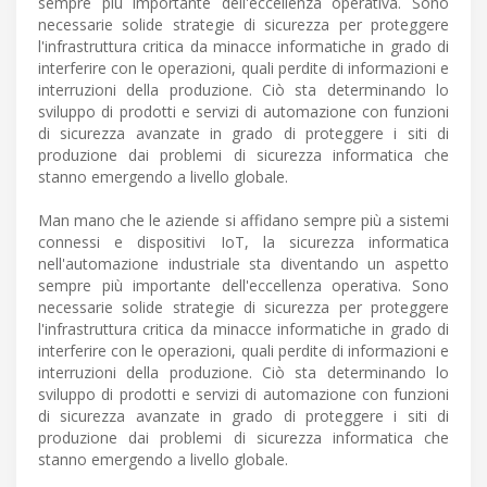
sempre più importante dell'eccellenza operativa. Sono
necessarie solide strategie di sicurezza per proteggere
l'infrastruttura critica da minacce informatiche in grado di
interferire con le operazioni, quali perdite di informazioni e
interruzioni della produzione. Ciò sta determinando lo
sviluppo di prodotti e servizi di automazione con funzioni
di sicurezza avanzate in grado di proteggere i siti di
produzione dai problemi di sicurezza informatica che
stanno emergendo a livello globale.
Man mano che le aziende si affidano sempre più a sistemi
connessi e dispositivi IoT, la sicurezza informatica
nell'automazione industriale sta diventando un aspetto
sempre più importante dell'eccellenza operativa. Sono
necessarie solide strategie di sicurezza per proteggere
l'infrastruttura critica da minacce informatiche in grado di
interferire con le operazioni, quali perdite di informazioni e
interruzioni della produzione. Ciò sta determinando lo
sviluppo di prodotti e servizi di automazione con funzioni
di sicurezza avanzate in grado di proteggere i siti di
produzione dai problemi di sicurezza informatica che
stanno emergendo a livello globale.