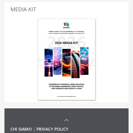
MEDIA KIT
CHI SIAMO
|
PRIVACY POLICY