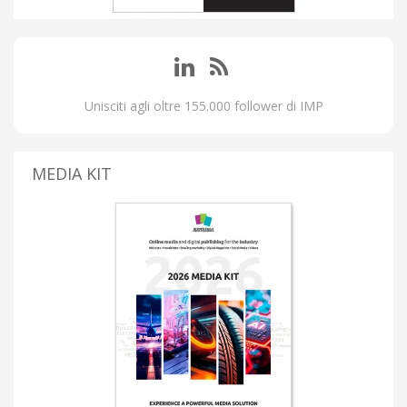
Unisciti agli oltre 155.000 follower di IMP
MEDIA KIT