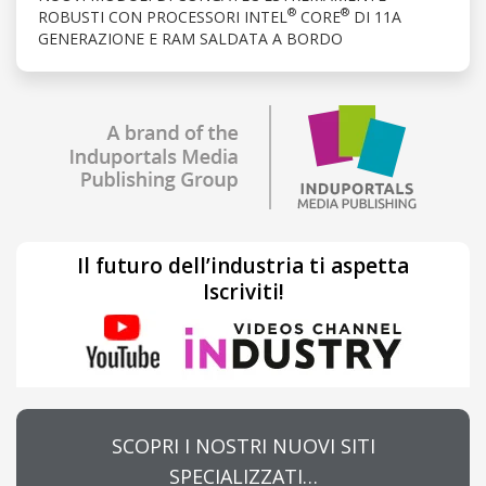
®
®
ROBUSTI CON PROCESSORI INTEL
CORE
DI 11A
GENERAZIONE E RAM SALDATA A BORDO
Il futuro dell’industria ti aspetta
Iscriviti!
SCOPRI I NOSTRI NUOVI SITI
SPECIALIZZATI…