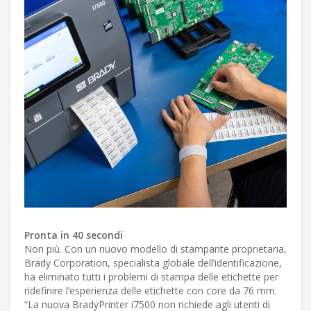
Pronta in 40 secondi
Non più. Con un nuovo modello di stampante proprietaria,
Brady Corporation, specialista globale dell’identificazione,
ha eliminato tutti i problemi di stampa delle etichette per
ridefinire l’esperienza delle etichette con core da 76 mm.
“La nuova BradyPrinter i7500 non richiede agli utenti di