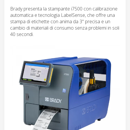
Brady presenta la stampante i7500 con calibrazione
automatica e tecnologia LabelSense, che offre una
stampa di etichette con anima da 3" precisa e un
cambio di materiali di consumo senza problemi in soli
40 secondi.