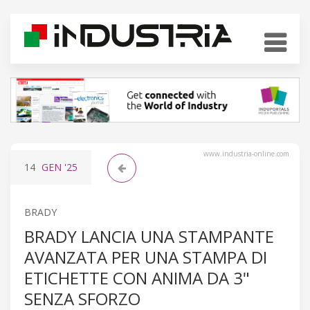
www.industria-online.com
14
GEN
'25
BRADY
BRADY LANCIA UNA STAMPANTE
AVANZATA PER UNA STAMPA DI
ETICHETTE CON ANIMA DA 3"
SENZA SFORZO