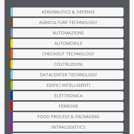
AERONAUTICS & DEFENSE
AGRICULTURE TECHNOLOGY
AUTOMAZIONE
AUTOMOBILE
CHECKOUT TECHNOLOGY
COSTRUZIONI
DATACENTER TECHNOLOGY
EDIFICI INTELLIGENTI
ELETTRONICA
FERROVIE
FOOD PROCESS & PACKAGING
INTRALOGISTICS