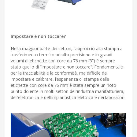
Impostare e non toccare?
Nella maggior parte dei settori, l’approccio alla stampa a
trasferimento termico ad alta precisione e in grandi
volumi di etichette con core da 76 mm (3”) è sempre
stato quello di “impostare e non toccare”. Fondamentale
per la tracciabilità e la conformità, ma difficile da
impostare e calibrare, l’esperienza di stampa delle
etichette con core da 76 mm è stata sempre un noto
punto dolente in molti settori dell’industria manifatturiera,
dell’elettronica e dell’impiantistica elettrica e nei laboratori.