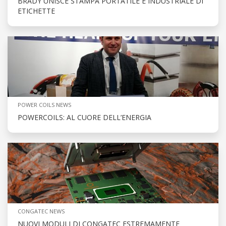
BRADY UNISCE STAMPA PORTATILE E INDUSTRIALE DI
ETICHETTE
POWER COILS NEWS
POWERCOILS: AL CUORE DELL’ENERGIA
CONGATEC NEWS
NUOVI MODULI DI CONGATEC ESTREMAMENTE