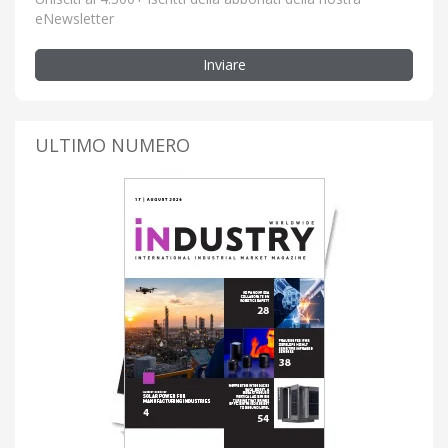
eNewsletter
Inviare
ULTIMO NUMERO