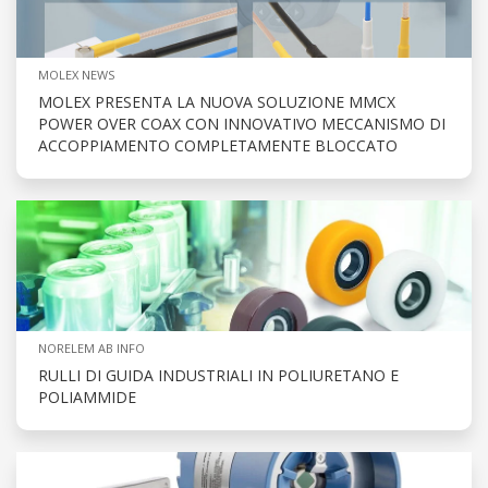
MOLEX NEWS
MOLEX PRESENTA LA NUOVA SOLUZIONE MMCX
POWER OVER COAX CON INNOVATIVO MECCANISMO DI
ACCOPPIAMENTO COMPLETAMENTE BLOCCATO
NORELEM AB INFO
RULLI DI GUIDA INDUSTRIALI IN POLIURETANO E
POLIAMMIDE