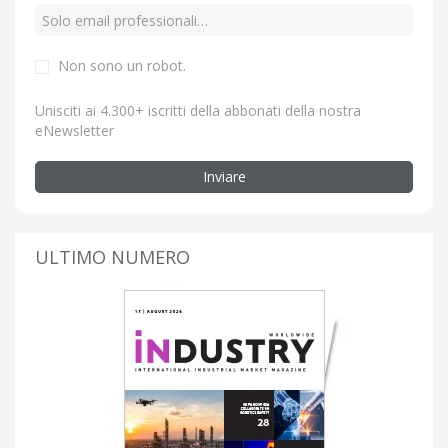
Non sono un robot.
Unisciti ai 4.300+ iscritti della abbonati della nostra
eNewsletter
Inviare
ULTIMO NUMERO