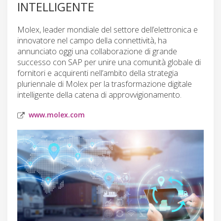
INTELLIGENTE
Molex, leader mondiale del settore dell’elettronica e
innovatore nel campo della connettività, ha
annunciato oggi una collaborazione di grande
successo con SAP per unire una comunità globale di
fornitori e acquirenti nell’ambito della strategia
pluriennale di Molex per la trasformazione digitale
intelligente della catena di approvvigionamento.
www.molex.com