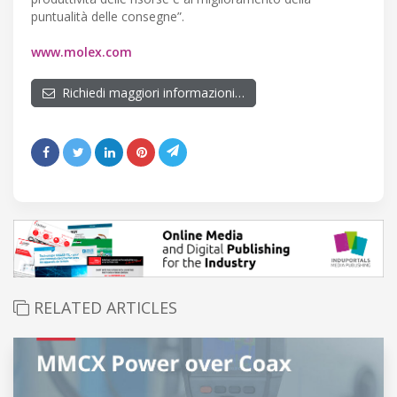
puntualità delle consegne”.
www.molex.com
Richiedi maggiori informazioni…
RELATED ARTICLES