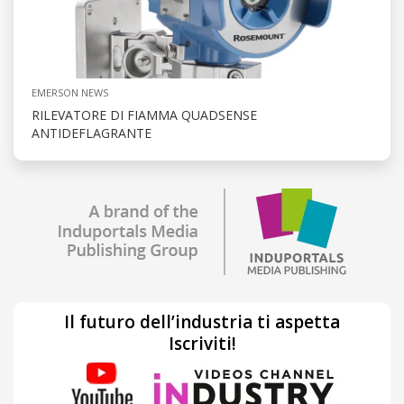
EMERSON NEWS
RILEVATORE DI FIAMMA QUADSENSE
ANTIDEFLAGRANTE
Il futuro dell’industria ti aspetta
Iscriviti!