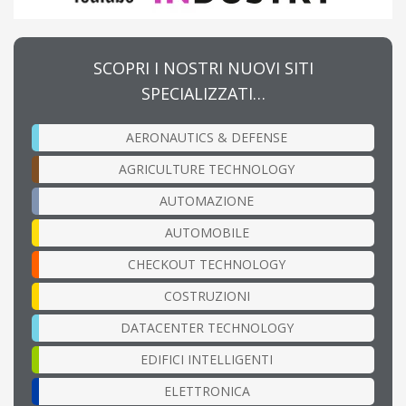
SCOPRI I NOSTRI NUOVI SITI
SPECIALIZZATI…
AERONAUTICS & DEFENSE
AGRICULTURE TECHNOLOGY
AUTOMAZIONE
AUTOMOBILE
CHECKOUT TECHNOLOGY
COSTRUZIONI
DATACENTER TECHNOLOGY
EDIFICI INTELLIGENTI
ELETTRONICA