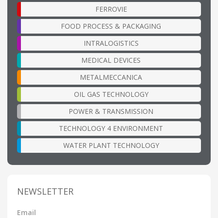
FERROVIE
FOOD PROCESS & PACKAGING
INTRALOGISTICS
MEDICAL DEVICES
METALMECCANICA
OIL GAS TECHNOLOGY
POWER & TRANSMISSION
TECHNOLOGY 4 ENVIRONMENT
WATER PLANT TECHNOLOGY
NEWSLETTER
Email