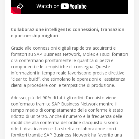
Collaborazione intelligente: connessioni, transazioni
e partnership migliori
Grazie alle connessioni digitali rapide tra acquirenti e
fornitori su SAP Business Network, Molex e i suoi fornitori
ora confermano prontamente le quantità di pezzi e
componenti e le tempistiche di consegna. Queste
informazioni in tempo reale favoriscono precise direttive
“clear to build”, che stimolano le operazioni e l’assistenza
clienti a procedere con le tempistiche di produzione.
Adesso, più del 90% di tutti gli ordini d’acquisto viene
confermato tramite SAP Business Network mentre il
tempo medio di completamento delle conferme è stato
ridotto di un terzo. Anche il numero e la frequenza delle
modifiche alla conferma dell’ordine d’acquisto si sono
ridotti drasticamente. La stretta collaborazione con i
fornitori tramite SAP Business Network ha favorito una