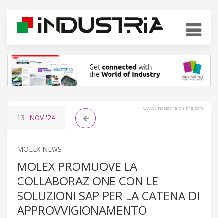
www.industria-online.com
13
NOV
'24
MOLEX NEWS
MOLEX PROMUOVE LA
COLLABORAZIONE CON LE
SOLUZIONI SAP PER LA CATENA DI
APPROVVIGIONAMENTO