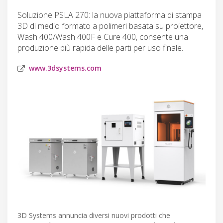
Soluzione PSLA 270: la nuova piattaforma di stampa
3D di medio formato a polimeri basata su proiettore,
Wash 400/Wash 400F e Cure 400, consente una
produzione più rapida delle parti per uso finale.
www.3dsystems.com
3D Systems annuncia diversi nuovi prodotti che