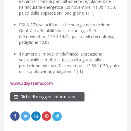
decentralizzata di parti altamente regolamentate
nell’industria energetica (20 novembre, 11:30-11:50,
palco delle applicazioni, padiglione 11.1)
PSLA 270: velocità della tecnologia di proiezione.
Qualità e affidabilità della tecnologia SLA.
(20 novembre, 14:30-14:45, palco della tecnologia,
padiglione 12.0)
Il numero di modello ridefinisce la creazione
sostenibile di mobili di fascia alta grazie alla
produzione additiva (21 novembre, 10:30-10:50, palco
delle applicazioni, padiglione 11.1)
www.3dsystems.com
Richiedi maggiori informazioni…