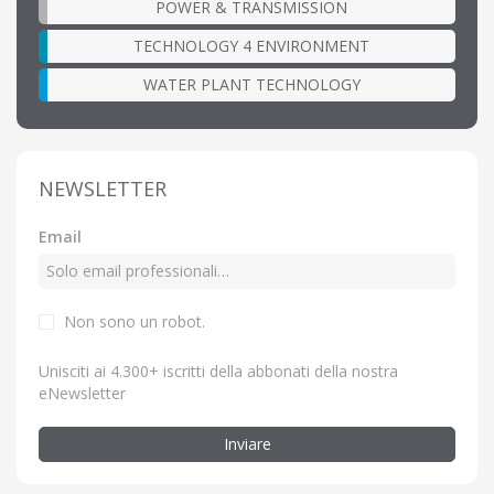
POWER & TRANSMISSION
TECHNOLOGY 4 ENVIRONMENT
WATER PLANT TECHNOLOGY
NEWSLETTER
Email
Non sono un robot.
Unisciti ai 4.300+ iscritti della abbonati della nostra
eNewsletter
Inviare