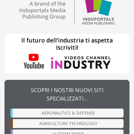
Il futuro dell’industria ti aspetta
Iscriviti!
SCOPRI I NOSTRI NUOVI SITI
SPECIALIZZATI…
AERONAUTICS & DEFENSE
AGRICULTURE TECHNOLOGY
AUTOMAZIONE