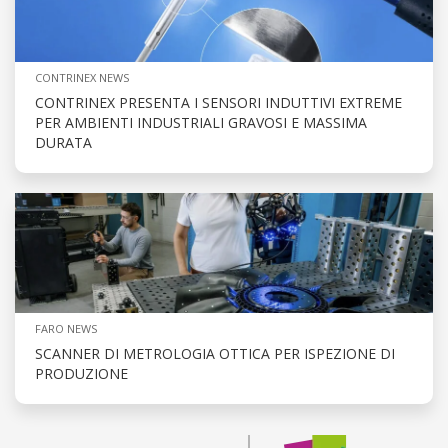
CONTRINEX NEWS
CONTRINEX PRESENTA I SENSORI INDUTTIVI EXTREME
PER AMBIENTI INDUSTRIALI GRAVOSI E MASSIMA
DURATA
FARO NEWS
SCANNER DI METROLOGIA OTTICA PER ISPEZIONE DI
PRODUZIONE