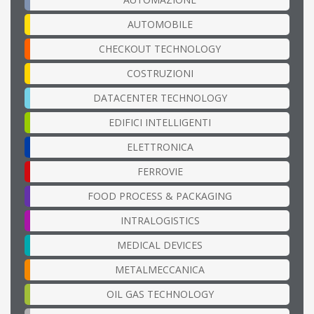
AUTOMOBILE
CHECKOUT TECHNOLOGY
COSTRUZIONI
DATACENTER TECHNOLOGY
EDIFICI INTELLIGENTI
ELETTRONICA
FERROVIE
FOOD PROCESS & PACKAGING
INTRALOGISTICS
MEDICAL DEVICES
METALMECCANICA
OIL GAS TECHNOLOGY