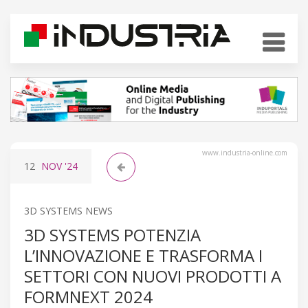
www.industria-online.com
12
NOV
'24
3D SYSTEMS NEWS
3D SYSTEMS POTENZIA
L’INNOVAZIONE E TRASFORMA I
SETTORI CON NUOVI PRODOTTI A
FORMNEXT 2024