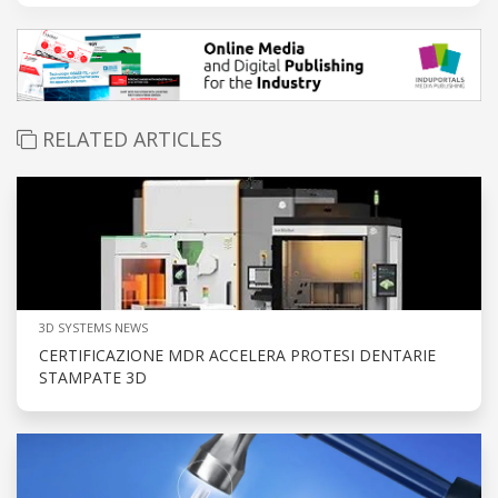
RELATED ARTICLES
3D SYSTEMS NEWS
CERTIFICAZIONE MDR ACCELERA PROTESI DENTARIE
STAMPATE 3D