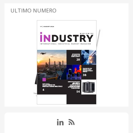
ULTIMO NUMERO