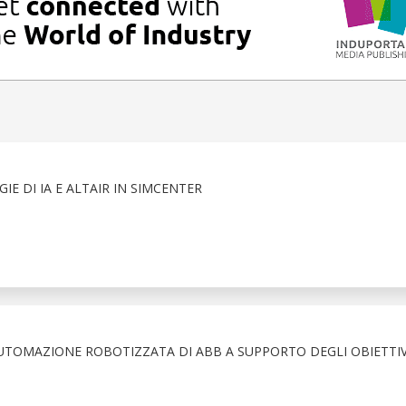
IE DI IA E ALTAIR IN SIMCENTER
AUTOMAZIONE ROBOTIZZATA DI ABB A SUPPORTO DEGLI OBIETTIV