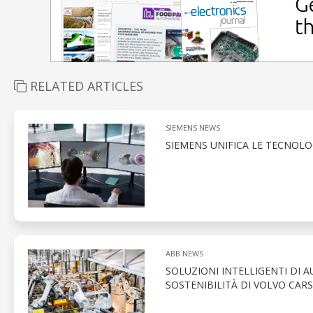
RELATED ARTICLES
SIEMENS NEWS
SIEMENS UNIFICA LE TECNOLOG
ABB NEWS
SOLUZIONI INTELLIGENTI DI 
SOSTENIBILITÀ DI VOLVO CARS