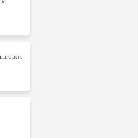
 AI
ELLIGENTE