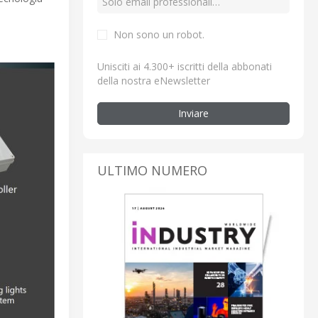
Non sono un robot.
Unisciti ai 4.300+ iscritti della abbonati
della nostra eNewsletter
Inviare
ULTIMO NUMERO