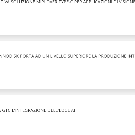
IVA SOLUZIONE MIPI OVER TYPE-C PER APPLICAZIONI DI VISIONE
NNODISK PORTA AD UN LIVELLO SUPERIORE LA PRODUZIONE INT
 GTC L'INTEGRAZIONE DELL'EDGE AI