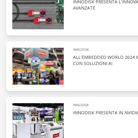
INNODISK PRESENTA L'INNOVAT
AVANZATE
INNODISK
ALL'EMBEDDED WORLD 2024 I
CON SOLUZIONI AI
INNODISK
INNODISK PRESENTA IN NVIDIA