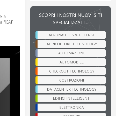
SCOPRI I NOSTRI NUOVI SITI
ella
SPECIALIZZATI…
ia "iCAP
AERONAUTICS & DEFENSE
AGRICULTURE TECHNOLOGY
AUTOMAZIONE
AUTOMOBILE
CHECKOUT TECHNOLOGY
COSTRUZIONI
DATACENTER TECHNOLOGY
EDIFICI INTELLIGENTI
ELETTRONICA