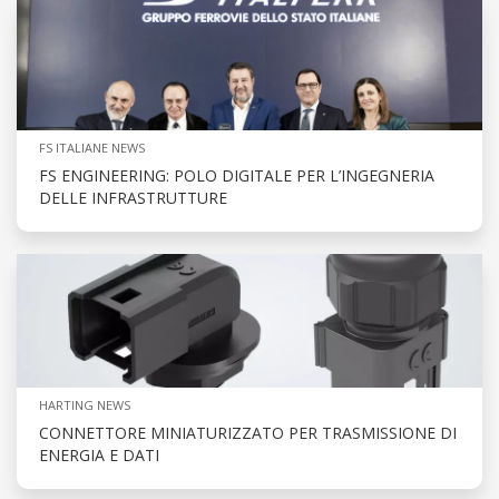
FS ITALIANE NEWS
FS ENGINEERING: POLO DIGITALE PER L’INGEGNERIA
DELLE INFRASTRUTTURE
HARTING NEWS
CONNETTORE MINIATURIZZATO PER TRASMISSIONE DI
ENERGIA E DATI