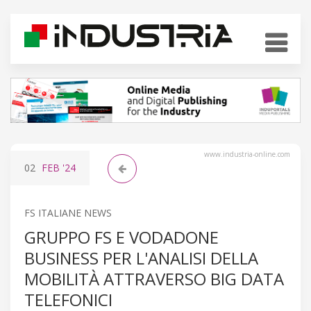
www.industria-online.com
02
FEB
'24
FS ITALIANE NEWS
GRUPPO FS E VODADONE
BUSINESS PER L'ANALISI DELLA
MOBILITÀ ATTRAVERSO BIG DATA
TELEFONICI