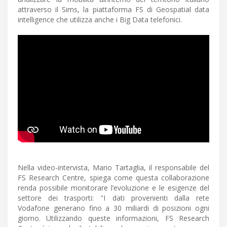
attraverso il Sims, la piattaforma FS di Geospatial data
intelligence che utilizza anche i Big Data telefonici.
Nella video-intervista, Mario Tartaglia, il responsabile del
FS Research Centre, spiega come questa collaborazione
renda possibile monitorare l’evoluzione e le esigenze del
settore dei trasporti: "I dati provenienti dalla rete
Vodafone generano fino a 30 miliardi di posizioni ogni
giorno. Utilizzando queste informazioni, FS Research