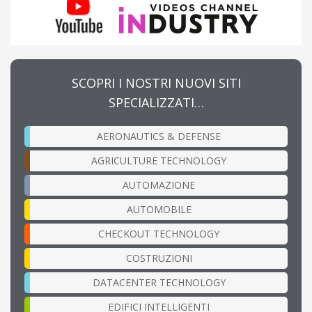
SCOPRI I NOSTRI NUOVI SITI
SPECIALIZZATI…
AERONAUTICS & DEFENSE
AGRICULTURE TECHNOLOGY
AUTOMAZIONE
AUTOMOBILE
CHECKOUT TECHNOLOGY
COSTRUZIONI
DATACENTER TECHNOLOGY
EDIFICI INTELLIGENTI