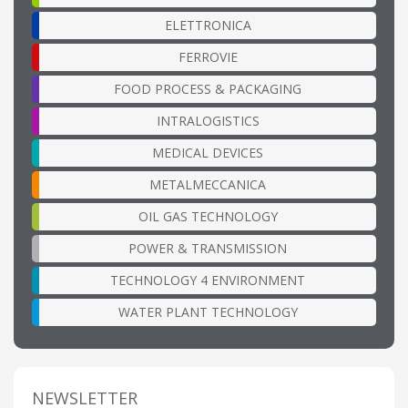
ELETTRONICA
FERROVIE
FOOD PROCESS & PACKAGING
INTRALOGISTICS
MEDICAL DEVICES
METALMECCANICA
OIL GAS TECHNOLOGY
POWER & TRANSMISSION
TECHNOLOGY 4 ENVIRONMENT
WATER PLANT TECHNOLOGY
NEWSLETTER