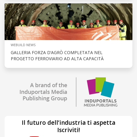
WEBUILD NEWS
GALLERIA FORZA D’AGRÒ COMPLETATA NEL
PROGETTO FERROVIARIO AD ALTA CAPACITÀ
Il futuro dell’industria ti aspetta
Iscriviti!