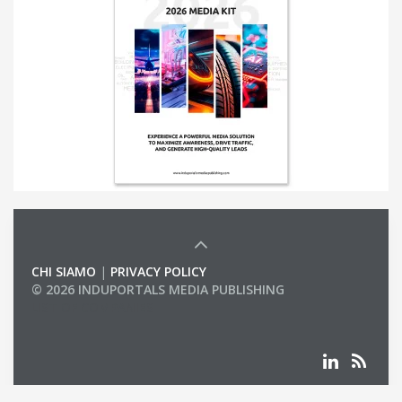
CHI SIAMO
|
PRIVACY POLICY
© 2026 INDUPORTALS MEDIA PUBLISHING
LIST OF COMPANIES