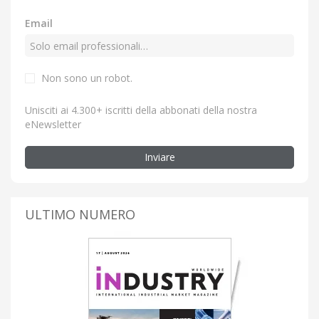
Email
Non sono un robot.
Unisciti ai 4.300+ iscritti della abbonati della nostra
eNewsletter
Inviare
ULTIMO NUMERO