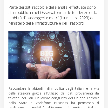
Parte dei dati raccolti e delle analisi effettuate sono
stati pubblicati nell’Osservatorio sulle tendenze della
mobilità di passeggeri e merci (I trimestre 2023) del
Ministero delle Infrastrutture e dei Trasporti.
Raccontare le abitudini di mobilità degli italiani e la vita
delle stazioni grazie all’utilizzo dei dati provenienti dai
telefoni cellulari. Un lavoro congiunto del Gruppo Ferrovie
dello Stato e Vodafone Business ha permesso di
analizzare la mobilità all’interno del territorio italiano