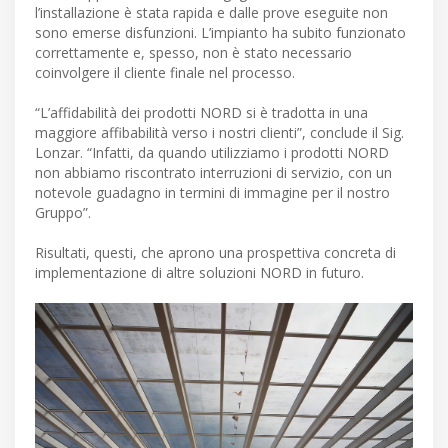
l’installazione è stata rapida e dalle prove eseguite non
sono emerse disfunzioni. L’impianto ha subito funzionato
correttamente e, spesso, non è stato necessario
coinvolgere il cliente finale nel processo.
“L’affidabilità dei prodotti NORD si è tradotta in una
maggiore affibabilità verso i nostri clienti”, conclude il Sig.
Lonzar. “Infatti, da quando utilizziamo i prodotti NORD
non abbiamo riscontrato interruzioni di servizio, con un
notevole guadagno in termini di immagine per il nostro
Gruppo”.
Risultati, questi, che aprono una prospettiva concreta di
implementazione di altre soluzioni NORD in futuro.