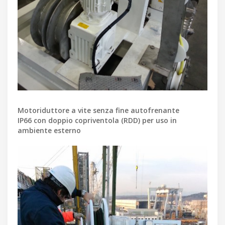
Motoriduttore a vite senza fine autofrenante
IP66 con doppio copriventola (RDD) per uso in
ambiente esterno