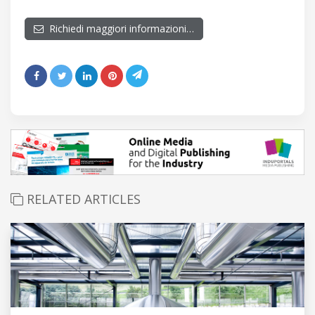
Richiedi maggiori informazioni…
RELATED ARTICLES