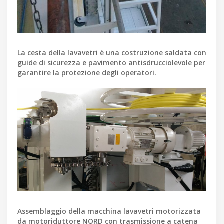
La cesta della lavavetri è una costruzione saldata con
guide di sicurezza e pavimento antisdrucciolevole per
garantire la protezione degli operatori.
Assemblaggio della macchina lavavetri motorizzata
da motoriduttore NORD con trasmissione a catena