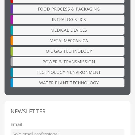
FOOD PROCESS & PACKAGING
INTRALOGISTICS
MEDICAL DEVICES
METALMECCANICA
OIL GAS TECHNOLOGY
POWER & TRANSMISSION
TECHNOLOGY 4 ENVIRONMENT
WATER PLANT TECHNOLOGY
NEWSLETTER
Email