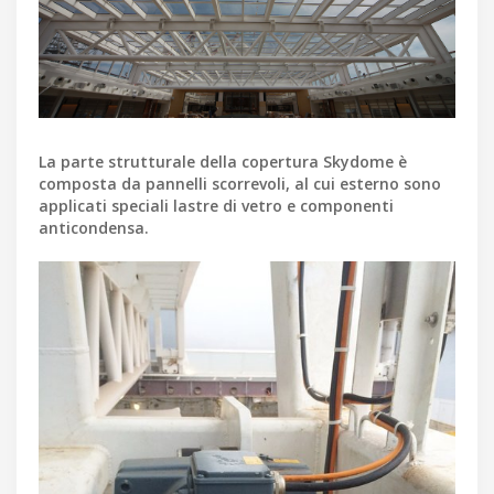
La parte strutturale della copertura Skydome è
composta da pannelli scorrevoli, al cui esterno sono
applicati speciali lastre di vetro e componenti
anticondensa.