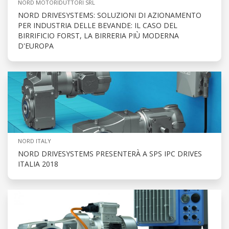
NORD MOTORIDUTTORI SRL
NORD DRIVESYSTEMS: SOLUZIONI DI AZIONAMENTO
PER INDUSTRIA DELLE BEVANDE: IL CASO DEL
BIRRIFICIO FORST, LA BIRRERIA PIÙ MODERNA
D'EUROPA
NORD ITALY
NORD DRIVESYSTEMS PRESENTERÀ A SPS IPC DRIVES
ITALIA 2018