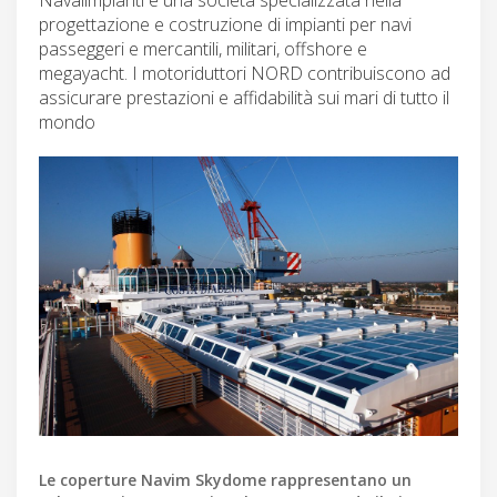
progettazione e costruzione di impianti per navi
passeggeri e mercantili, militari, offshore e
megayacht. I motoriduttori NORD contribuiscono ad
assicurare prestazioni e affidabilità sui mari di tutto il
mondo
Le coperture Navim Skydome rappresentano un