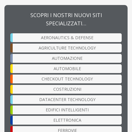
SCOPRI I NOSTRI NUOVI SITI
SPECIALIZZATI…
AERONAUTICS & DEFENSE
AGRICULTURE TECHNOLOGY
AUTOMAZIONE
AUTOMOBILE
CHECKOUT TECHNOLOGY
COSTRUZIONI
DATACENTER TECHNOLOGY
EDIFICI INTELLIGENTI
ELETTRONICA
FERROVIE