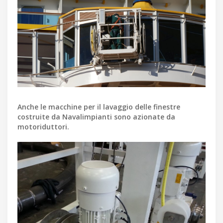
Anche le macchine per il lavaggio delle finestre
costruite da Navalimpianti sono azionate da
motoriduttori.