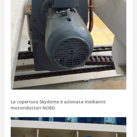
La copertura Skydome è azionata mediante
motoriduttori NORD.