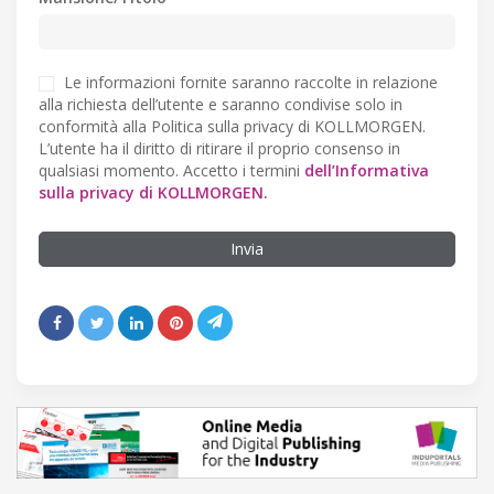
Le informazioni fornite saranno raccolte in relazione
alla richiesta dell’utente e saranno condivise solo in
conformità alla Politica sulla privacy di KOLLMORGEN.
L’utente ha il diritto di ritirare il proprio consenso in
qualsiasi momento. Accetto i termini
dell’Informativa
sulla privacy di KOLLMORGEN.
Invia