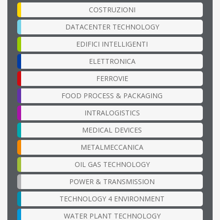
COSTRUZIONI
DATACENTER TECHNOLOGY
EDIFICI INTELLIGENTI
ELETTRONICA
FERROVIE
FOOD PROCESS & PACKAGING
INTRALOGISTICS
MEDICAL DEVICES
METALMECCANICA
OIL GAS TECHNOLOGY
POWER & TRANSMISSION
TECHNOLOGY 4 ENVIRONMENT
WATER PLANT TECHNOLOGY