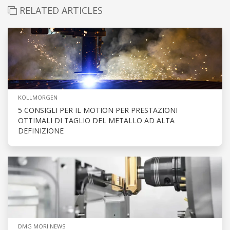
RELATED ARTICLES
KOLLMORGEN
5 CONSIGLI PER IL MOTION PER PRESTAZIONI
OTTIMALI DI TAGLIO DEL METALLO AD ALTA
DEFINIZIONE
DMG MORI NEWS