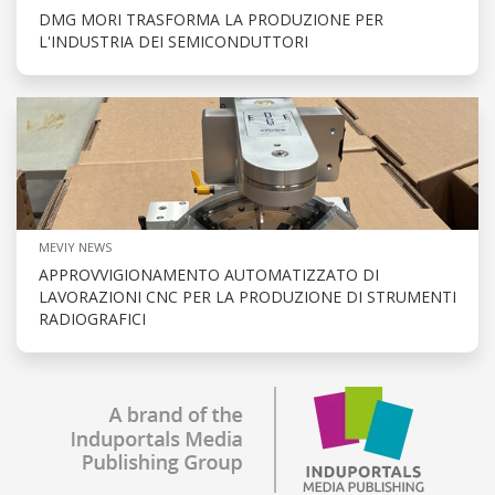
DMG MORI TRASFORMA LA PRODUZIONE PER
L'INDUSTRIA DEI SEMICONDUTTORI
MEVIY NEWS
APPROVVIGIONAMENTO AUTOMATIZZATO DI
LAVORAZIONI CNC PER LA PRODUZIONE DI STRUMENTI
RADIOGRAFICI