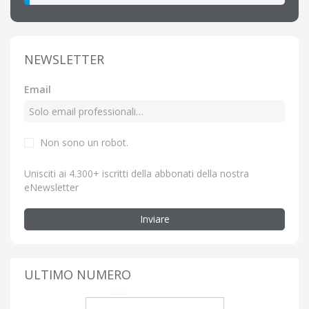
NEWSLETTER
Email
Non sono un robot.
Unisciti ai 4.300+ iscritti della abbonati della nostra
eNewsletter
Inviare
ULTIMO NUMERO