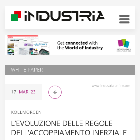
WHITE PAPER
www.industria-online.com
17
MAR
'23
KOLLMORGEN
L’EVOLUZIONE DELLE REGOLE
DELL’ACCOPPIAMENTO INERZIALE