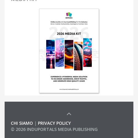
CHI SIAMO
|
PRIVACY POLICY
© 2026 INDUPORTALS MEDIA PUBLISHING
LIST OF COMPANIES