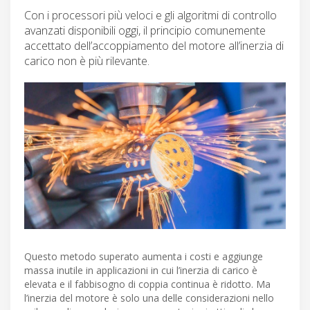
Con i processori più veloci e gli algoritmi di controllo
avanzati disponibili oggi, il principio comunemente
accettato dell’accoppiamento del motore all’inerzia di
carico non è più rilevante.
Questo metodo superato aumenta i costi e aggiunge
massa inutile in applicazioni in cui l’inerzia di carico è
elevata e il fabbisogno di coppia continua è ridotto. Ma
l’inerzia del motore è solo una delle considerazioni nello