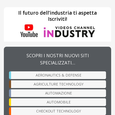
Il futuro dell’industria ti aspetta
Iscriviti!
SCOPRI I NOSTRI NUOVI SITI
SPECIALIZZATI…
AERONAUTICS & DEFENSE
AGRICULTURE TECHNOLOGY
AUTOMAZIONE
AUTOMOBILE
CHECKOUT TECHNOLOGY