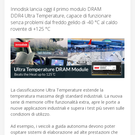
Innodisk lancia oggi il primo modulo DRAM
DDR4 Ultra Temperature, capace di funzionare
senza problemi dal freddo gelido di -40 °C al caldo
rovente di +125 °C
La classificazione Ultra Temperature estende la
temperatura massima degli standard industriali. La nuova
serie di memorie offre funzionalità extra, apre le porte a
nuove applicazioni industriali e supera i test più severi sulle
condizioni di utilizzo.
Ad esempio, i veicoli a guida autonoma devono poter
ospitare sistemi di elaborazione ad alte prestazioni che