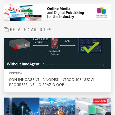
RELATED ARTICLES
INNODISK
CON INNOAGENT, INNODISK INTRODUCE NUOVI
PROGRESSI NELLO SPAZIO OOB