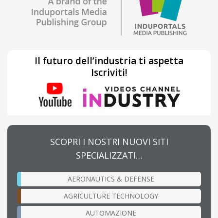
Il futuro dell’industria ti aspetta
Iscriviti!
SCOPRI I NOSTRI NUOVI SITI
SPECIALIZZATI…
AERONAUTICS & DEFENSE
AGRICULTURE TECHNOLOGY
AUTOMAZIONE