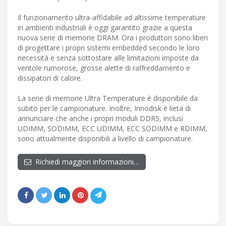
Il funzionamento ultra-affidabile ad altissime temperature
in ambienti industriali è oggi garantito grazie a questa
nuova serie di memorie DRAM. Ora i produttori sono liberi
di progettare i propri sistemi embedded secondo le loro
necessità e senza sottostare alle limitazioni imposte da
ventole rumorose, grosse alette di raffreddamento e
dissipatori di calore.
La serie di memorie Ultra Temperature è disponibile da
subito per le campionature. Inoltre, Innodisk è lieta di
annunciare che anche i propri moduli DDR5, inclusi
UDIMM, SODIMM, ECC UDIMM, ECC SODIMM e RDIMM,
sono attualmente disponibili a livello di campionature.
Richiedi maggiori informazioni…