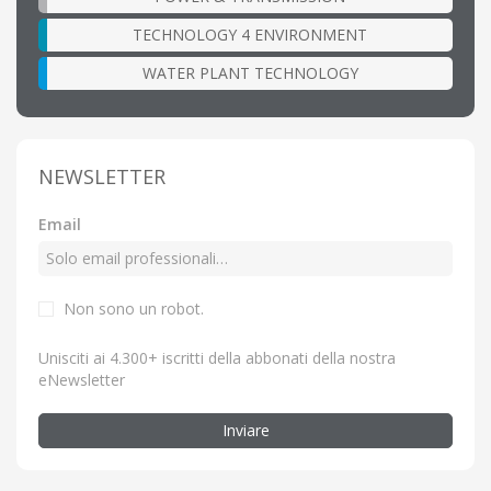
TECHNOLOGY 4 ENVIRONMENT
WATER PLANT TECHNOLOGY
NEWSLETTER
Email
Non sono un robot.
Unisciti ai 4.300+ iscritti della abbonati della nostra
eNewsletter
Inviare