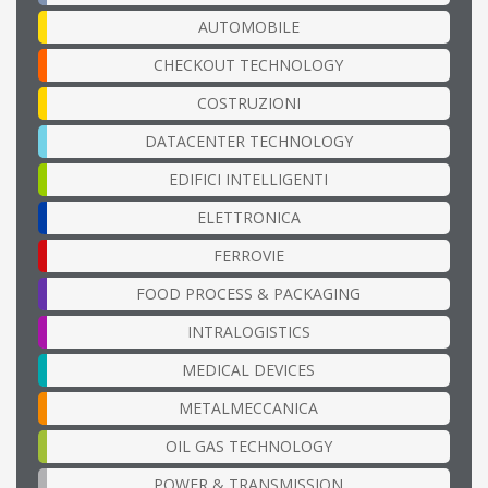
AUTOMOBILE
CHECKOUT TECHNOLOGY
COSTRUZIONI
DATACENTER TECHNOLOGY
EDIFICI INTELLIGENTI
ELETTRONICA
FERROVIE
FOOD PROCESS & PACKAGING
INTRALOGISTICS
MEDICAL DEVICES
METALMECCANICA
OIL GAS TECHNOLOGY
POWER & TRANSMISSION