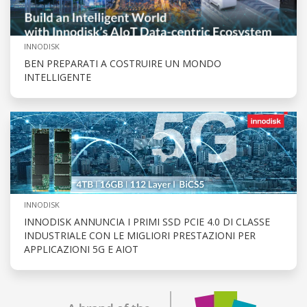
INNODISK
BEN PREPARATI A COSTRUIRE UN MONDO
INTELLIGENTE
INNODISK
INNODISK ANNUNCIA I PRIMI SSD PCIE 4.0 DI CLASSE
INDUSTRIALE CON LE MIGLIORI PRESTAZIONI PER
APPLICAZIONI 5G E AIOT