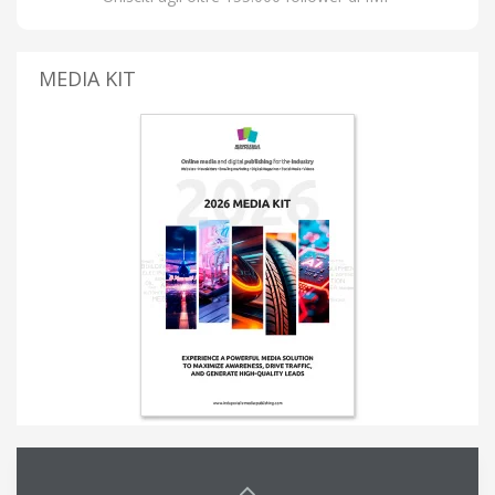
MEDIA KIT