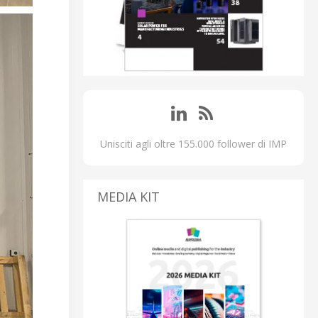
Unisciti agli oltre 155.000 follower di IMP
MEDIA KIT