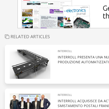
RELATED ARTICLES
INTERROLL
INTERROLL PRESENTA UNA NU
PRODUZIONE AUTOMATIZZATI
INTERROLL
INTERROLL ACQUISISCE DA ACT
SMISTAMENTO POSTALI FRANC