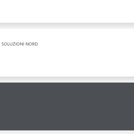
E SOLUZIONI NORD