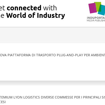
OVA PIATTAFORMA DI TRASPORTO PLUG-AND-PLAY PER AMBIENT
EMIUM LYON LOGISTICS DIVERSE COMMESSE PER I PRINCIPALI SI
ESI