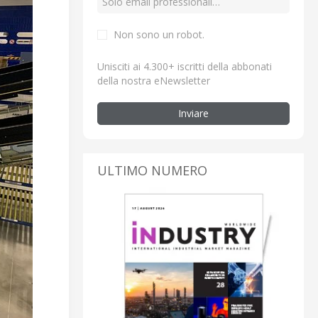
Non sono un robot.
Unisciti ai 4.300+ iscritti della abbonati
della nostra eNewsletter
Inviare
ULTIMO NUMERO