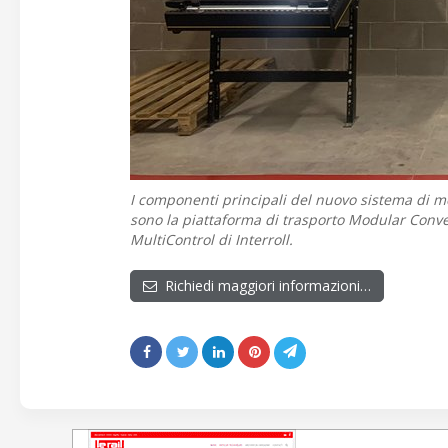
I componenti principali del nuovo sistema di m
sono la piattaforma di trasporto Modular Convey
MultiControl di Interroll.
Richiedi maggiori informazioni…