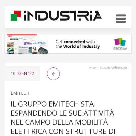
www.industria-online.com
10
GEN
'22
EMITECH
IL GRUPPO EMITECH STA
ESPANDENDO LE SUE ATTIVITÀ
NEL CAMPO DELLA MOBILITÀ
ELETTRICA CON STRUTTURE DI