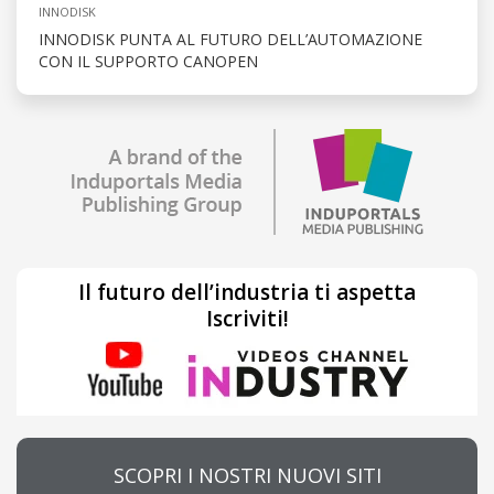
INNODISK
INNODISK PUNTA AL FUTURO DELL’AUTOMAZIONE
CON IL SUPPORTO CANOPEN
Il futuro dell’industria ti aspetta
Iscriviti!
SCOPRI I NOSTRI NUOVI SITI