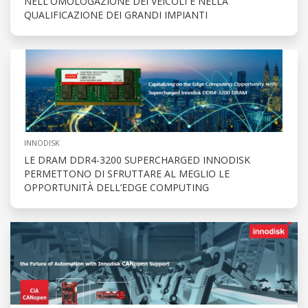
NELL'OMOLOGAZIONE DEI VEICOLI E NELLA
QUALIFICAZIONE DEI GRANDI IMPIANTI
INNODISK
LE DRAM DDR4-3200 SUPERCHARGED INNODISK
PERMETTONO DI SFRUTTARE AL MEGLIO LE
OPPORTUNITÀ DELL’EDGE COMPUTING