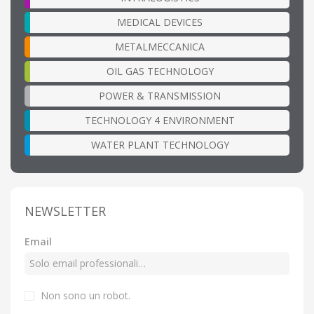
MEDICAL DEVICES
METALMECCANICA
OIL GAS TECHNOLOGY
POWER & TRANSMISSION
TECHNOLOGY 4 ENVIRONMENT
WATER PLANT TECHNOLOGY
NEWSLETTER
Email
Non sono un robot.