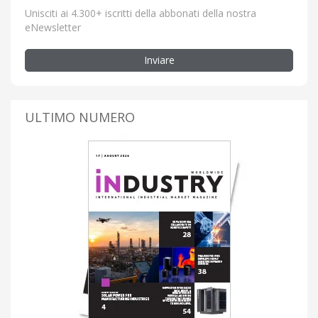
Unisciti ai 4.300+ iscritti della abbonati della nostra
eNewsletter
Inviare
ULTIMO NUMERO