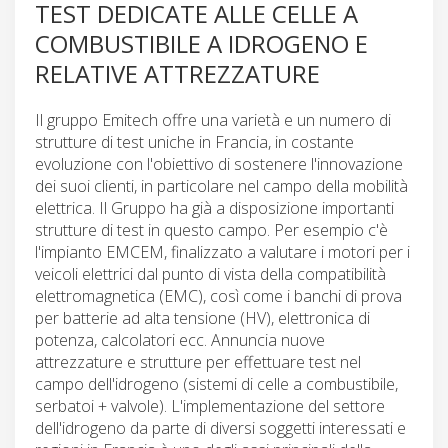
TEST DEDICATE ALLE CELLE A
COMBUSTIBILE A IDROGENO E
RELATIVE ATTREZZATURE
Il gruppo Emitech offre una varietà e un numero di
strutture di test uniche in Francia, in costante
evoluzione con l'obiettivo di sostenere l'innovazione
dei suoi clienti, in particolare nel campo della mobilità
elettrica. Il Gruppo ha già a disposizione importanti
strutture di test in questo campo. Per esempio c'è
l'impianto EMCEM, finalizzato a valutare i motori per i
veicoli elettrici dal punto di vista della compatibilità
elettromagnetica (EMC), così come i banchi di prova
per batterie ad alta tensione (HV), elettronica di
potenza, calcolatori ecc. Annuncia nuove
attrezzature e strutture per effettuare test nel
campo dell'idrogeno (sistemi di celle a combustibile,
serbatoi + valvole). L'implementazione del settore
dell'idrogeno da parte di diversi soggetti interessati e