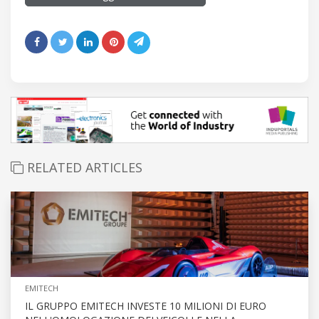
RELATED ARTICLES
EMITECH
IL GRUPPO EMITECH INVESTE 10 MILIONI DI EURO