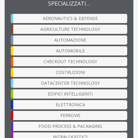
SPECIALIZZATI…
AERONAUTICS & DEFENSE
AGRICULTURE TECHNOLOGY
AUTOMAZIONE
AUTOMOBILE
CHECKOUT TECHNOLOGY
COSTRUZIONI
DATACENTER TECHNOLOGY
EDIFICI INTELLIGENTI
ELETTRONICA
FERROVIE
FOOD PROCESS & PACKAGING
INTRALOGISTICS