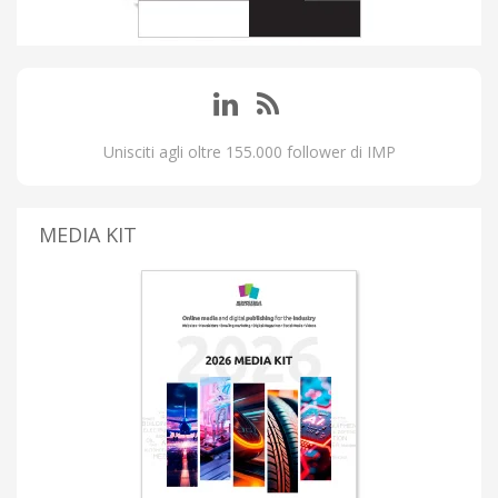
Unisciti agli oltre 155.000 follower di IMP
MEDIA KIT