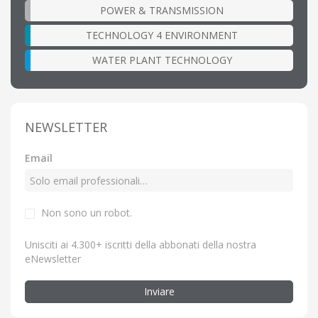
POWER & TRANSMISSION
TECHNOLOGY 4 ENVIRONMENT
WATER PLANT TECHNOLOGY
NEWSLETTER
Email
Non sono un robot.
Unisciti ai 4.300+ iscritti della abbonati della nostra
eNewsletter
Inviare