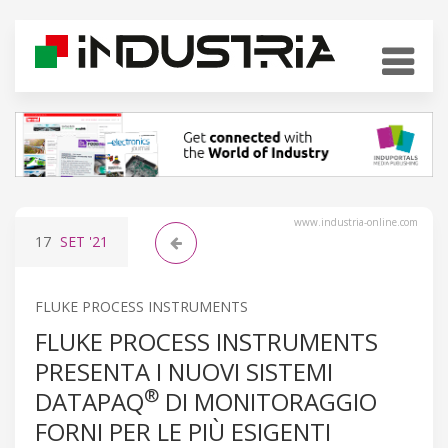
www.industria-online.com
17
SET
'21
FLUKE PROCESS INSTRUMENTS
FLUKE PROCESS INSTRUMENTS
PRESENTA I NUOVI SISTEMI
®
DATAPAQ
DI MONITORAGGIO
FORNI PER LE PIÙ ESIGENTI