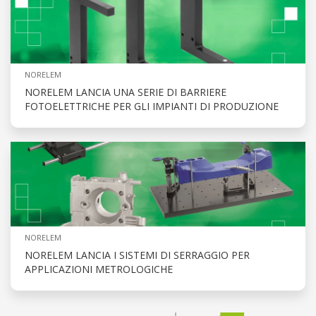
NORELEM
NORELEM LANCIA UNA SERIE DI BARRIERE
FOTOELETTRICHE PER GLI IMPIANTI DI PRODUZIONE
NORELEM
NORELEM LANCIA I SISTEMI DI SERRAGGIO PER
APPLICAZIONI METROLOGICHE