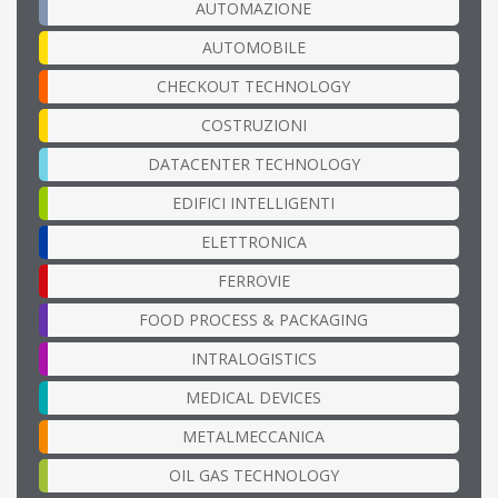
AUTOMAZIONE
AUTOMOBILE
CHECKOUT TECHNOLOGY
COSTRUZIONI
DATACENTER TECHNOLOGY
EDIFICI INTELLIGENTI
ELETTRONICA
FERROVIE
FOOD PROCESS & PACKAGING
INTRALOGISTICS
MEDICAL DEVICES
METALMECCANICA
OIL GAS TECHNOLOGY