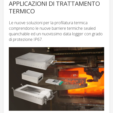
APPLICAZIONI DI TRATTAMENTO
TERMICO
Le nuove soluzioni per la profilatura termica
comprendono le nuove barriere termiche sealed
quanchable ed un nuovissimo data logger con grado
di protezione IP67.