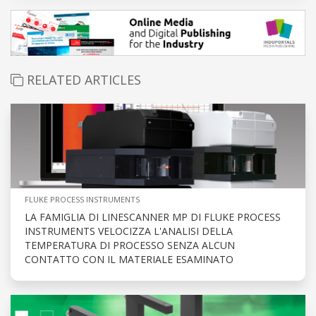
RELATED ARTICLES
FLUKE PROCESS INSTRUMENTS
LA FAMIGLIA DI LINESCANNER MP DI FLUKE PROCESS
INSTRUMENTS VELOCIZZA L'ANALISI DELLA
TEMPERATURA DI PROCESSO SENZA ALCUN
CONTATTO CON IL MATERIALE ESAMINATO