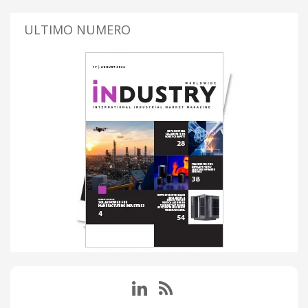
ULTIMO NUMERO