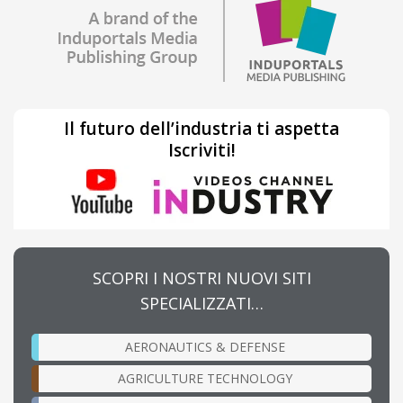
Il futuro dell’industria ti aspetta
Iscriviti!
SCOPRI I NOSTRI NUOVI SITI
SPECIALIZZATI…
AERONAUTICS & DEFENSE
AGRICULTURE TECHNOLOGY