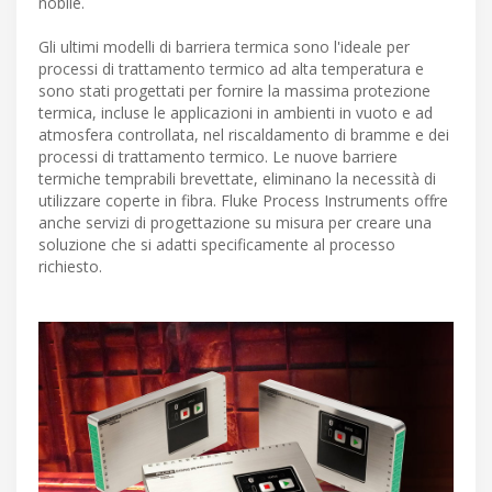
nobile.
Gli ultimi modelli di barriera termica sono l'ideale per
processi di trattamento termico ad alta temperatura e
sono stati progettati per fornire la massima protezione
termica, incluse le applicazioni in ambienti in vuoto e ad
atmosfera controllata, nel riscaldamento di bramme e dei
processi di trattamento termico. Le nuove barriere
termiche temprabili brevettate, eliminano la necessità di
utilizzare coperte in fibra. Fluke Process Instruments offre
anche servizi di progettazione su misura per creare una
soluzione che si adatti specificamente al processo
richiesto.