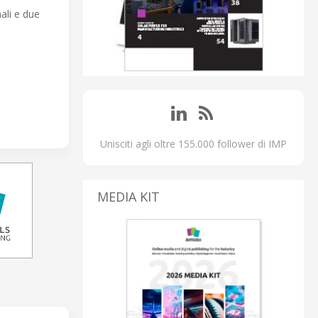
ali e due
Unisciti agli oltre 155.000 follower di IMP
MEDIA KIT