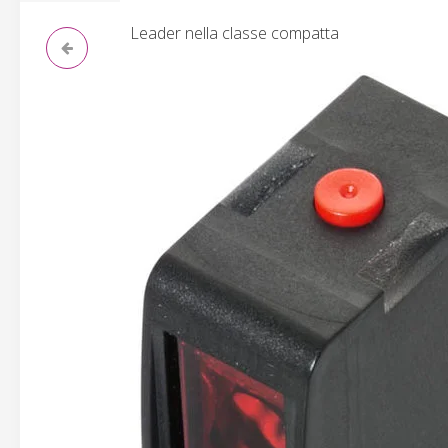
Leader nella classe compatta