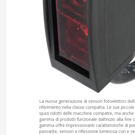
La nuova generazione di sensori fotoelettrici dell
riferimento nella classe compatta. Le sue piccole
spazi ridotti delle macchine compatte, ma anche u
gamma di prodotti funzionale dall’inizio alla fine 
gamma offre impressionanti caratteristiche di prec
passante, sensori a riflessione luminosa con e se