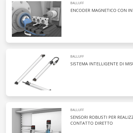
BALLUFF
ENCODER MAGNETICO CON INT
BALLUFF
SISTEMA INTELLIGENTE DI MI
BALLUFF
SENSORI ROBUSTI PER REALIZ
CONTATTO DIRETTO