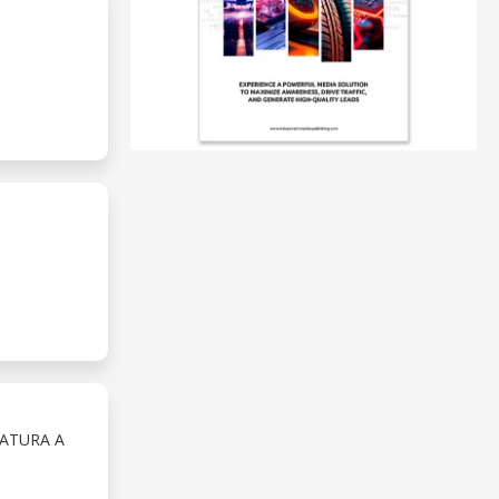
RATURA A