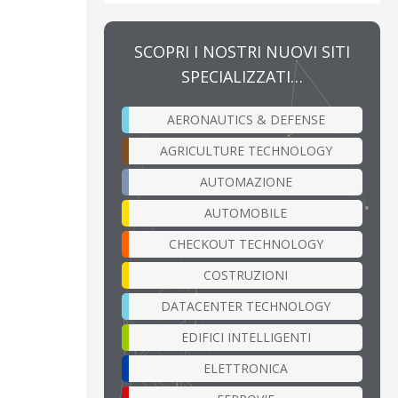
SCOPRI I NOSTRI NUOVI SITI
SPECIALIZZATI…
AERONAUTICS & DEFENSE
AGRICULTURE TECHNOLOGY
AUTOMAZIONE
AUTOMOBILE
CHECKOUT TECHNOLOGY
COSTRUZIONI
DATACENTER TECHNOLOGY
EDIFICI INTELLIGENTI
ELETTRONICA