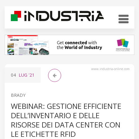
www.industria-online.com
04
LUG
'21
BRADY
WEBINAR: GESTIONE EFFICIENTE
DELL’INVENTARIO E DELLE
RISORSE DEI DATA CENTER CON
LE ETICHETTE RFID