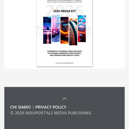
CHI SIAMO
|
PRIVACY POLICY
© 2026 INDUPORTALS MEDIA PUBLISHING
LIST OF COMPANIES