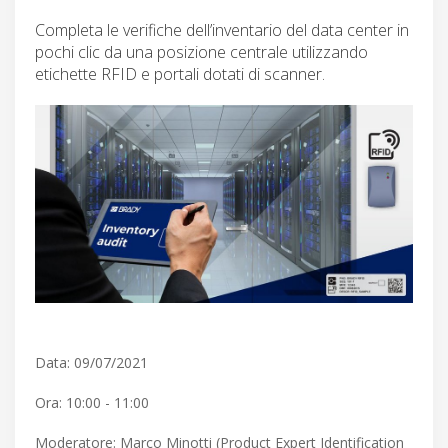
Completa le verifiche dell’inventario del data center in
pochi clic da una posizione centrale utilizzando
etichette RFID e portali dotati di scanner.
Data: 09/07/2021
Ora: 10:00 - 11:00
Moderatore: Marco Minotti (Product Expert Identification