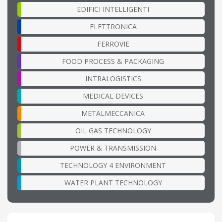
EDIFICI INTELLIGENTI
ELETTRONICA
FERROVIE
FOOD PROCESS & PACKAGING
INTRALOGISTICS
MEDICAL DEVICES
METALMECCANICA
OIL GAS TECHNOLOGY
POWER & TRANSMISSION
TECHNOLOGY 4 ENVIRONMENT
WATER PLANT TECHNOLOGY