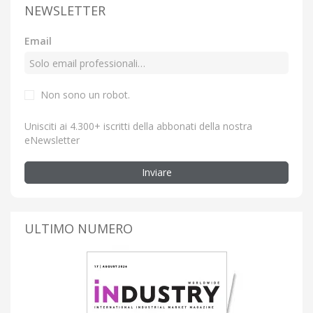
NEWSLETTER
Email
Non sono un robot.
Unisciti ai 4.300+ iscritti della abbonati della nostra
eNewsletter
Inviare
ULTIMO NUMERO