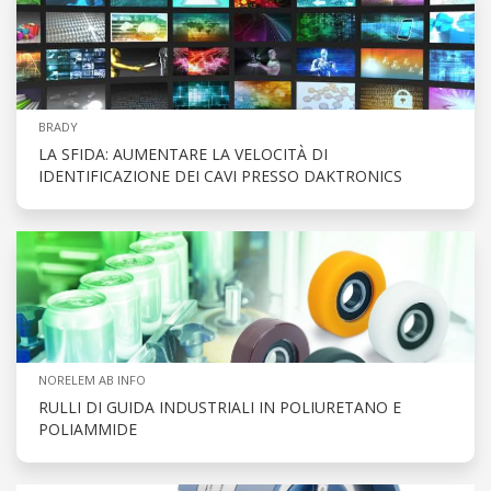
BRADY
LA SFIDA: AUMENTARE LA VELOCITÀ DI
IDENTIFICAZIONE DEI CAVI PRESSO DAKTRONICS
NORELEM AB INFO
RULLI DI GUIDA INDUSTRIALI IN POLIURETANO E
POLIAMMIDE