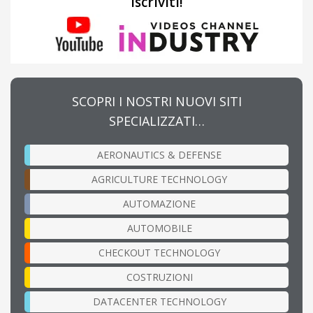
Iscriviti!
SCOPRI I NOSTRI NUOVI SITI
SPECIALIZZATI…
AERONAUTICS & DEFENSE
AGRICULTURE TECHNOLOGY
AUTOMAZIONE
AUTOMOBILE
CHECKOUT TECHNOLOGY
COSTRUZIONI
DATACENTER TECHNOLOGY