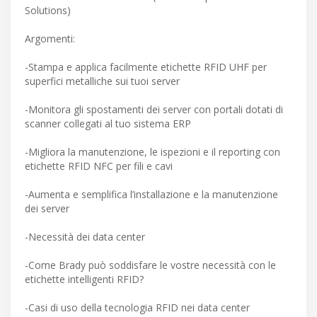
Solutions)
Argomenti:
-Stampa e applica facilmente etichette RFID UHF per
superfici metalliche sui tuoi server
-Monitora gli spostamenti dei server con portali dotati di
scanner collegati al tuo sistema ERP
-Migliora la manutenzione, le ispezioni e il reporting con
etichette RFID NFC per fili e cavi
-Aumenta e semplifica l’installazione e la manutenzione
dei server
-Necessità dei data center
-Come Brady può soddisfare le vostre necessità con le
etichette intelligenti RFID?
-Casi di uso della tecnologia RFID nei data center