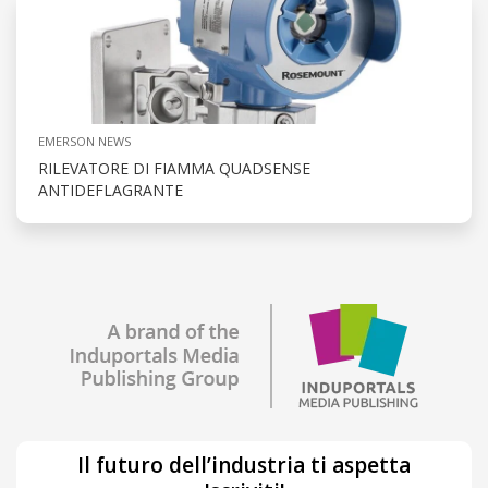
EMERSON NEWS
RILEVATORE DI FIAMMA QUADSENSE
ANTIDEFLAGRANTE
Il futuro dell’industria ti aspetta