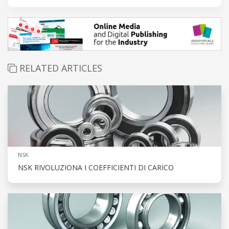
RELATED ARTICLES
NSK
NSK RIVOLUZIONA I COEFFICIENTI DI CARICO