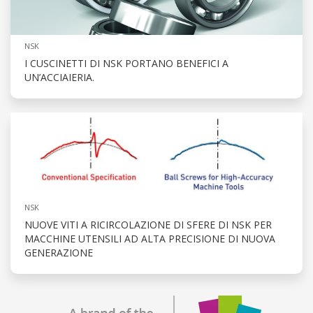
NSK
I CUSCINETTI DI NSK PORTANO BENEFICI A
UN’ACCIAIERIA.
NSK
NUOVE VITI A RICIRCOLAZIONE DI SFERE DI NSK PER
MACCHINE UTENSILI AD ALTA PRECISIONE DI NUOVA
GENERAZIONE