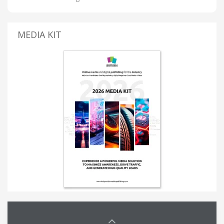
MEDIA KIT