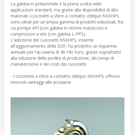
La gabbia in poliammide è la prima scelta nelle
applicazioni standard, ma grazie alla disponibilità di altri
materiali i cuscinetti a sfere a contatto obliquo NSKHPS
sono ideali per un'ampia gamma di prodotti industriali, fra
cui pompe API (con gabbia in ottone massiccio) e
compressori a vite (con gabbia L-PPS).
L'adozione dei cuscinetti NSKHPS, insieme
all'aggiornamento della SOP, ha prodotto un risparmio
annuale per l'acciaieria di 46.190 Euro, grazie soprattutto
alla riduzione delle perdite di produzione, dei tempi di
manutenzione e dei costi dei cuscinetti.
- I cuscinetti a sfere a contatto obliquo NSKHPS offrono
notevoli vantaggi alle acciaierie