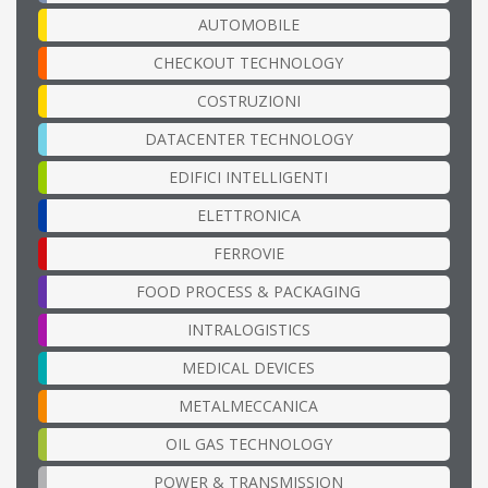
AUTOMOBILE
CHECKOUT TECHNOLOGY
COSTRUZIONI
DATACENTER TECHNOLOGY
EDIFICI INTELLIGENTI
ELETTRONICA
FERROVIE
FOOD PROCESS & PACKAGING
INTRALOGISTICS
MEDICAL DEVICES
METALMECCANICA
OIL GAS TECHNOLOGY
POWER & TRANSMISSION