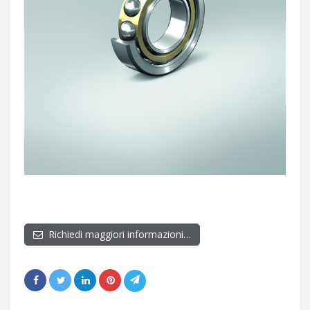
Richiedi maggiori informazioni…