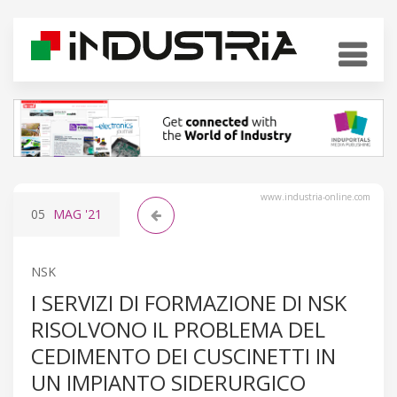
www.industria-online.com
05
MAG
'21
NSK
I SERVIZI DI FORMAZIONE DI NSK
RISOLVONO IL PROBLEMA DEL
CEDIMENTO DEI CUSCINETTI IN
UN IMPIANTO SIDERURGICO