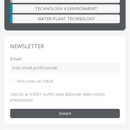
TECHNOLOGY 4 ENVIRONMENT
WATER PLANT TECHNOLOGY
NEWSLETTER
Email
Non sono un robot.
Unisciti ai 4.300+ iscritti della abbonati della nostra
eNewsletter
Inviare