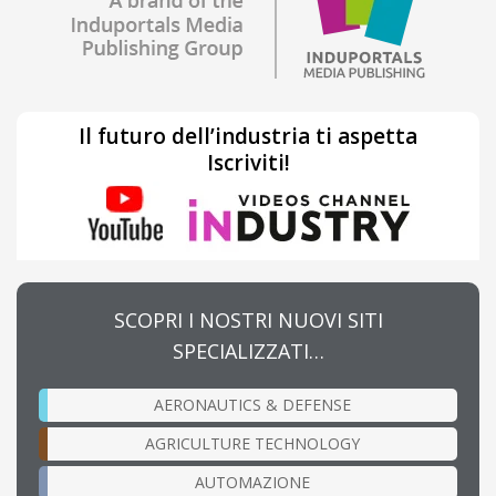
Il futuro dell’industria ti aspetta
Iscriviti!
SCOPRI I NOSTRI NUOVI SITI
SPECIALIZZATI…
AERONAUTICS & DEFENSE
AGRICULTURE TECHNOLOGY
AUTOMAZIONE