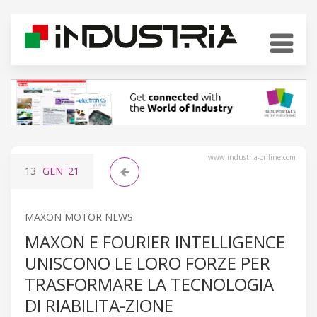
www.industria-online.com
13
GEN
'21
MAXON MOTOR NEWS
MAXON E FOURIER INTELLIGENCE
UNISCONO LE LORO FORZE PER
TRASFORMARE LA TECNOLOGIA
DI RIABILITA-ZIONE