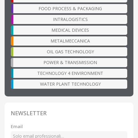
FOOD PROCESS & PACKAGING
INTRALOGISTICS
MEDICAL DEVICES
METALMECCANICA
OIL GAS TECHNOLOGY
POWER & TRANSMISSION
TECHNOLOGY 4 ENVIRONMENT
WATER PLANT TECHNOLOGY
NEWSLETTER
Email