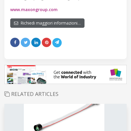
www.maxongroup.com
Richiedi maggiori informazioni…
RELATED ARTICLES