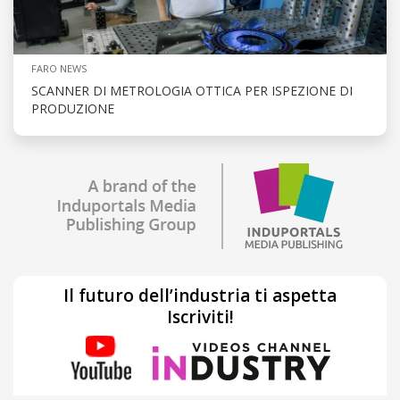
FARO NEWS
SCANNER DI METROLOGIA OTTICA PER ISPEZIONE DI
PRODUZIONE
Il futuro dell’industria ti aspetta
Iscriviti!