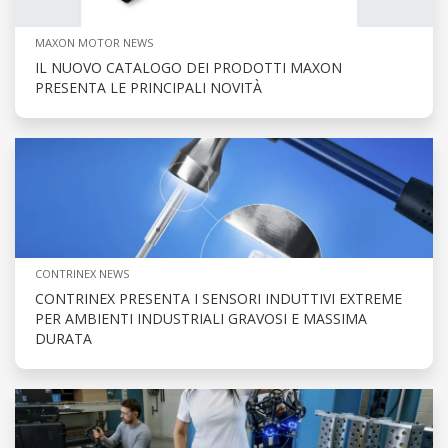
MAXON MOTOR NEWS
IL NUOVO CATALOGO DEI PRODOTTI MAXON
PRESENTA LE PRINCIPALI NOVITÀ
CONTRINEX NEWS
CONTRINEX PRESENTA I SENSORI INDUTTIVI EXTREME
PER AMBIENTI INDUSTRIALI GRAVOSI E MASSIMA
DURATA