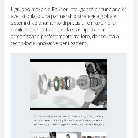
Il gruppo maxon e Fourier Intelligence annunciano di
aver stipulato una partnership strategica globale. I
sistemi di azionamento di precisione maxon e la
riabilitazione ro-botica della startup Fourier si
armonizzano perfettamente tra loro, dando vita a
tecno-logie innovative per i pazienti.