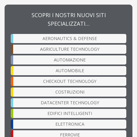
SCOPRI I NOSTRI NUOVI SITI
SPECIALIZZATI…
AERONAUTICS & DEFENSE
AGRICULTURE TECHNOLOGY
AUTOMAZIONE
AUTOMOBILE
CHECKOUT TECHNOLOGY
COSTRUZIONI
DATACENTER TECHNOLOGY
EDIFICI INTELLIGENTI
ELETTRONICA
FERROVIE