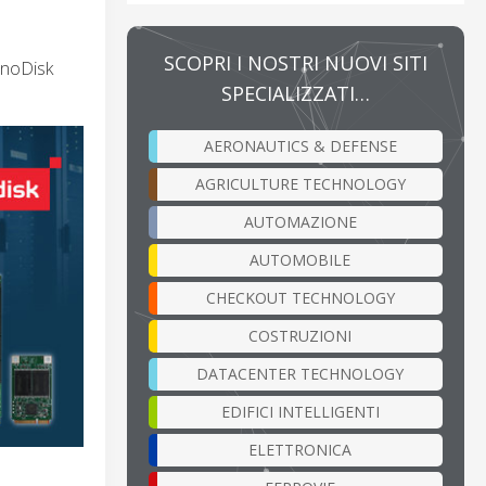
SCOPRI I NOSTRI NUOVI SITI
InnoDisk
SPECIALIZZATI…
AERONAUTICS & DEFENSE
AGRICULTURE TECHNOLOGY
AUTOMAZIONE
AUTOMOBILE
CHECKOUT TECHNOLOGY
COSTRUZIONI
DATACENTER TECHNOLOGY
EDIFICI INTELLIGENTI
ELETTRONICA