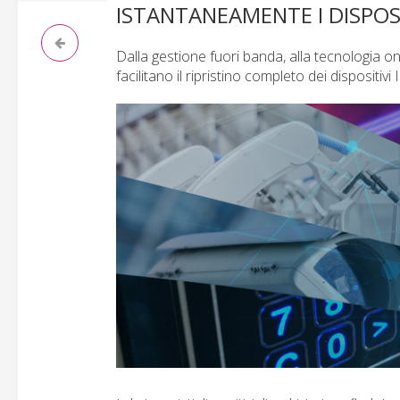
ISTANTANEAMENTE I DISPOSI
Dalla gestione fuori banda, alla tecnologia on
facilitano il ripristino completo dei dispositivi