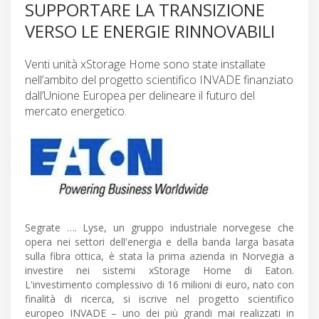
SUPPORTARE LA TRANSIZIONE
VERSO LE ENERGIE RINNOVABILI
Venti unità xStorage Home sono state installate
nell’ambito del progetto scientifico INVADE finanziato
dall’Unione Europea per delineare il futuro del
mercato energetico.
Segrate …. Lyse, un gruppo industriale norvegese che
opera nei settori dell'energia e della banda larga basata
sulla fibra ottica, è stata la prima azienda in Norvegia a
investire nei sistemi xStorage Home di Eaton.
L'investimento complessivo di 16 milioni di euro, nato con
finalità di ricerca, si iscrive nel progetto scientifico
europeo INVADE – uno dei più grandi mai realizzati in