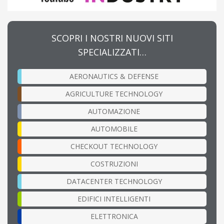
SCOPRI I NOSTRI NUOVI SITI
SPECIALIZZATI…
AERONAUTICS & DEFENSE
AGRICULTURE TECHNOLOGY
AUTOMAZIONE
AUTOMOBILE
CHECKOUT TECHNOLOGY
COSTRUZIONI
DATACENTER TECHNOLOGY
EDIFICI INTELLIGENTI
ELETTRONICA