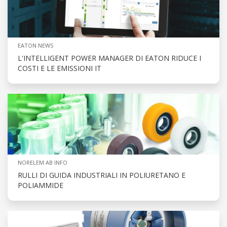
EATON NEWS
L'INTELLIGENT POWER MANAGER DI EATON RIDUCE I
COSTI E LE EMISSIONI IT
NORELEM AB INFO
RULLI DI GUIDA INDUSTRIALI IN POLIURETANO E
POLIAMMIDE