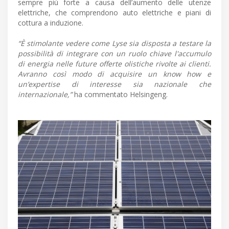
sempre più forte a causa dell’aumento delle utenze
elettriche, che comprendono auto elettriche e piani di
cottura a induzione.
“È stimolante vedere come Lyse sia disposta a testare la
possibilità di integrare con un ruolo chiave l'accumulo
di energia nelle future offerte olistiche rivolte ai clienti.
Avranno così modo di acquisire un know how e
un’expertise di interesse sia nazionale che
internazionale,”
ha commentato Helsingeng.