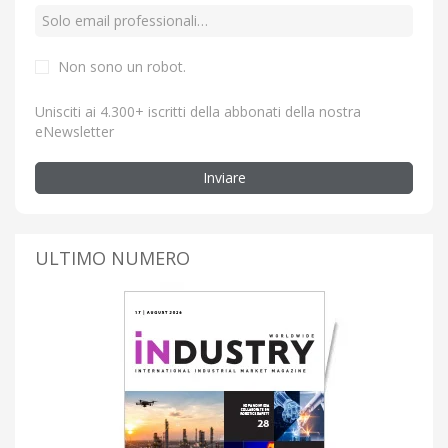
Non sono un robot.
Unisciti ai 4.300+ iscritti della abbonati della nostra
eNewsletter
Inviare
ULTIMO NUMERO