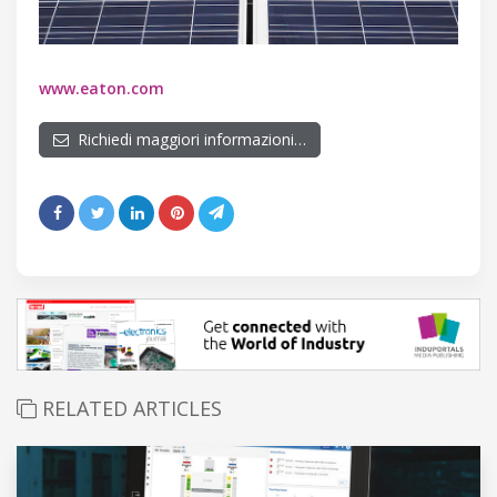
www.eaton.com
Richiedi maggiori informazioni…
RELATED ARTICLES