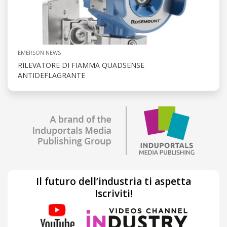
EMERSON NEWS
RILEVATORE DI FIAMMA QUADSENSE
ANTIDEFLAGRANTE
Il futuro dell’industria ti aspetta
Iscriviti!