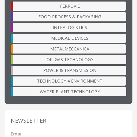
FERROVIE
FOOD PROCESS & PACKAGING
INTRALOGISTICS
MEDICAL DEVICES
METALMECCANICA
OIL GAS TECHNOLOGY
POWER & TRANSMISSION
TECHNOLOGY 4 ENVIRONMENT
WATER PLANT TECHNOLOGY
NEWSLETTER
Email